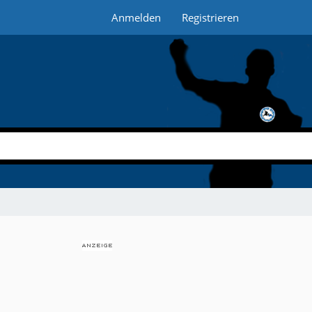
Anmelden
Registrieren