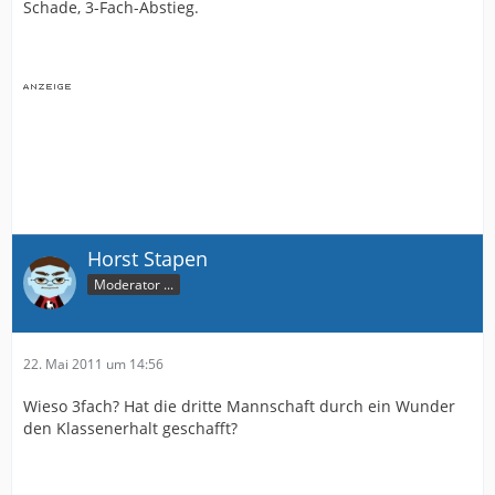
Schade, 3-Fach-Abstieg.
Horst Stapen
Moderator ...
22. Mai 2011 um 14:56
Wieso 3fach? Hat die dritte Mannschaft durch ein Wunder
den Klassenerhalt geschafft?