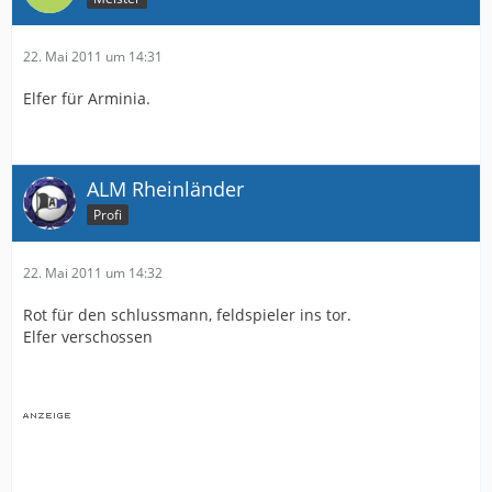
22. Mai 2011 um 14:31
Elfer für Arminia.
ALM Rheinländer
Profi
22. Mai 2011 um 14:32
Rot für den schlussmann, feldspieler ins tor.
Elfer verschossen