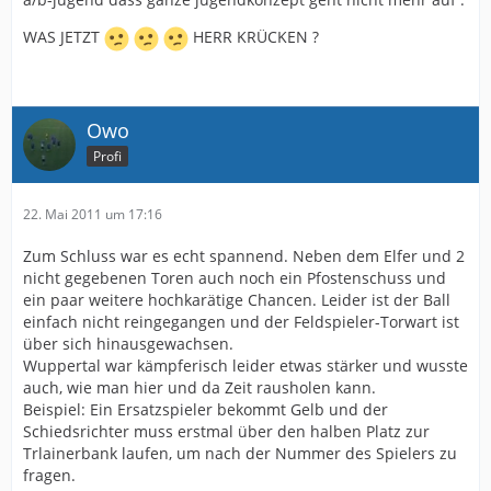
WAS JETZT
HERR KRÜCKEN ?
Owo
Profi
22. Mai 2011 um 17:16
Zum Schluss war es echt spannend. Neben dem Elfer und 2
nicht gegebenen Toren auch noch ein Pfostenschuss und
ein paar weitere hochkarätige Chancen. Leider ist der Ball
einfach nicht reingegangen und der Feldspieler-Torwart ist
über sich hinausgewachsen.
Wuppertal war kämpferisch leider etwas stärker und wusste
auch, wie man hier und da Zeit rausholen kann.
Beispiel: Ein Ersatzspieler bekommt Gelb und der
Schiedsrichter muss erstmal über den halben Platz zur
Trlainerbank laufen, um nach der Nummer des Spielers zu
fragen.