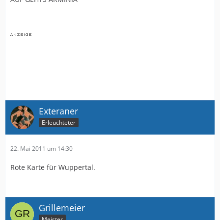
Exteraner
Erleuchteter
22. Mai 2011 um 14:30
Rote Karte für Wuppertal.
Grillemeier
Meister