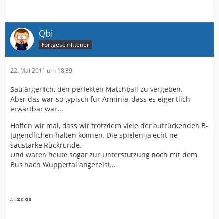
Qbi
Fortgeschrittener
22. Mai 2011 um 18:39
Sau ärgerlich, den perfekten Matchball zu vergeben.
Aber das war so typisch für Arminia, dass es eigentlich
erwartbar war...
Hoffen wir mal, dass wir trotzdem viele der aufrückenden B-
Jugendlichen halten können. Die spielen ja echt ne
saustarke Rückrunde.
Und waren heute sogar zur Unterstützung noch mit dem
Bus nach Wuppertal angereist...