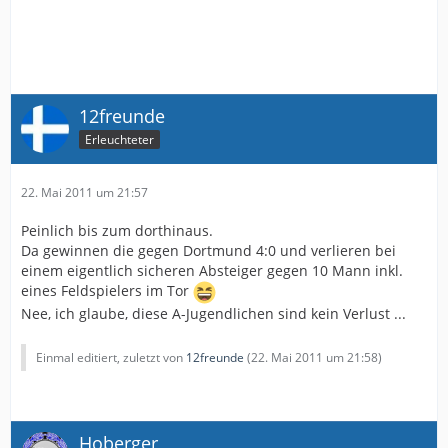
12freunde
Erleuchteter
22. Mai 2011 um 21:57
Peinlich bis zum dorthinaus.
Da gewinnen die gegen Dortmund 4:0 und verlieren bei
einem eigentlich sicheren Absteiger gegen 10 Mann inkl.
eines Feldspielers im Tor
Nee, ich glaube, diese A-Jugendlichen sind kein Verlust ...
Einmal editiert, zuletzt von
12freunde
(
22. Mai 2011 um 21:58
)
Hoberger