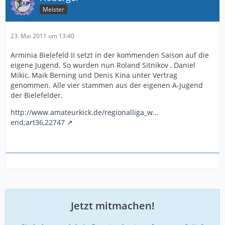
Meister
23. Mai 2011 um 13:40
Arminia Bielefeld II setzt in der kommenden Saison auf die
eigene Jugend. So wurden nun Roland Sitnikov , Daniel
Mikic, Maik Berning und Denis Kina unter Vertrag
genommen. Alle vier stammen aus der eigenen A-Jugend
der Bielefelder.
http://www.amateurkick.de/regionalliga_w…
end;art36,22747
Jetzt mitmachen!