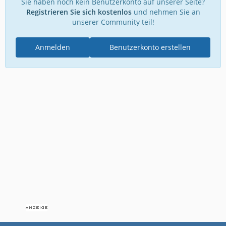
Sie haben noch kein Benutzerkonto auf unserer Seite?
Registrieren Sie sich kostenlos
und nehmen Sie an
unserer Community teil!
Anmelden
Benutzerkonto erstellen