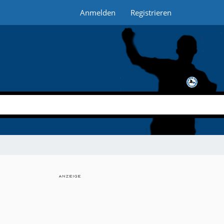
Anmelden
Registrieren