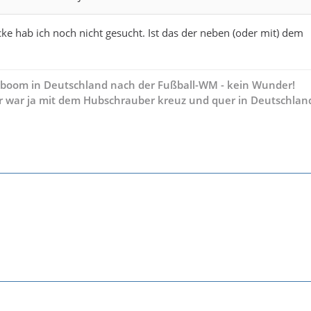
ke hab ich noch nicht gesucht. Ist das der neben (oder mit) dem
yboom in Deutschland nach der Fußball-WM - kein Wunder!
 war ja mit dem Hubschrauber kreuz und quer in Deutschlan