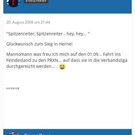
Erleuchteter
20. August 2006 um 21:44
"Spitzenreiter, Spitzenreiter - hey, hey... "
Glückwunsch zum Sieg in Herne!
Mannomann was freu ich mich auf den 01.09... Fahrt ins
Feindesland zu den PRXN... auf dass sie in die Verbandsliga
durchgereicht werden... .