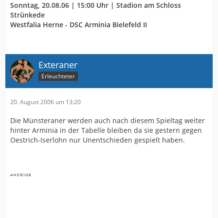
Sonntag, 20.08.06 | 15:00 Uhr | Stadion am Schloss
Strünkede
Westfalia Herne - DSC Arminia Bielefeld II
Exteraner
Erleuchteter
20. August 2006 um 13:20
Die Münsteraner werden auch nach diesem Spieltag weiter
hinter Arminia in der Tabelle bleiben da sie gestern gegen
Oestrich-Iserlohn nur Unentschieden gespielt haben.