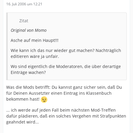
16. Juli 2006 um 12:21
Zitat
Original von Momo
Asche auf mein Haupt!!!
Wie kann ich das nur wieder gut machen? Nachträglich
editieren wäre ja unfair.
Wo sind eigentlich die Moderatoren, die über derartige
Einträge wachen?
Was die Mods betrifft: Du kannst ganz sicher sein, daß Du
für Deinen Aussetzter einen Eintrag ins Klassenbuch
bekommen hast!
... ich werde auf jeden Fall beim nächsten Mod-Treffen
dafür plädieren, daß ein solches Vergehen mit Strafpunkten
geahndet wird...