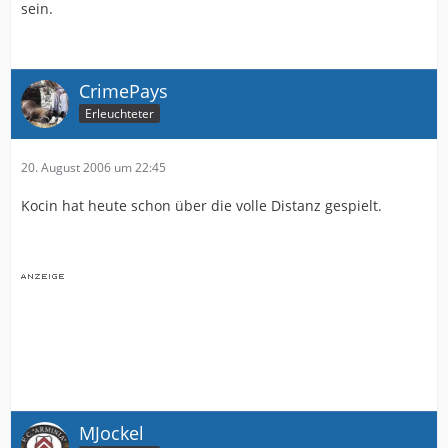
sein.
CrimePays
Erleuchteter
20. August 2006 um 22:45
Kocin hat heute schon über die volle Distanz gespielt.
MJockel