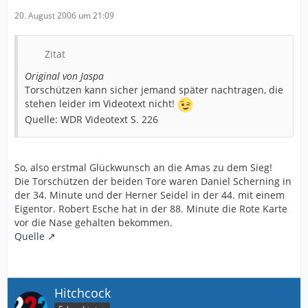
20. August 2006 um 21:09
Zitat
Original von Jaspa
Torschützen kann sicher jemand später nachtragen, die
stehen leider im Videotext nicht!
Quelle: WDR Videotext S. 226
So, also erstmal Glückwunsch an die Amas zu dem Sieg!
Die Torschützen der beiden Tore waren Daniel Scherning in
der 34. Minute und der Herner Seidel in der 44. mit einem
Eigentor. Robert Esche hat in der 88. Minute die Rote Karte
vor die Nase gehalten bekommen.
Quelle
Hitchcock