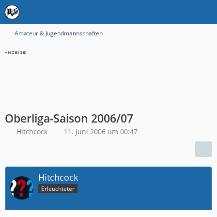
Amateur & Jugendmannschaften
Oberliga-Saison 2006/07
Hitchcock
11. Juni 2006 um 00:47
Hitchcock
Erleuchteter