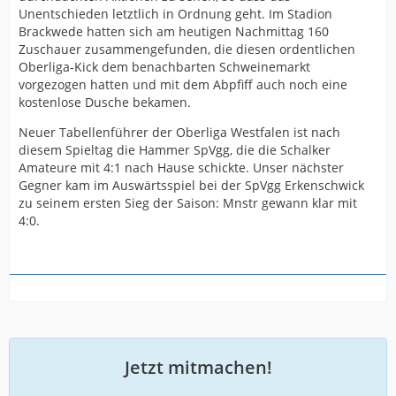
Unentschieden letztlich in Ordnung geht. Im Stadion
Brackwede hatten sich am heutigen Nachmittag 160
Zuschauer zusammengefunden, die diesen ordentlichen
Oberliga-Kick dem benachbarten Schweinemarkt
vorgezogen hatten und mit dem Abpfiff auch noch eine
kostenlose Dusche bekamen.
Neuer Tabellenführer der Oberliga Westfalen ist nach
diesem Spieltag die Hammer SpVgg, die die Schalker
Amateure mit 4:1 nach Hause schickte. Unser nächster
Gegner kam im Auswärtsspiel bei der SpVgg Erkenschwick
zu seinem ersten Sieg der Saison: Mnstr gewann klar mit
4:0.
Jetzt mitmachen!