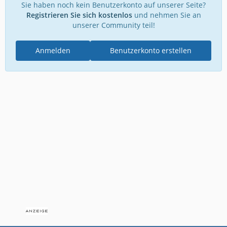
Sie haben noch kein Benutzerkonto auf unserer Seite?
Registrieren Sie sich kostenlos
und nehmen Sie an
unserer Community teil!
Anmelden
Benutzerkonto erstellen