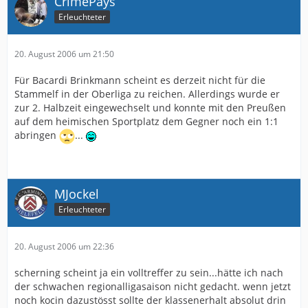
CrimePays
Erleuchteter
20. August 2006 um 21:50
Für Bacardi Brinkmann scheint es derzeit nicht für die
Stammelf in der Oberliga zu reichen. Allerdings wurde er
zur 2. Halbzeit eingewechselt und konnte mit den Preußen
auf dem heimischen Sportplatz dem Gegner noch ein 1:1
abringen
...
MJockel
Erleuchteter
20. August 2006 um 22:36
scherning scheint ja ein volltreffer zu sein...hätte ich nach
der schwachen regionalligasaison nicht gedacht. wenn jetzt
noch kocin dazustösst sollte der klassenerhalt absolut drin