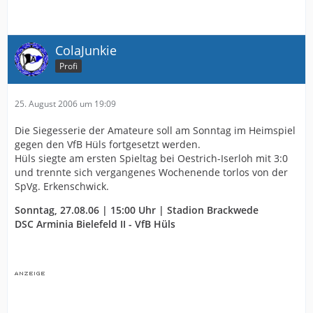
ColaJunkie
Profi
25. August 2006 um 19:09
Die Siegesserie der Amateure soll am Sonntag im Heimspiel
gegen den VfB Hüls fortgesetzt werden.
Hüls siegte am ersten Spieltag bei Oestrich-Iserloh mit 3:0
und trennte sich vergangenes Wochenende torlos von der
SpVg. Erkenschwick.
Sonntag, 27.08.06 | 15:00 Uhr | Stadion Brackwede
DSC Arminia Bielefeld II - VfB Hüls