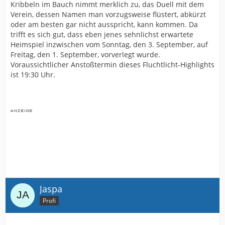
Kribbeln im Bauch nimmt merklich zu, das Duell mit dem
Verein, dessen Namen man vorzugsweise flüstert, abkürzt
oder am besten gar nicht ausspricht, kann kommen. Da
trifft es sich gut, dass eben jenes sehnlichst erwartete
Heimspiel inzwischen vom Sonntag, den 3. September, auf
Freitag, den 1. September, vorverlegt wurde.
Voraussichtlicher Anstoßtermin dieses Fluchtlicht-Highlights
ist 19:30 Uhr.
Jaspa
Profi