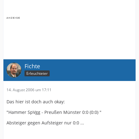
Fichte
Erleuchteter
14. August 2006 um 17:11
Das hier ist doch auch okay:
"Hammer SpVgg - Preußen Münster 0:0 (0:0) "
Absteiger gegen Aufsteiger nur 0:0 ...