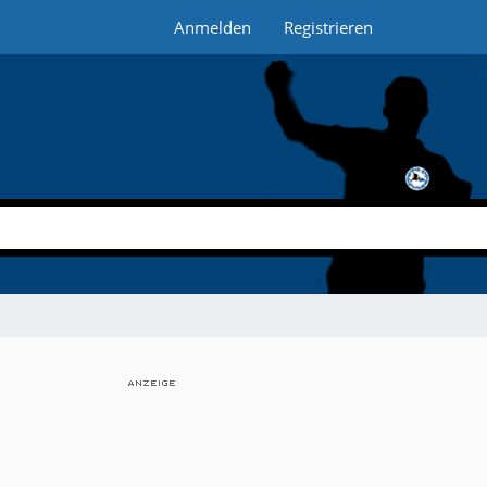
Anmelden
Registrieren