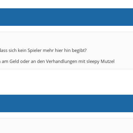
dass sich kein Spieler mehr hier hin begibt?
och am Geld oder an den Verhandlungen mit sleepy Mutzel