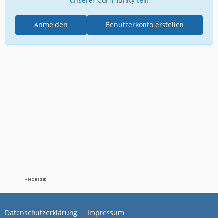
unserer Community teil!
Anmelden
Benutzerkonto erstellen
Datenschutzerklärung
Impressum