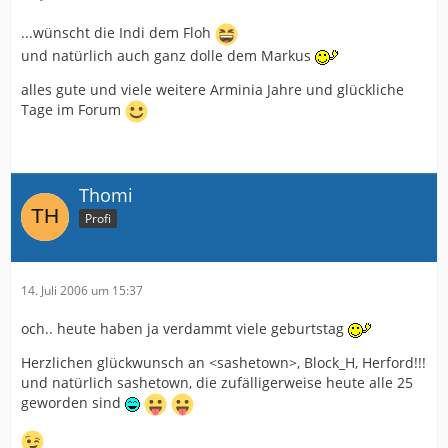
...wünscht die Indi dem Floh
und natürlich auch ganz dolle dem Markus
alles gute und viele weitere Arminia Jahre und glückliche
Tage im Forum
Thomi
Profi
14. Juli 2006 um 15:37
och.. heute haben ja verdammt viele geburtstag
Herzlichen glückwunsch an <sashetown>, Block_H, Herford!!!
und natürlich sashetown, die zufälligerweise heute alle 25
geworden sind