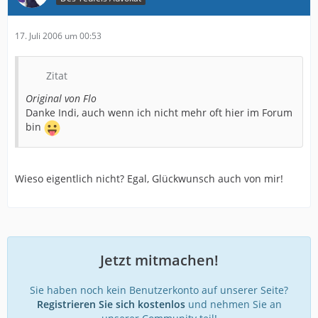
17. Juli 2006 um 00:53
Zitat
Original von Flo
Danke Indi, auch wenn ich nicht mehr oft hier im Forum
bin
Wieso eigentlich nicht? Egal, Glückwunsch auch von mir!
Jetzt mitmachen!
Sie haben noch kein Benutzerkonto auf unserer Seite?
Registrieren Sie sich kostenlos
und nehmen Sie an