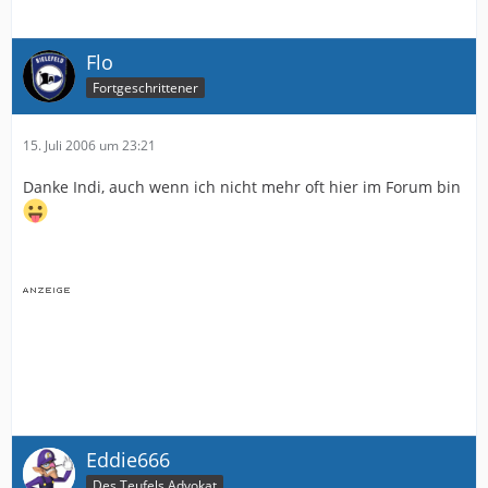
Flo
Fortgeschrittener
15. Juli 2006 um 23:21
Danke Indi, auch wenn ich nicht mehr oft hier im Forum bin
Eddie666
Des Teufels Advokat