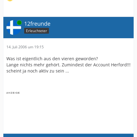
Online
12freunde
Erleuchteter
14. Juli 2006 um 19:15
Was ist eigentlich aus den vieren geworden?
Lange nichts mehr gehört. Zumindest der Account Herford!!!
scheint ja noch aktiv zu sein ...