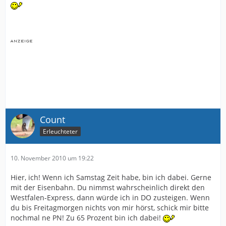
Count
Erleuchteter
10. November 2010 um 19:22
Hier, ich! Wenn ich Samstag Zeit habe, bin ich dabei. Gerne
mit der Eisenbahn. Du nimmst wahrscheinlich direkt den
Westfalen-Express, dann würde ich in DO zusteigen. Wenn
du bis Freitagmorgen nichts von mir hörst, schick mir bitte
nochmal ne PN! Zu 65 Prozent bin ich dabei!