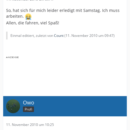
So, hat sich für mich leider erledigt mit Samstag. Ich muss
arbeiten.
Allen, die fahren, viel Spaß!
Einmal editiert, zuletzt von
Count
(
11. November 2010 um 09:47
)
Owo
Profi
11. November 2010 um 10:25