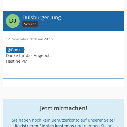
Duisburger Jung
Schüler
12. November 2010 um 20:16
Bonke
:
Danke für das Angebot.
Hast ne PM.
Jetzt mitmachen!
Sie haben noch kein Benutzerkonto auf unserer Seite?
Registrieren Sie sich kostenlos
und nehmen Sie an