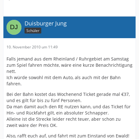
Duisburger Jung
Schüler
10. November 2010 um 11:49
Falls jemand aus dem Rheinland / Ruhrgebiet am Samstag
zum Spiel fahren möchte, wäre eine kurze Benachrichtigung
nett.
Ich würde sowohl mit dem Auto, als auch mit der Bahn
fahren.
Bei der Bahn kostet das Wochenend Ticket gerade mal €37,
und es gilt für bis zu fünf Personen.
Da man damit auch den RE nutzen kann, und das Ticket für
Hin- und Rückfahrt gilt, ein absoluter Schnapper.
Alleine ist die Strecke leider recht teuer, aber schon zu
zweit wäre der Preis OK.
Also, rafft euch auf, und fahrt mit zum Einstand von Ewald!