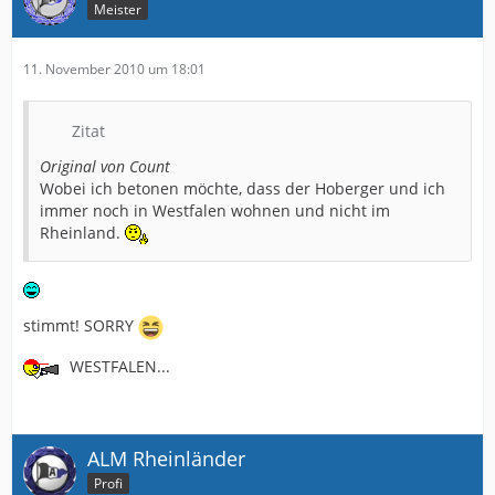
Meister
11. November 2010 um 18:01
Zitat
Original von Count
Wobei ich betonen möchte, dass der Hoberger und ich
immer noch in Westfalen wohnen und nicht im
Rheinland.
stimmt! SORRY
WESTFALEN...
ALM Rheinländer
Profi