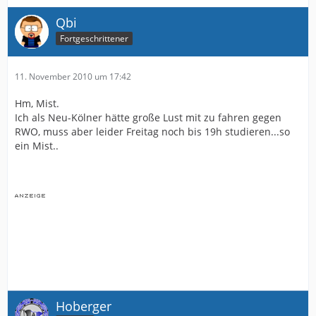
Qbi
Fortgeschrittener
11. November 2010 um 17:42
Hm, Mist.
Ich als Neu-Kölner hätte große Lust mit zu fahren gegen
RWO, muss aber leider Freitag noch bis 19h studieren...so
ein Mist..
Hoberger