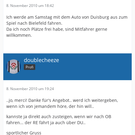
8. November 2010 um 18:42
Ich werde am Samstag mit dem Auto von Duisburg aus zum
Spiel nach Bielefeld fahren.
Da ich noch Plätze frei habe, sind Mitfahrer gerne
willkommen.
doublecheeze
Profi
8. November 2010 um 19:24
..jo, merci! Danke für's Angebot.. werd ich weitergeben,
wenn ich von jemandem höre, der hin will..
kannste ja direkt auch zusteigen, wenn wir nach OB
fahren... der RE fährt ja auch über DU..
sportlicher Gruss