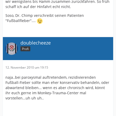
wir wenigstens bis Hamm zusammen zurückfahren. So früh
schaff ich auf der Hinfahrt echt nicht.
Soso, Dr. Chimp verschreibt seinen Patienten
"Fußballfieber"....
doublecheeze
Profi
12. November 2010 um 19:15
naja..bei paroxysmal auftretendem, rezidivierenden
Fußball-Fieber sollte man eher konservativ behandeln, oder
abwartend bleiben... wenn es aber chronisch wird, könnt
ihr euch gerne im Monkey-Trauma-Center mal
vorstellen...uh uh uh..