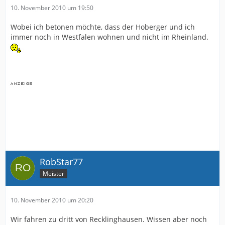
10. November 2010 um 19:50
Wobei ich betonen möchte, dass der Hoberger und ich
immer noch in Westfalen wohnen und nicht im Rheinland.
RobStar77
Meister
10. November 2010 um 20:20
Wir fahren zu dritt von Recklinghausen. Wissen aber noch