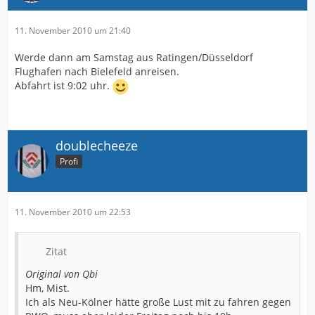
11. November 2010 um 21:40
Werde dann am Samstag aus Ratingen/Düsseldorf
Flughafen nach Bielefeld anreisen.
Abfahrt ist 9:02 uhr.
doublecheeze
Profi
11. November 2010 um 22:53
Zitat
Original von Qbi
Hm, Mist.
Ich als Neu-Kölner hätte große Lust mit zu fahren gegen