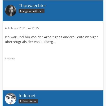
Thorwaechter
Fortgeschrittener
4. Februar 2011 um 11:15
Ich war und bin von der Arbeit ganz andere Leute weniger
überzeugt als der von Eulberg...
Indernet
Erleuchteter