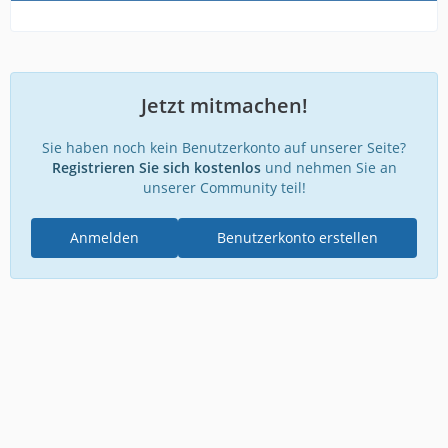
Jetzt mitmachen!
Sie haben noch kein Benutzerkonto auf unserer Seite?
Registrieren Sie sich kostenlos
und nehmen Sie an
unserer Community teil!
Anmelden
Benutzerkonto erstellen