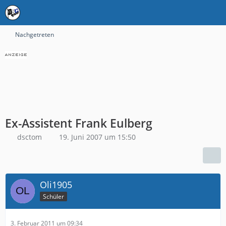
Nachgetreten
Ex-Assistent Frank Eulberg
dsctom
19. Juni 2007 um 15:50
Oli1905
Schüler
3. Februar 2011 um 09:34