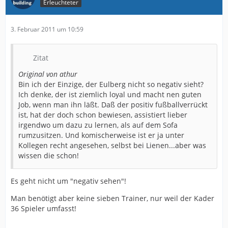
Erleuchteter
3. Februar 2011 um 10:59
Zitat
Original von athur
Bin ich der Einzige, der Eulberg nicht so negativ sieht?
Ich denke, der ist ziemlich loyal und macht nen guten
Job, wenn man ihn läßt. Daß der positiv fußballverrückt
ist, hat der doch schon bewiesen, assistiert lieber
irgendwo um dazu zu lernen, als auf dem Sofa
rumzusitzen. Und komischerweise ist er ja unter
Kollegen recht angesehen, selbst bei Lienen...aber was
wissen die schon!
Es geht nicht um "negativ sehen"!
Man benötigt aber keine sieben Trainer, nur weil der Kader
36 Spieler umfasst!