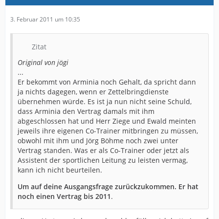
3. Februar 2011 um 10:35
Zitat
Original von jögi
...
Er bekommt von Arminia noch Gehalt, da spricht dann
ja nichts dagegen, wenn er Zettelbringdienste
übernehmen würde. Es ist ja nun nicht seine Schuld,
dass Arminia den Vertrag damals mit ihm
abgeschlossen hat und Herr Ziege und Ewald meinten
jeweils ihre eigenen Co-Trainer mitbringen zu müssen,
obwohl mit ihm und Jörg Böhme noch zwei unter
Vertrag standen. Was er als Co-Trainer oder jetzt als
Assistent der sportlichen Leitung zu leisten vermag,
kann ich nicht beurteilen.
Um auf deine Ausgangsfrage zurückzukommen. Er hat
noch einen Vertrag bis 2011
.