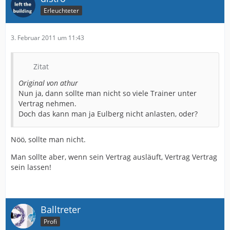
Erleuchteter
3. Februar 2011 um 11:43
Zitat
Original von athur
Nun ja, dann sollte man nicht so viele Trainer unter
Vertrag nehmen.
Doch das kann man ja Eulberg nicht anlasten, oder?
Nöö, sollte man nicht.
Man sollte aber, wenn sein Vertrag ausläuft, Vertrag Vertrag
sein lassen!
Balltreter
Profi