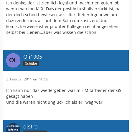
Ich denke, der ist ziemlich loyal und macht nen guten Job,
wenn man ihn läßt. Daß der positiv fußballverrückt ist, hat
der doch schon bewiesen, assistiert lieber irgendwo um
dazu zu lernen, als auf dem Sofa rumzusitzen. Und
komischerweise ist er ja unter Kollegen recht angesehen,
selbst bei Lienen...aber was wissen die schon!
Oli1905
Schüler
3. Februar 2011 um 10:58
Ich kann nur das wiedergeben was mir Mitarbeiter der GS
gesagt haben
Und die waren nicht unglücklich als er "weg"war
distro