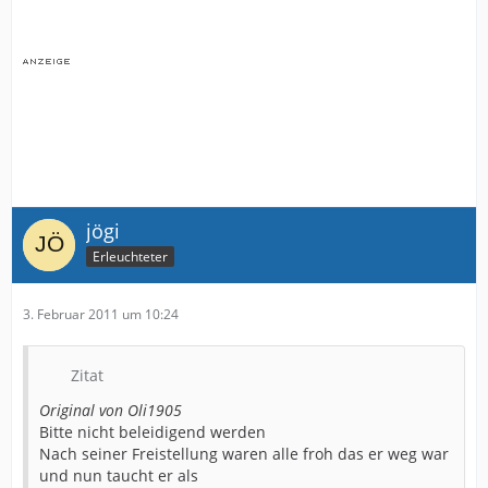
jögi
Erleuchteter
3. Februar 2011 um 10:24
Zitat
Original von Oli1905
Bitte nicht beleidigend werden
Nach seiner Freistellung waren alle froh das er weg war
und nun taucht er als