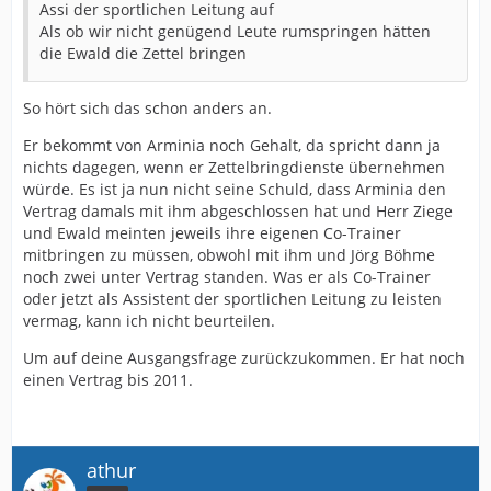
Assi der sportlichen Leitung auf
Als ob wir nicht genügend Leute rumspringen hätten
die Ewald die Zettel bringen
So hört sich das schon anders an.
Er bekommt von Arminia noch Gehalt, da spricht dann ja
nichts dagegen, wenn er Zettelbringdienste übernehmen
würde. Es ist ja nun nicht seine Schuld, dass Arminia den
Vertrag damals mit ihm abgeschlossen hat und Herr Ziege
und Ewald meinten jeweils ihre eigenen Co-Trainer
mitbringen zu müssen, obwohl mit ihm und Jörg Böhme
noch zwei unter Vertrag standen. Was er als Co-Trainer
oder jetzt als Assistent der sportlichen Leitung zu leisten
vermag, kann ich nicht beurteilen.
Um auf deine Ausgangsfrage zurückzukommen. Er hat noch
einen Vertrag bis 2011.
athur