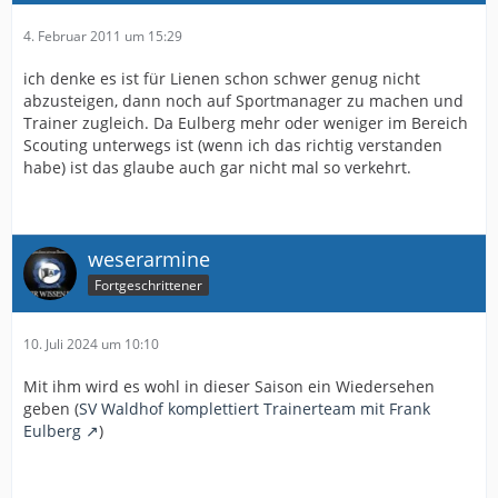
4. Februar 2011 um 15:29
ich denke es ist für Lienen schon schwer genug nicht
abzusteigen, dann noch auf Sportmanager zu machen und
Trainer zugleich. Da Eulberg mehr oder weniger im Bereich
Scouting unterwegs ist (wenn ich das richtig verstanden
habe) ist das glaube auch gar nicht mal so verkehrt.
weserarmine
Fortgeschrittener
10. Juli 2024 um 10:10
Mit ihm wird es wohl in dieser Saison ein Wiedersehen
geben (
SV Waldhof komplettiert Trainerteam mit Frank
Eulberg
)