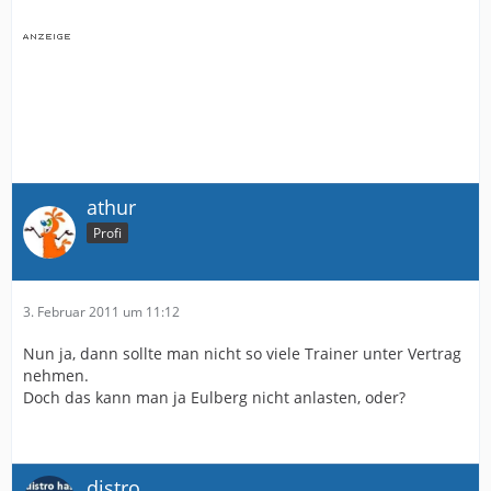
athur
Profi
3. Februar 2011 um 11:12
Nun ja, dann sollte man nicht so viele Trainer unter Vertrag
nehmen.
Doch das kann man ja Eulberg nicht anlasten, oder?
distro