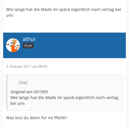
Wie lange hat die Made im speck eigentlich noch vertag bei
uns
athur
Profi
3. Februar 2011 um 09:43
Zitat
Original von Oli1905
Wie lange hat die Made im speck eigentlich noch vertag
bei uns
Was bist du denn für ne Pfeife?