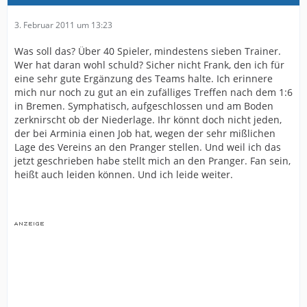
3. Februar 2011 um 13:23
Was soll das? Über 40 Spieler, mindestens sieben Trainer.
Wer hat daran wohl schuld? Sicher nicht Frank, den ich für
eine sehr gute Ergänzung des Teams halte. Ich erinnere
mich nur noch zu gut an ein zufälliges Treffen nach dem 1:6
in Bremen. Symphatisch, aufgeschlossen und am Boden
zerknirscht ob der Niederlage. Ihr könnt doch nicht jeden,
der bei Arminia einen Job hat, wegen der sehr mißlichen
Lage des Vereins an den Pranger stellen. Und weil ich das
jetzt geschrieben habe stellt mich an den Pranger. Fan sein,
heißt auch leiden können. Und ich leide weiter.