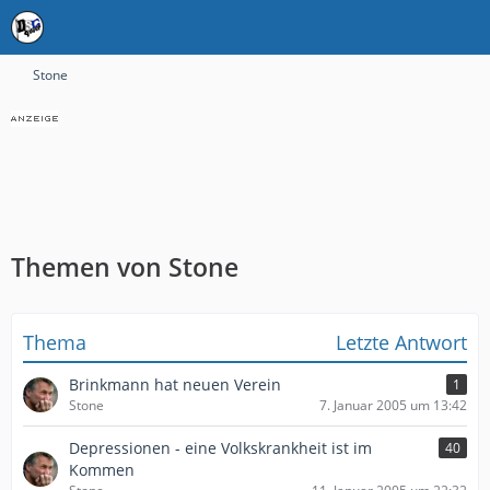
Stone
Themen von Stone
Thema
Letzte Antwort
Brinkmann hat neuen Verein
1
Stone
7. Januar 2005 um 13:42
Depressionen - eine Volkskrankheit ist im
40
Kommen