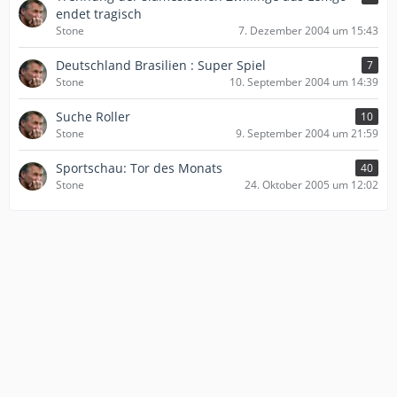
endet tragisch
Stone
7. Dezember 2004 um 15:43
Deutschland Brasilien : Super Spiel
7
Stone
10. September 2004 um 14:39
Suche Roller
10
Stone
9. September 2004 um 21:59
Sportschau: Tor des Monats
40
Stone
24. Oktober 2005 um 12:02