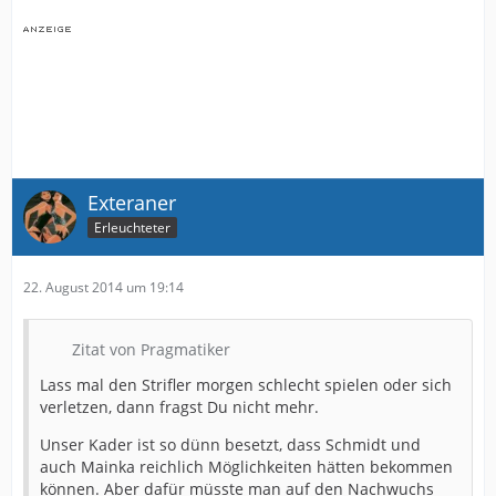
Exteraner
Erleuchteter
22. August 2014 um 19:14
Zitat von Pragmatiker
Lass mal den Strifler morgen schlecht spielen oder sich
verletzen, dann fragst Du nicht mehr.
Unser Kader ist so dünn besetzt, dass Schmidt und
auch Mainka reichlich Möglichkeiten hätten bekommen
können. Aber dafür müsste man auf den Nachwuchs