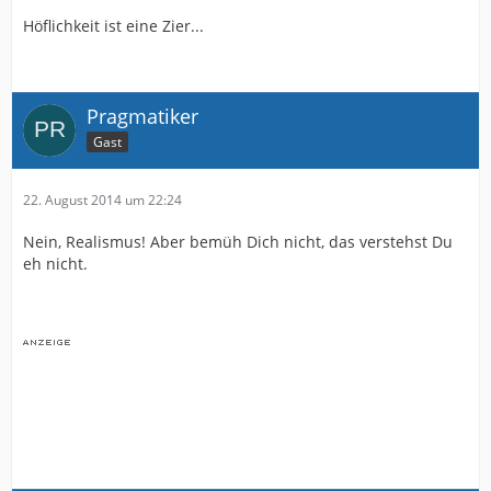
Höflichkeit ist eine Zier...
Pragmatiker
Gast
22. August 2014 um 22:24
Nein, Realismus! Aber bemüh Dich nicht, das verstehst Du
eh nicht.