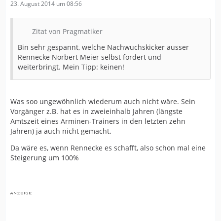
23. August 2014 um 08:56
Zitat von Pragmatiker
Bin sehr gespannt, welche Nachwuchskicker ausser
Rennecke Norbert Meier selbst fördert und
weiterbringt. Mein Tipp: keinen!
Was soo ungewöhnlich wiederum auch nicht wäre. Sein
Vorgänger z.B. hat es in zweieinhalb Jahren (längste
Amtszeit eines Arminen-Trainers in den letzten zehn
Jahren) ja auch nicht gemacht.
Da wäre es, wenn Rennecke es schafft, also schon mal eine
Steigerung um 100%