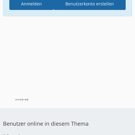
Anmelden
Benutzerkonto erstellen
Benutzer online in diesem Thema