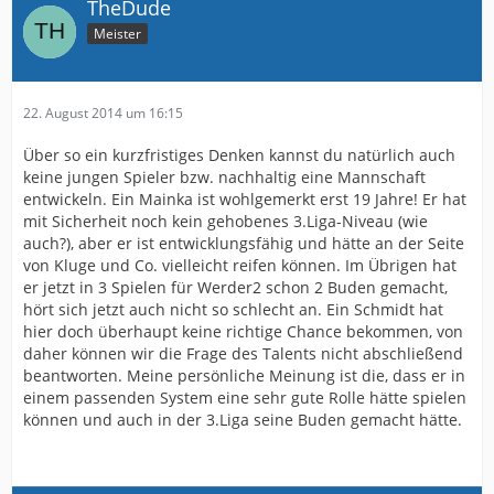
TheDude
Meister
22. August 2014 um 16:15
Über so ein kurzfristiges Denken kannst du natürlich auch
keine jungen Spieler bzw. nachhaltig eine Mannschaft
entwickeln. Ein Mainka ist wohlgemerkt erst 19 Jahre! Er hat
mit Sicherheit noch kein gehobenes 3.Liga-Niveau (wie
auch?), aber er ist entwicklungsfähig und hätte an der Seite
von Kluge und Co. vielleicht reifen können. Im Übrigen hat
er jetzt in 3 Spielen für Werder2 schon 2 Buden gemacht,
hört sich jetzt auch nicht so schlecht an. Ein Schmidt hat
hier doch überhaupt keine richtige Chance bekommen, von
daher können wir die Frage des Talents nicht abschließend
beantworten. Meine persönliche Meinung ist die, dass er in
einem passenden System eine sehr gute Rolle hätte spielen
können und auch in der 3.Liga seine Buden gemacht hätte.