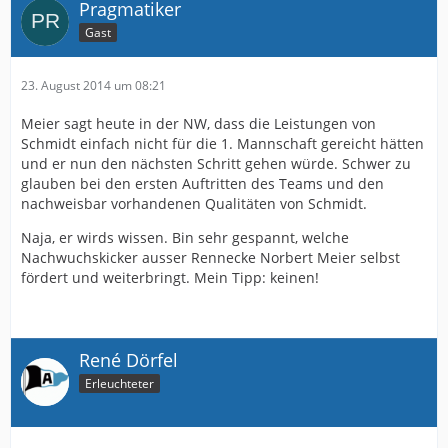
Pragmatiker
Gast
23. August 2014 um 08:21
Meier sagt heute in der NW, dass die Leistungen von
Schmidt einfach nicht für die 1. Mannschaft gereicht hätten
und er nun den nächsten Schritt gehen würde. Schwer zu
glauben bei den ersten Auftritten des Teams und den
nachweisbar vorhandenen Qualitäten von Schmidt.
Naja, er wirds wissen. Bin sehr gespannt, welche
Nachwuchskicker ausser Rennecke Norbert Meier selbst
fördert und weiterbringt. Mein Tipp: keinen!
René Dörfel
Erleuchteter