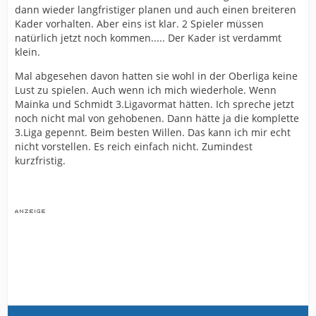
dann wieder langfristiger planen und auch einen breiteren
Kader vorhalten. Aber eins ist klar. 2 Spieler müssen
natürlich jetzt noch kommen..... Der Kader ist verdammt
klein.
Mal abgesehen davon hatten sie wohl in der Oberliga keine
Lust zu spielen. Auch wenn ich mich wiederhole. Wenn
Mainka und Schmidt 3.Ligavormat hätten. Ich spreche jetzt
noch nicht mal von gehobenen. Dann hätte ja die komplette
3.Liga gepennt. Beim besten Willen. Das kann ich mir echt
nicht vorstellen. Es reich einfach nicht. Zumindest
kurzfristig.