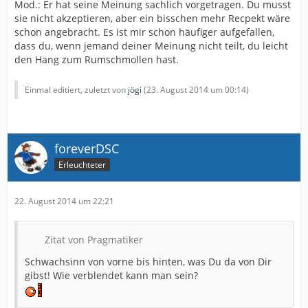
Mod.: Er hat seine Meinung sachlich vorgetragen. Du musst
sie nicht akzeptieren, aber ein bisschen mehr Recpekt wäre
schon angebracht. Es ist mir schon häufiger aufgefallen,
dass du, wenn jemand deiner Meinung nicht teilt, du leicht
den Hang zum Rumschmollen hast.
Einmal editiert, zuletzt von
jögi
(
23. August 2014 um 00:14
)
foreverDSC
Erleuchteter
22. August 2014 um 22:21
Zitat von Pragmatiker
Schwachsinn von vorne bis hinten, was Du da von Dir
gibst! Wie verblendet kann man sein?