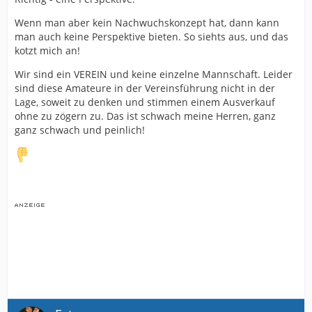
Wenn man aber kein Nachwuchskonzept hat, dann kann
man auch keine Perspektive bieten. So siehts aus, und das
kotzt mich an!
Wir sind ein VEREIN und keine einzelne Mannschaft. Leider
sind diese Amateure in der Vereinsführung nicht in der
Lage, soweit zu denken und stimmen einem Ausverkauf
ohne zu zögern zu. Das ist schwach meine Herren, ganz
ganz schwach und peinlich!