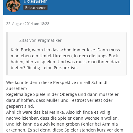
Exteraner
Erleuchteter
22. August 2014 um 18:28
Zitat von Pragmatiker
Kein Bock, wenn ich das schon immer lese. Dann muss
man eben ein Umfeld kreieren, in dem die Jungs Bock
haben, hier zu spielen. Und was muss man ihnen dazu
bieten? Richtig - eine Perspektive.
Wie könnte denn diese Perspektive im Fall Schmidt
aussehen?
Regelmäßige Spiele in der Oberliga und dann müsste er
darauf hoffen, dass Müller und Testroet verletzt oder
gesperrt sind.
Ähnlich wäre das bei Mainka. Also ich finde es völlig
nachvollziehbar, dass die Spieler dann wechseln wollen.
Und ich kann da auch keinen groben Fehler bei Arminia
erkennen. Es sei denn, diese Spieler standen kurz vor dem