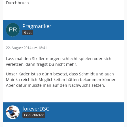
Durchbruch.
Pragmatiker
Gast
22. August 2014 um 18:41
Lass mal den Strifler morgen schlecht spielen oder sich
verletzen, dann fragst Du nicht mehr.
Unser Kader ist so dünn besetzt, dass Schmidt und auch
Mainka reichlich Möglichkeiten hätten bekommen können.
Aber dafür müsste man auf den Nachwuchs setzen.
foreverDSC
Erleuchteter