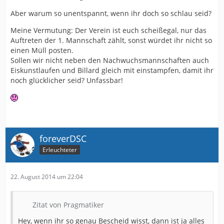
Aber warum so unentspannt, wenn ihr doch so schlau seid?
Meine Vermutung: Der Verein ist euch scheißegal, nur das
Auftreten der 1. Mannschaft zählt, sonst würdet ihr nicht so
einen Müll posten.
Sollen wir nicht neben den Nachwuchsmannschaften auch
Eiskunstlaufen und Billard gleich mit einstampfen, damit ihr
noch glücklicher seid? Unfassbar!
foreverDSC
Erleuchteter
22. August 2014 um 22:04
Zitat von Pragmatiker
Hey, wenn ihr so genau Bescheid wisst, dann ist ja alles