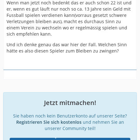
Wenn man jetzt noch bedenkt das er auch schon 22 ist und
er, wenn es gut läuft nur noch so ca. 13 Jahre sein Geld mit
Fussball spielen verdienen kann(vorraus gesetzt schwere
Verletzungen bleiben aus), macht es durchaus Sinn zu
einem Verein zu wechseln wo er regelmässig spielen und
sich empfehlen kann.
Und ich denke genau das war hier der Fall. Welchen Sinn
hätte es also diesen Spieler zum Bleiben zu zwingen?
Jetzt mitmachen!
Sie haben noch kein Benutzerkonto auf unserer Seite?
Registrieren Sie sich kostenlos
und nehmen Sie an
unserer Community teil!