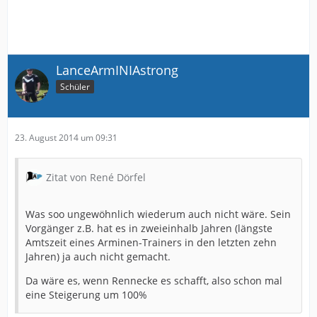
LanceArmINIAstrong
Schüler
23. August 2014 um 09:31
Zitat von René Dörfel
Was soo ungewöhnlich wiederum auch nicht wäre. Sein
Vorgänger z.B. hat es in zweieinhalb Jahren (längste
Amtszeit eines Arminen-Trainers in den letzten zehn
Jahren) ja auch nicht gemacht.
Da wäre es, wenn Rennecke es schafft, also schon mal
eine Steigerung um 100%