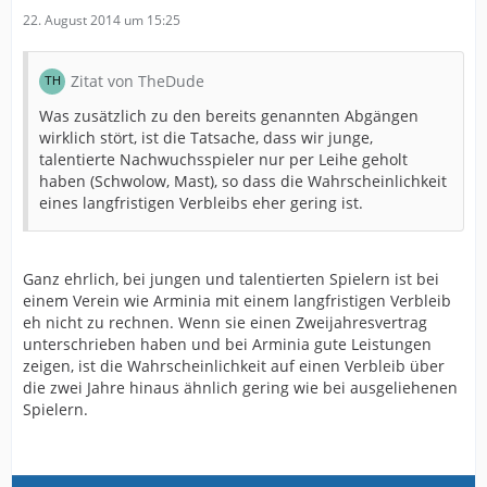
22. August 2014 um 15:25
Zitat von TheDude
Was zusätzlich zu den bereits genannten Abgängen
wirklich stört, ist die Tatsache, dass wir junge,
talentierte Nachwuchsspieler nur per Leihe geholt
haben (Schwolow, Mast), so dass die Wahrscheinlichkeit
eines langfristigen Verbleibs eher gering ist.
Ganz ehrlich, bei jungen und talentierten Spielern ist bei
einem Verein wie Arminia mit einem langfristigen Verbleib
eh nicht zu rechnen. Wenn sie einen Zweijahresvertrag
unterschrieben haben und bei Arminia gute Leistungen
zeigen, ist die Wahrscheinlichkeit auf einen Verbleib über
die zwei Jahre hinaus ähnlich gering wie bei ausgeliehenen
Spielern.