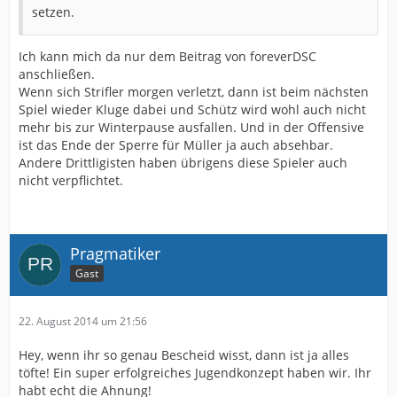
setzen.
Ich kann mich da nur dem Beitrag von foreverDSC
anschließen.
Wenn sich Strifler morgen verletzt, dann ist beim nächsten
Spiel wieder Kluge dabei und Schütz wird wohl auch nicht
mehr bis zur Winterpause ausfallen. Und in der Offensive
ist das Ende der Sperre für Müller ja auch absehbar.
Andere Drittligisten haben übrigens diese Spieler auch
nicht verpflichtet.
Pragmatiker
Gast
22. August 2014 um 21:56
Hey, wenn ihr so genau Bescheid wisst, dann ist ja alles
töfte! Ein super erfolgreiches Jugendkonzept haben wir. Ihr
habt echt die Ahnung!