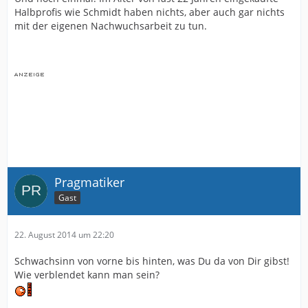
Halbprofis wie Schmidt haben nichts, aber auch gar nichts
mit der eigenen Nachwuchsarbeit zu tun.
Pragmatiker
Gast
22. August 2014 um 22:20
Schwachsinn von vorne bis hinten, was Du da von Dir gibst!
Wie verblendet kann man sein?