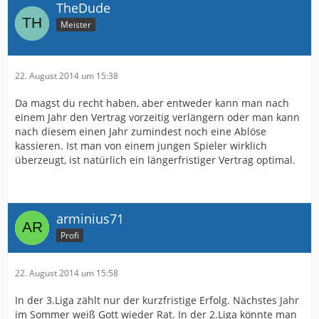
TheDude
Meister
22. August 2014 um 15:38
Da magst du recht haben, aber entweder kann man nach
einem Jahr den Vertrag vorzeitig verlängern oder man kann
nach diesem einen Jahr zumindest noch eine Ablöse
kassieren. Ist man von einem jungen Spieler wirklich
überzeugt, ist natürlich ein längerfristiger Vertrag optimal.
arminius71
Profi
22. August 2014 um 15:58
In der 3.Liga zählt nur der kurzfristige Erfolg. Nächstes Jahr
im Sommer weiß Gott wieder Rat. In der 2.Liga könnte man