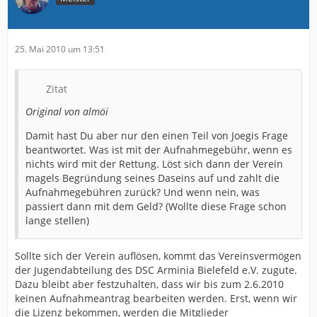
25. Mai 2010 um 13:51
Zitat
Original von almöi
Damit hast Du aber nur den einen Teil von Joegis Frage
beantwortet. Was ist mit der Aufnahmegebühr, wenn es
nichts wird mit der Rettung. Löst sich dann der Verein
magels Begründung seines Daseins auf und zahlt die
Aufnahmegebühren zurück? Und wenn nein, was
passiert dann mit dem Geld? (Wollte diese Frage schon
lange stellen)
Sollte sich der Verein auflösen, kommt das Vereinsvermögen
der Jugendabteilung des DSC Arminia Bielefeld e.V. zugute.
Dazu bleibt aber festzuhalten, dass wir bis zum 2.6.2010
keinen Aufnahmeantrag bearbeiten werden. Erst, wenn wir
die Lizenz bekommen, werden die Mitglieder