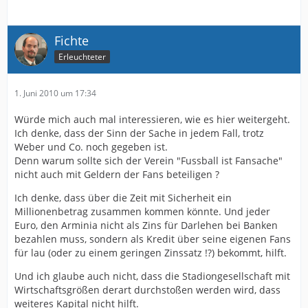
Fichte
Erleuchteter
1. Juni 2010 um 17:34
Würde mich auch mal interessieren, wie es hier weitergeht.
Ich denke, dass der Sinn der Sache in jedem Fall, trotz
Weber und Co. noch gegeben ist.
Denn warum sollte sich der Verein "Fussball ist Fansache"
nicht auch mit Geldern der Fans beteiligen ?
Ich denke, dass über die Zeit mit Sicherheit ein
Millionenbetrag zusammen kommen könnte. Und jeder
Euro, den Arminia nicht als Zins für Darlehen bei Banken
bezahlen muss, sondern als Kredit über seine eigenen Fans
für lau (oder zu einem geringen Zinssatz !?) bekommt, hilft.
Und ich glaube auch nicht, dass die Stadiongesellschaft mit
Wirtschaftsgrößen derart durchstoßen werden wird, dass
weiteres Kapital nicht hilft.