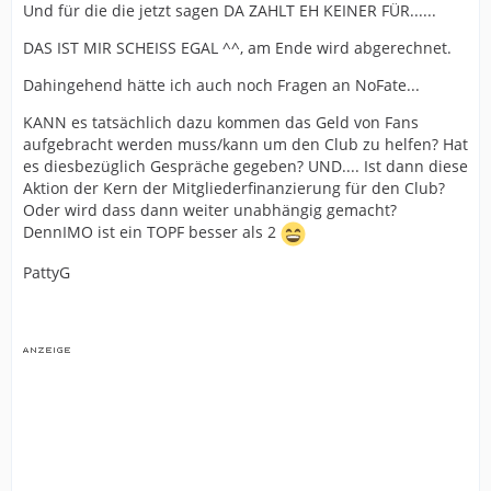
Und für die die jetzt sagen DA ZAHLT EH KEINER FÜR......
DAS IST MIR SCHEISS EGAL ^^, am Ende wird abgerechnet.
Dahingehend hätte ich auch noch Fragen an NoFate...
KANN es tatsächlich dazu kommen das Geld von Fans
aufgebracht werden muss/kann um den Club zu helfen? Hat
es diesbezüglich Gespräche gegeben? UND.... Ist dann diese
Aktion der Kern der Mitgliederfinanzierung für den Club?
Oder wird dass dann weiter unabhängig gemacht?
DennIMO ist ein TOPF besser als 2
PattyG