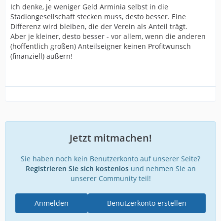
Ich denke, je weniger Geld Arminia selbst in die
Stadiongesellschaft stecken muss, desto besser. Eine
Differenz wird bleiben, die der Verein als Anteil trägt.
Aber je kleiner, desto besser - vor allem, wenn die anderen
(hoffentlich großen) Anteilseigner keinen Profitwunsch
(finanziell) äußern!
Jetzt mitmachen!
Sie haben noch kein Benutzerkonto auf unserer Seite?
Registrieren Sie sich kostenlos
und nehmen Sie an
unserer Community teil!
Anmelden
Benutzerkonto erstellen