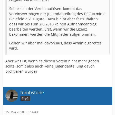
Sollte sich der Verein auflösen, kommt das
Vereinsvermögen der Jugendabteilung des DSC Arminia
Bielefeld e.V. zugute. Dazu bleibt aber festzuhalten,
dass wir bis zum 2.6.2010 keinen Aufnahmeantrag
bearbeiten werden. Erst, wenn wir die Lizenz
bekommen, werden die Mitglieder aufgenommen.
Gehen wir aber mal davon aus, dass Arminia gerettet
wird.
Aber was ist, wenn es diesen Verein nicht mehr geben
sollte, somit also auch keine Jugendabteilung davon
profitieren würde?
tombstone
Profi
25. Mai 2010 um 14:43