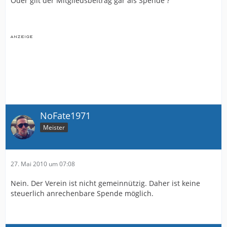
Oder gilt der Mitgliedsbeitrag gar als Spende ?
NoFate1971
Meister
27. Mai 2010 um 07:08
Nein. Der Verein ist nicht gemeinnützig. Daher ist keine
steuerlich anrechenbare Spende möglich.