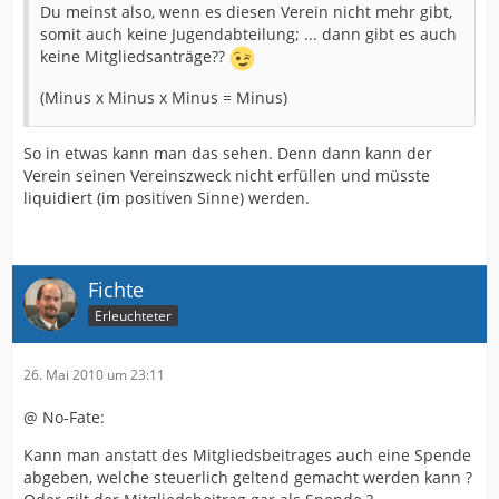
Du meinst also, wenn es diesen Verein nicht mehr gibt,
somit auch keine Jugendabteilung; ... dann gibt es auch
keine Mitgliedsanträge??
(Minus x Minus x Minus = Minus)
So in etwas kann man das sehen. Denn dann kann der
Verein seinen Vereinszweck nicht erfüllen und müsste
liquidiert (im positiven Sinne) werden.
Fichte
Erleuchteter
26. Mai 2010 um 23:11
@ No-Fate:
Kann man anstatt des Mitgliedsbeitrages auch eine Spende
abgeben, welche steuerlich geltend gemacht werden kann ?