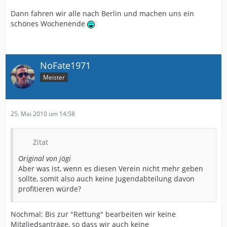
Dann fahren wir alle nach Berlin und machen uns ein
schönes Wochenende
NoFate1971
Meister
25. Mai 2010 um 14:58
Zitat
Original von jögi
Aber was ist, wenn es diesen Verein nicht mehr geben
sollte, somit also auch keine Jugendabteilung davon
profitieren würde?
Nochmal: Bis zur "Rettung" bearbeiten wir keine
Mitgliedsanträge, so dass wir auch keine