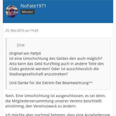
NoFate1971
Meister
25. Mai 2010 um 14:20
Zitat
Original von PattyG
Ist eine Umschichtung des Geldes den auch möglich?
Also kann das Geld Kurzfistig auch in andere Teile des
Clubs gesteckt werden? Oder ist ausschliesslich die
Stadiongesellschaft anzustreben?
Und Danke für die Extrem fixe Beantwortrung^^
Nein. Eine Umschichtung ist ausgeschlossen, es sei denn,
die Mitgliederversammlung unseres Vereins beschließt
einstimmg, den Vereinszweck zu ändern.
Ich möchte aber nochmal betonen, dass eine Ausgliederung