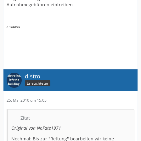
Aufnahmegebühren eintreiben.
distro
Erleuchteter
25. Mai 2010 um 15:05
Zitat
Original von NoFate1971
Nochmal: Bis zur "Rettung" bearbeiten wir keine