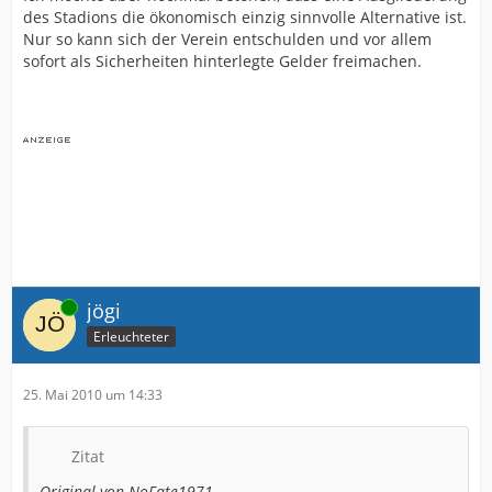
des Stadions die ökonomisch einzig sinnvolle Alternative ist.
Nur so kann sich der Verein entschulden und vor allem
sofort als Sicherheiten hinterlegte Gelder freimachen.
Online
jögi
Erleuchteter
25. Mai 2010 um 14:33
Zitat
Original von NoFate1971