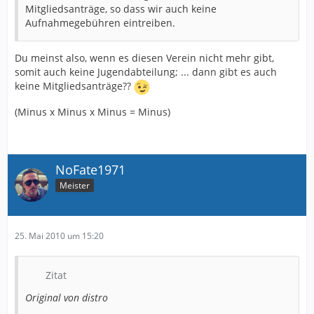
Mitgliedsanträge, so dass wir auch keine
Aufnahmegebühren eintreiben.
Du meinst also, wenn es diesen Verein nicht mehr gibt,
somit auch keine Jugendabteilung; ... dann gibt es auch
keine Mitgliedsanträge??
(Minus x Minus x Minus = Minus)
NoFate1971
Meister
25. Mai 2010 um 15:20
Zitat
Original von distro