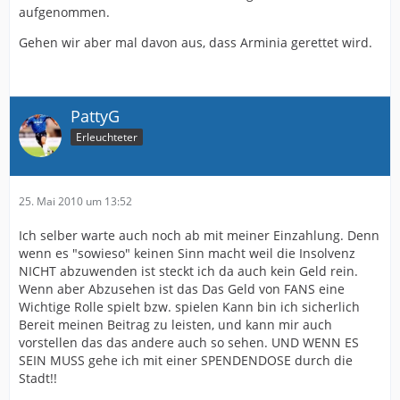
aufgenommen.
Gehen wir aber mal davon aus, dass Arminia gerettet wird.
PattyG
Erleuchteter
25. Mai 2010 um 13:52
Ich selber warte auch noch ab mit meiner Einzahlung. Denn
wenn es "sowieso" keinen Sinn macht weil die Insolvenz
NICHT abzuwenden ist steckt ich da auch kein Geld rein.
Wenn aber Abzusehen ist das Das Geld von FANS eine
Wichtige Rolle spielt bzw. spielen Kann bin ich sicherlich
Bereit meinen Beitrag zu leisten, und kann mir auch
vorstellen das das andere auch so sehen. UND WENN ES
SEIN MUSS gehe ich mit einer SPENDENDOSE durch die
Stadt!!