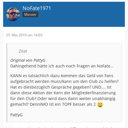
NoFate1971
Meister
25. Mai 2010 um 14:03
Zitat
Original von PattyG
Dahingehend hätte ich auch noch Fragen an NoFate...
KANN es tatsächlich dazu kommen das Geld von Fans
aufgebracht werden muss/kann um den Club zu helfen?
Hat es diesbezüglich Gespräche gegeben? UND.... Ist
dann diese Aktion der Kern der Mitgliederfinanzierung
für den Club? Oder wird dass dann weiter unabhängig
gemacht? DennIMO ist ein TOPF besser als 2
PattyG