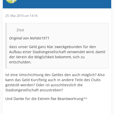
25. Mai 2010 um 14:16
Zitat
Original von NoFate1971
dass unser Geld ganz klar zweckgebunden für den
Aufbau einer Stadiongesellschaft verwendet wird, damit
der Verein die Möglichkeit bekommt, sich zu
entschulden.
Ist eine Umschichtung des Geldes den auch möglich? Also
kann das Geld Kurzfistig auch in andere Teile des Clubs
gesteckt werden? Oder ist ausschliesslich die
Stadiongesellschaft anzustreben?
Und Danke für die Extrem fixe Beantwortrung^^