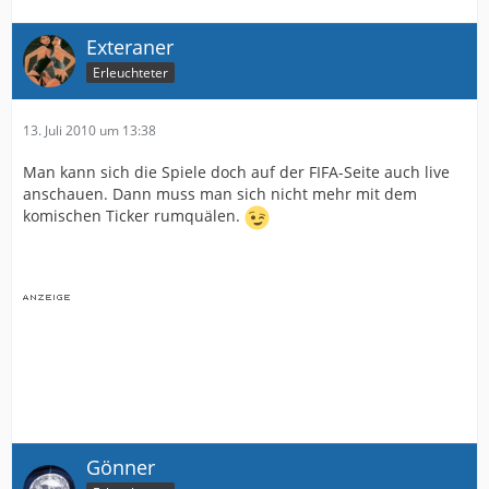
Exteraner
Erleuchteter
13. Juli 2010 um 13:38
Man kann sich die Spiele doch auf der FIFA-Seite auch live
anschauen. Dann muss man sich nicht mehr mit dem
komischen Ticker rumquälen.
Gönner