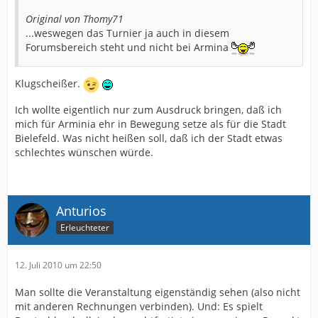
Original von Thomy71
...weswegen das Turnier ja auch in diesem
Forumsbereich steht und nicht bei Armina
Klugscheißer.
Ich wollte eigentlich nur zum Ausdruck bringen, daß ich
mich für Arminia ehr in Bewegung setze als für die Stadt
Bielefeld. Was nicht heißen soll, daß ich der Stadt etwas
schlechtes wünschen würde.
Anturios
Erleuchteter
12. Juli 2010 um 22:50
Man sollte die Veranstaltung eigenständig sehen (also nicht
mit anderen Rechnungen verbinden). Und: Es spielt