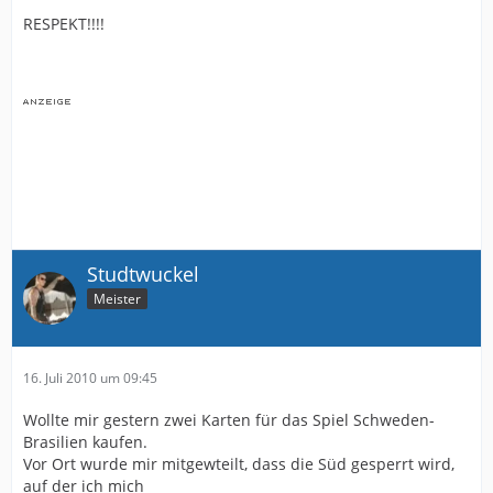
RESPEKT!!!!
Studtwuckel
Meister
16. Juli 2010 um 09:45
Wollte mir gestern zwei Karten für das Spiel Schweden-
Brasilien kaufen.
Vor Ort wurde mir mitgewteilt, dass die Süd gesperrt wird,
auf der ich mich