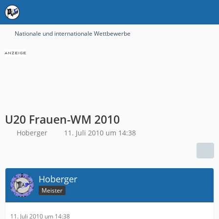
Nationale und internationale Wettbewerbe
U20 Frauen-WM 2010
Hoberger
11. Juli 2010 um 14:38
Hoberger
Meister
11. Juli 2010 um 14:38