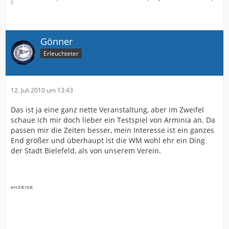
Gönner
Erleuchteter
12. Juli 2010 um 13:43
Das ist ja eine ganz nette Veranstaltung, aber im Zweifel
schaue ich mir doch lieber ein Testspiel von Arminia an. Da
passen mir die Zeiten besser, mein Interesse ist ein ganzes
End größer und überhaupt ist die WM wohl ehr ein Ding
der Stadt Bielefeld, als von unserem Verein.