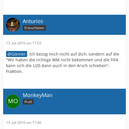
Anturios
Erleuchteter
13. Juli 2010 um 17:03
Gönner
: Ich bezog mich nicht auf dich, sondern auf die
"Wir haben die richtige WM nicht bekommen und die FIFA
kann sich die U20 dann auch in den Arsch schieben"-
Fraktion.
MonkeyMan
Profi
13. Juli 2010 um 17:40