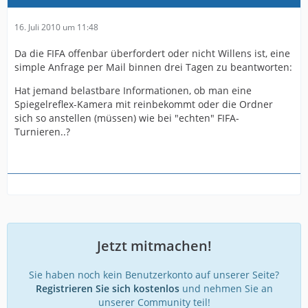
16. Juli 2010 um 11:48
Da die FIFA offenbar überfordert oder nicht Willens ist, eine
simple Anfrage per Mail binnen drei Tagen zu beantworten:
Hat jemand belastbare Informationen, ob man eine
Spiegelreflex-Kamera mit reinbekommt oder die Ordner
sich so anstellen (müssen) wie bei "echten" FIFA-
Turnieren..?
Jetzt mitmachen!
Sie haben noch kein Benutzerkonto auf unserer Seite?
Registrieren Sie sich kostenlos
und nehmen Sie an
unserer Community teil!