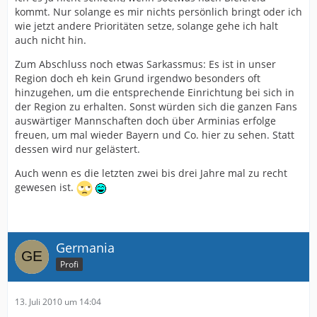
kommt. Nur solange es mir nichts persönlich bringt oder ich
wie jetzt andere Prioritäten setze, solange gehe ich halt
auch nicht hin.
Zum Abschluss noch etwas Sarkassmus: Es ist in unser
Region doch eh kein Grund irgendwo besonders oft
hinzugehen, um die entsprechende Einrichtung bei sich in
der Region zu erhalten. Sonst würden sich die ganzen Fans
auswärtiger Mannschaften doch über Arminias erfolge
freuen, um mal wieder Bayern und Co. hier zu sehen. Statt
dessen wird nur gelästert.
Auch wenn es die letzten zwei bis drei Jahre mal zu recht
gewesen ist.
Germania
Profi
13. Juli 2010 um 14:04