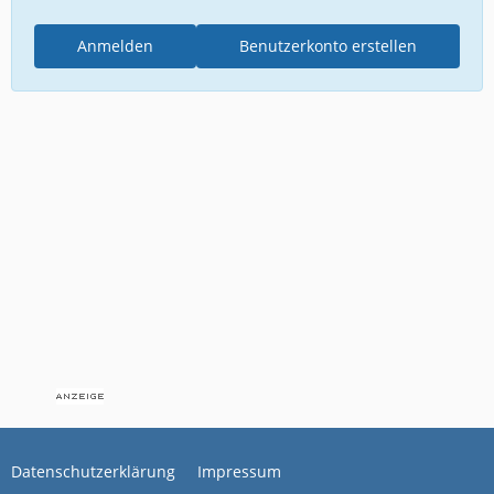
Anmelden
Benutzerkonto erstellen
Datenschutzerklärung
Impressum