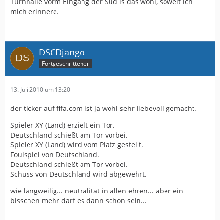
Turnhalle vorm Eingang der Süd is das wohl, soweit ich
mich erinnere.
DSCDjango
Fortgeschrittener
13. Juli 2010 um 13:20
der ticker auf fifa.com ist ja wohl sehr liebevoll gemacht.
Spieler XY (Land) erzielt ein Tor.
Deutschland schießt am Tor vorbei.
Spieler XY (Land) wird vom Platz gestellt.
Foulspiel von Deutschland.
Deutschland schießt am Tor vorbei.
Schuss von Deutschland wird abgewehrt.
wie langweilig... neutralität in allen ehren... aber ein
bisschen mehr darf es dann schon sein...