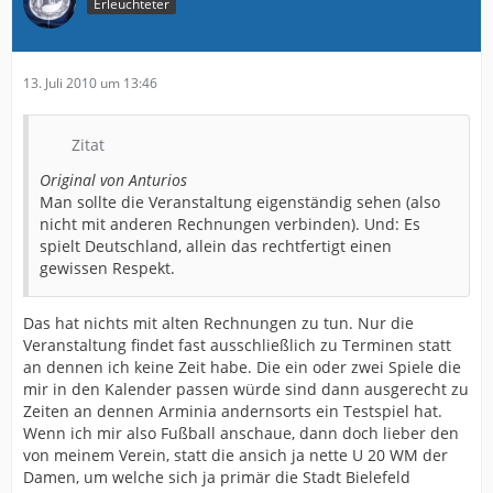
Erleuchteter
13. Juli 2010 um 13:46
Zitat
Original von Anturios
Man sollte die Veranstaltung eigenständig sehen (also
nicht mit anderen Rechnungen verbinden). Und: Es
spielt Deutschland, allein das rechtfertigt einen
gewissen Respekt.
Das hat nichts mit alten Rechnungen zu tun. Nur die
Veranstaltung findet fast ausschließlich zu Terminen statt
an dennen ich keine Zeit habe. Die ein oder zwei Spiele die
mir in den Kalender passen würde sind dann ausgerecht zu
Zeiten an dennen Arminia andernsorts ein Testspiel hat.
Wenn ich mir also Fußball anschaue, dann doch lieber den
von meinem Verein, statt die ansich ja nette U 20 WM der
Damen, um welche sich ja primär die Stadt Bielefeld