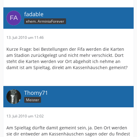
fadable
ehem. ArminiaForever
13. Juli 2010 um 11:46
Kurze Frage: bei Bestellungen der Fifa werden die Karten
am Stadion zurückgelegt und nicht mehr verschickt. Dort
steht die Karten werden vor Ort abgeholt ich nehme an
damit ist am Spieltag, direkt am Kassenhäuschen gemeint?
Thomy71
Meister
13. Juli 2010 um 12:02
Am Spieltag dürfte damit gemeint sein, ja. Den Ort werden
sie dir entweder am Kassenhäuschen sagen oder du findest