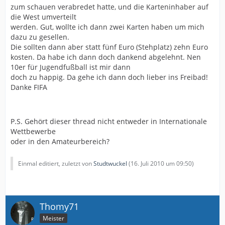
zum schauen verabredet hatte, und die Karteninhaber auf
die West umverteilt
werden. Gut, wollte ich dann zwei Karten haben um mich
dazu zu gesellen.
Die sollten dann aber statt fünf Euro (Stehplatz) zehn Euro
kosten. Da habe ich dann doch dankend abgelehnt. Nen
10er für Jugendfußball ist mir dann
doch zu happig. Da gehe ich dann doch lieber ins Freibad!
Danke FIFA
P.S. Gehört dieser thread nicht entweder in Internationale
Wettbewerbe
oder in den Amateurbereich?
Einmal editiert, zuletzt von
Studtwuckel
(
16. Juli 2010 um 09:50
)
Thomy71
Meister