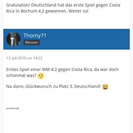
Gratulation! Deutschland hat das erste Spiel gegen Costa
Rica in Bochum 4:2 gewonnen. Weiter so!
Thomy71
Meister
13. Juli 2010 um 14:22
Erstes Spiel einer WM 4:2 gegen Costa Rica, da war doch
schonmal was?
Na dann, Glückwunsch zu Platz 3, Deutschland!