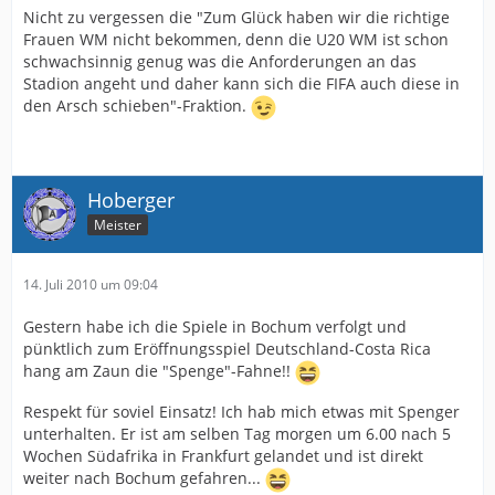
Nicht zu vergessen die "Zum Glück haben wir die richtige
Frauen WM nicht bekommen, denn die U20 WM ist schon
schwachsinnig genug was die Anforderungen an das
Stadion angeht und daher kann sich die FIFA auch diese in
den Arsch schieben"-Fraktion.
Hoberger
Meister
14. Juli 2010 um 09:04
Gestern habe ich die Spiele in Bochum verfolgt und
pünktlich zum Eröffnungsspiel Deutschland-Costa Rica
hang am Zaun die "Spenge"-Fahne!!
Respekt für soviel Einsatz! Ich hab mich etwas mit Spenger
unterhalten. Er ist am selben Tag morgen um 6.00 nach 5
Wochen Südafrika in Frankfurt gelandet und ist direkt
weiter nach Bochum gefahren...