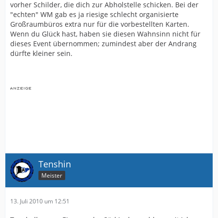
vorher Schilder, die dich zur Abholstelle schicken. Bei der
"echten" WM gab es ja riesige schlecht organisierte
Großraumbüros extra nur für die vorbestellten Karten.
Wenn du Glück hast, haben sie diesen Wahnsinn nicht für
dieses Event übernommen; zumindest aber der Andrang
dürfte kleiner sein.
Tenshin
Meister
13. Juli 2010 um 12:51