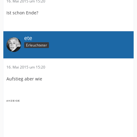
16. Mai 2015 um 15:20
Ist schon Ende?
ete
Erleuchteter
16. Mai 2015 um 15:20
Aufstieg aber wie