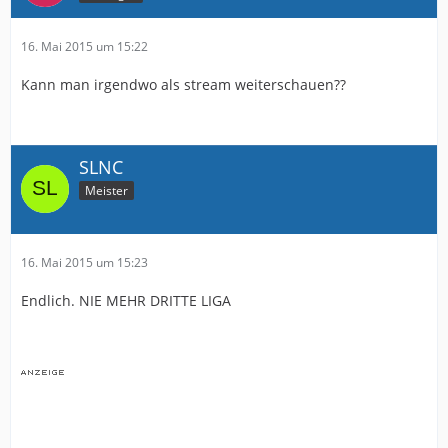
16. Mai 2015 um 15:22
Kann man irgendwo als stream weiterschauen??
SLNC
Meister
16. Mai 2015 um 15:23
Endlich. NIE MEHR DRITTE LIGA