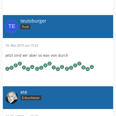
teutoburger
Profi
16. Mai 2015 um 15:23
jetzt sind wir aber so was von durch
ete
Erleuchteter