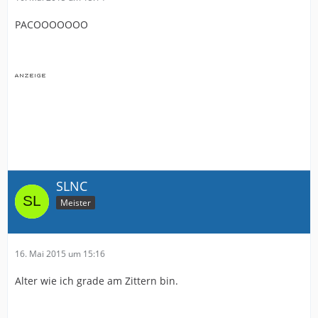
PACOOOOOOO
SLNC
Meister
16. Mai 2015 um 15:16
Alter wie ich grade am Zittern bin.