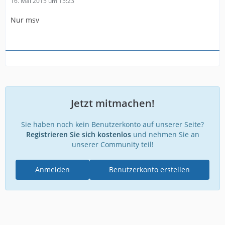
16. Mai 2015 um 15:23
Nur msv
Jetzt mitmachen!
Sie haben noch kein Benutzerkonto auf unserer Seite?
Registrieren Sie sich kostenlos
und nehmen Sie an
unserer Community teil!
Anmelden
Benutzerkonto erstellen