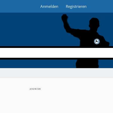
Anmelden
Registrieren