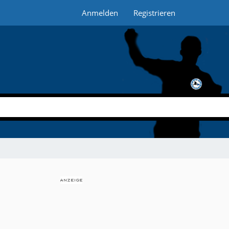
Anmelden
Registrieren