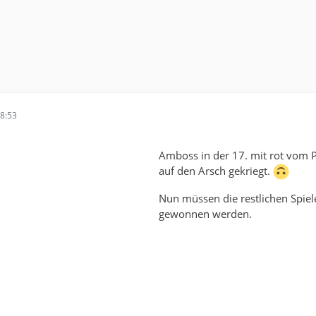
8:53
Amboss in der 17. mit rot vom P
auf den Arsch gekriegt.
Nun müssen die restlichen Spiel
gewonnen werden.