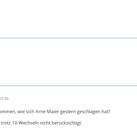
07:36
mmen, wie sich Arne Maier gestern geschlagen hat?
rotz 10 Wechseln nicht berücksichtigt.