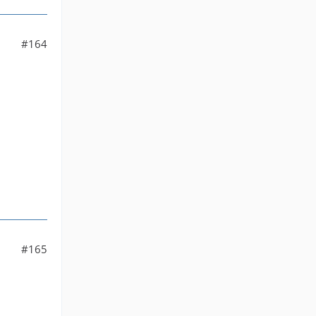
#164
#165