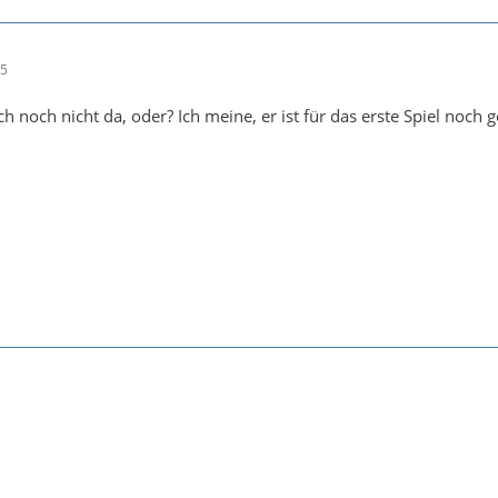
15
ich noch nicht da, oder? Ich meine, er ist für das erste Spiel noch g