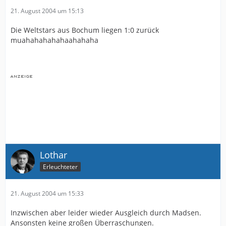
21. August 2004 um 15:13
Die Weltstars aus Bochum liegen 1:0 zurück
muahahahahahaahahaha
Lothar
Erleuchteter
21. August 2004 um 15:33
Inzwischen aber leider wieder Ausgleich durch Madsen.
Ansonsten keine großen Überraschungen.