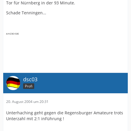
Tor für Nürnberg in der 93 Minute.
Schade Tenningen...
dsc03
Profi
20. August 2004 um 20:31
Unterhaching geht gegen die Regensburger Amateure trots
Unterzahl mit 2:1 inFührung !