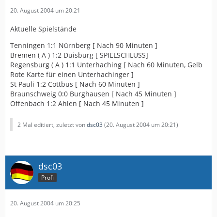
20. August 2004 um 20:21
Aktuelle Spielstände
Tenningen 1:1 Nürnberg [ Nach 90 Minuten ]
Bremen ( A ) 1:2 Duisburg [ SPIELSCHLUSS]
Regensburg ( A ) 1:1 Unterhaching [ Nach 60 Minuten, Gelb
Rote Karte für einen Unterhachinger ]
St Pauli 1:2 Cottbus [ Nach 60 Minuten ]
Braunschweig 0:0 Burghausen [ Nach 45 Minuten ]
Offenbach 1:2 Ahlen [ Nach 45 Minuten ]
2 Mal editiert, zuletzt von
dsc03
(
20. August 2004 um 20:21
)
dsc03
Profi
20. August 2004 um 20:25