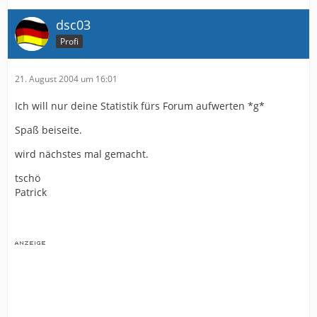
dsc03
Profi
21. August 2004 um 16:01
Ich will nur deine Statistik fürs Forum aufwerten *g*
Spaß beiseite.
wird nächstes mal gemacht.
tschö
Patrick