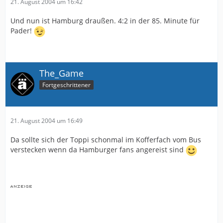
21. August 2004 um 16:42
Und nun ist Hamburg draußen. 4:2 in der 85. Minute für
Pader!
The_Game
Fortgeschrittener
21. August 2004 um 16:49
Da sollte sich der Toppi schonmal im Kofferfach vom Bus
verstecken wenn da Hamburger fans angereist sind