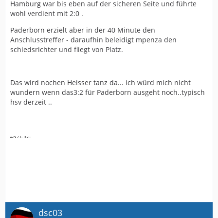
Hamburg war bis eben auf der sicheren Seite und führte
wohl verdient mit 2:0 .
Paderborn erzielt aber in der 40 Minute den
Anschlusstreffer - daraufhin beleidigt mpenza den
schiedsrichter und fliegt von Platz.
Das wird nochen Heisser tanz da... ich würd mich nicht
wundern wenn das3:2 für Paderborn ausgeht noch..typisch
hsv derzeit ..
dsc03