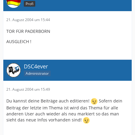
Profi
21. August 2004 um 15:44
TOR FÜR PADERBORN
AUSGLEICH !
DSC4ever
Administrator
21. August 2004 um 15:49
Du kannst deine Beiträge auch editieren!
Sofern dein
Beitrag der letzte im Thema ist wird das Thema für alle
anderen User auch wieder als neu markiert so das man
sieht das neue Infos vorhanden sind!