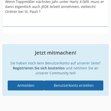
Wenn Toppmöller nächstes Jahr unter Hartz 4 fällt, muss er
dann eigentlich auch JEDE Arbeit annehmen, vielleicht
Ordner bei St. Pauli ?
Jetzt mitmachen!
Sie haben noch kein Benutzerkonto auf unserer Seite?
Registrieren Sie sich kostenlos
und nehmen Sie an
unserer Community teil!
Anmelden
Benutzerkonto erstellen