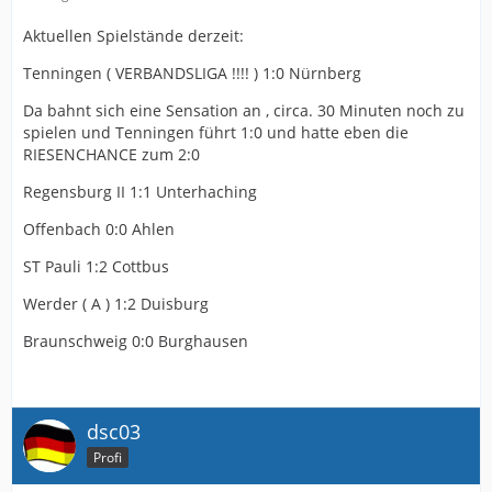
Aktuellen Spielstände derzeit:
Tenningen ( VERBANDSLIGA !!!! ) 1:0 Nürnberg
Da bahnt sich eine Sensation an , circa. 30 Minuten noch zu
spielen und Tenningen führt 1:0 und hatte eben die
RIESENCHANCE zum 2:0
Regensburg II 1:1 Unterhaching
Offenbach 0:0 Ahlen
ST Pauli 1:2 Cottbus
Werder ( A ) 1:2 Duisburg
Braunschweig 0:0 Burghausen
dsc03
Profi