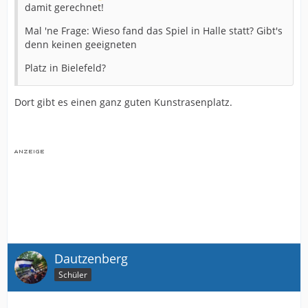
damit gerechnet!
Mal 'ne Frage: Wieso fand das Spiel in Halle statt? Gibt's
denn keinen geeigneten
Platz in Bielefeld?
Dort gibt es einen ganz guten Kunstrasenplatz.
Dautzenberg
Schüler