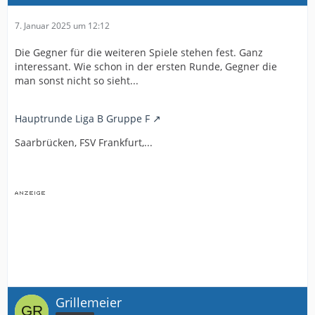
7. Januar 2025 um 12:12
Die Gegner für die weiteren Spiele stehen fest. Ganz
interessant. Wie schon in der ersten Runde, Gegner die
man sonst nicht so sieht...
Hauptrunde Liga B Gruppe F
Saarbrücken, FSV Frankfurt,...
Grillemeier