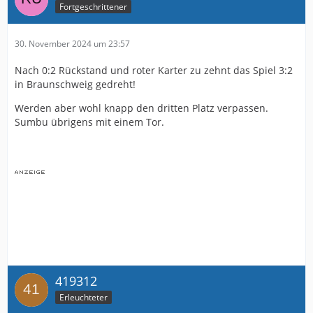
Fortgeschrittener
30. November 2024 um 23:57
Nach 0:2 Rückstand und roter Karter zu zehnt das Spiel 3:2
in Braunschweig gedreht!
Werden aber wohl knapp den dritten Platz verpassen.
Sumbu übrigens mit einem Tor.
419312
Erleuchteter