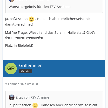
Wunschergebnis für den FSV-Arminen
Ja, paßt schon
. Habe ich aber ehrlicherweise nicht
damit gerechnet!
Mal 'ne Frage: Wieso fand das Spiel in Halle statt? Gibt's
denn keinen geeigneten
Platz in Bielefeld?
Grillemeier
Meister
9. Februar 2025 um 09:03
Zitat von FSV-Armine
Ja, paßt schon
. Habe ich aber ehrlicherweise nicht