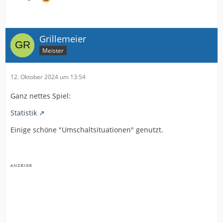
Grillemeier
Meister
12. Oktober 2024 um 13:54
Ganz nettes Spiel:
Statistik
Einige schöne "Umschaltsituationen" genutzt.