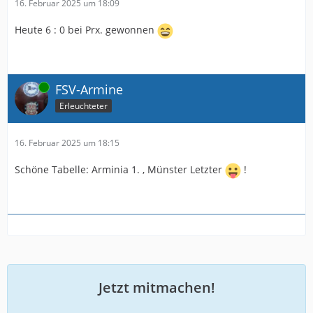
16. Februar 2025 um 18:09
Heute 6 : 0 bei Prx. gewonnen
Online
FSV-Armine
Erleuchteter
16. Februar 2025 um 18:15
Schöne Tabelle: Arminia 1. , Münster Letzter
!
Jetzt mitmachen!