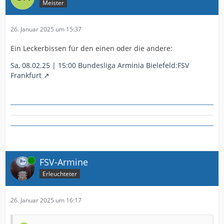
Meister
26. Januar 2025 um 15:37
Ein Leckerbissen für den einen oder die andere:
Sa, 08.02.25 | 15:00 Bundesliga Arminia Bielefeld:FSV
Frankfurt
Online
FSV-Armine
Erleuchteter
26. Januar 2025 um 16:17