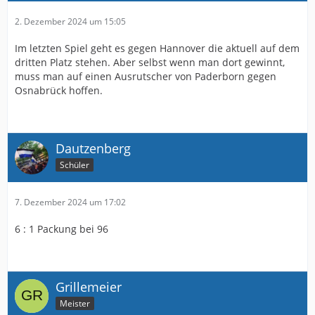
2. Dezember 2024 um 15:05
Im letzten Spiel geht es gegen Hannover die aktuell auf dem
dritten Platz stehen. Aber selbst wenn man dort gewinnt,
muss man auf einen Ausrutscher von Paderborn gegen
Osnabrück hoffen.
Dautzenberg
Schüler
7. Dezember 2024 um 17:02
6 : 1 Packung bei 96
Grillemeier
Meister