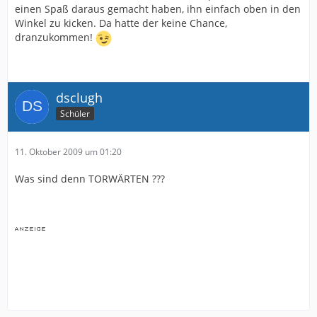
einen Spaß daraus gemacht haben, ihn einfach oben in den
Winkel zu kicken. Da hatte der keine Chance,
dranzukommen!
dsclugh
Schüler
11. Oktober 2009 um 01:20
Was sind denn TORWÄRTEN ???