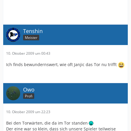
Tenshin
Meister
10. Oktober 2009 um 00:43
Ich finds bewundernswert, wie oft Janjic das Tor nu trifft
Owo
Profi
10. Oktober 2009 um 22:23
Bei den Torwärten, die da im Tor standen
Der eine war so klein, dass sich unsere Spieler teilweise