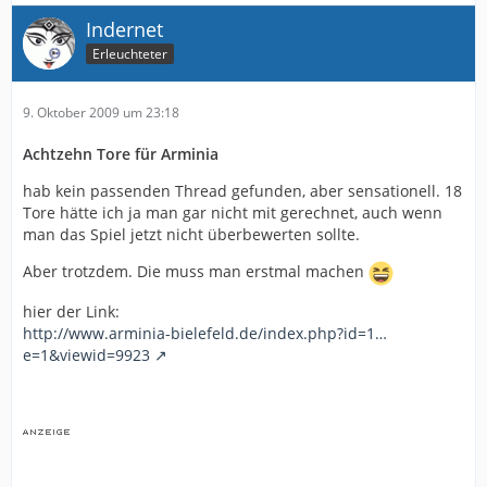
Indernet
Erleuchteter
9. Oktober 2009 um 23:18
Achtzehn Tore für Arminia
hab kein passenden Thread gefunden, aber sensationell. 18
Tore hätte ich ja man gar nicht mit gerechnet, auch wenn
man das Spiel jetzt nicht überbewerten sollte.
Aber trotzdem. Die muss man erstmal machen
hier der Link:
http://www.arminia-bielefeld.de/index.php?id=1…
e=1&viewid=9923