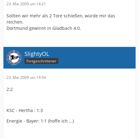
23. Mai 2009 um 14:21
Sollten wir mehr als 2 Tore schießen, würde mir das
reichen.
Dortmund gewinnt in Gladbach 4:0.
SlightyOL
Fortgeschrittener
23. Mai 2009 um 14:54
2:2
KSC - Hertha : 1:3
Energie - Bayer: 1:1 (hoffe ich ...)