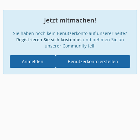
Jetzt mitmachen!
Sie haben noch kein Benutzerkonto auf unserer Seite?
Registrieren Sie sich kostenlos
und nehmen Sie an
unserer Community teil!
Anmelden
Benutzerkonto erstellen