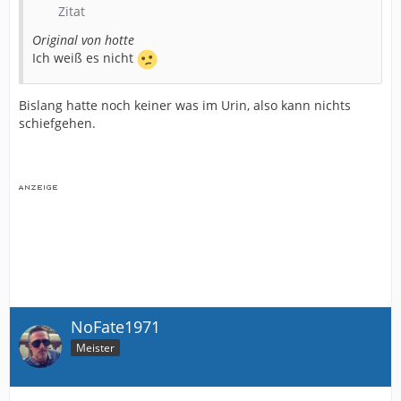
Zitat
Original von hotte
Ich weiß es nicht
Bislang hatte noch keiner was im Urin, also kann nichts
schiefgehen.
NoFate1971
Meister