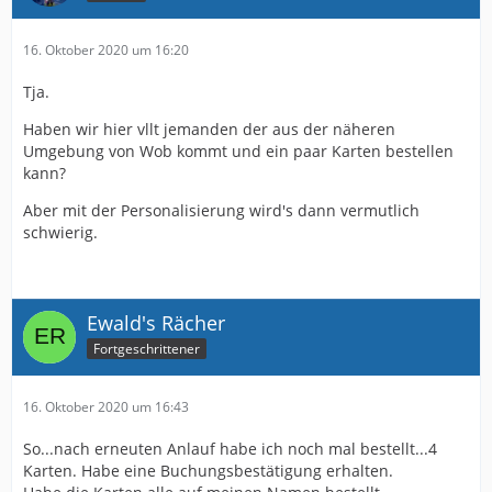
16. Oktober 2020 um 16:20
Tja.
Haben wir hier vllt jemanden der aus der näheren
Umgebung von Wob kommt und ein paar Karten bestellen
kann?
Aber mit der Personalisierung wird's dann vermutlich
schwierig.
Ewald's Rächer
Fortgeschrittener
16. Oktober 2020 um 16:43
So...nach erneuten Anlauf habe ich noch mal bestellt...4
Karten. Habe eine Buchungsbestätigung erhalten.