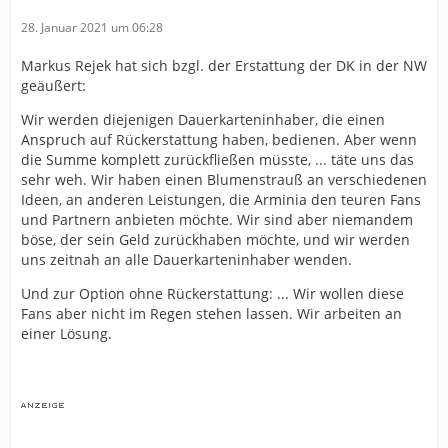
28. Januar 2021 um 06:28
Markus Rejek hat sich bzgl. der Erstattung der DK in der NW
geäußert:
Wir werden diejenigen Dauerkarteninhaber, die einen
Anspruch auf Rückerstattung haben, bedienen. Aber wenn
die Summe komplett zurückfließen müsste, ... täte uns das
sehr weh. Wir haben einen Blumenstrauß an verschiedenen
Ideen, an anderen Leistungen, die Arminia den teuren Fans
und Partnern anbieten möchte. Wir sind aber niemandem
böse, der sein Geld zurückhaben möchte, und wir werden
uns zeitnah an alle Dauerkarteninhaber wenden.
Und zur Option ohne Rückerstattung: ... Wir wollen diese
Fans aber nicht im Regen stehen lassen. Wir arbeiten an
einer Lösung.