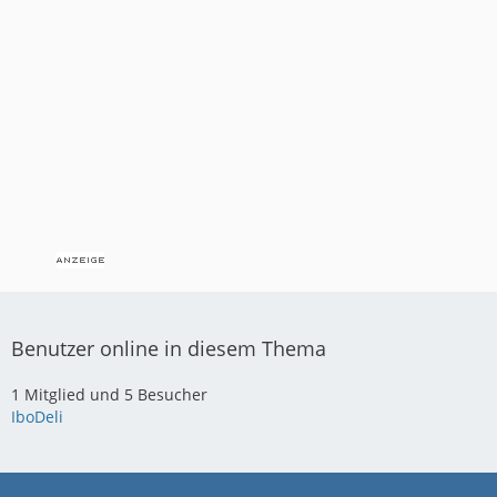
Benutzer online in diesem Thema
1 Mitglied und 5 Besucher
IboDeli