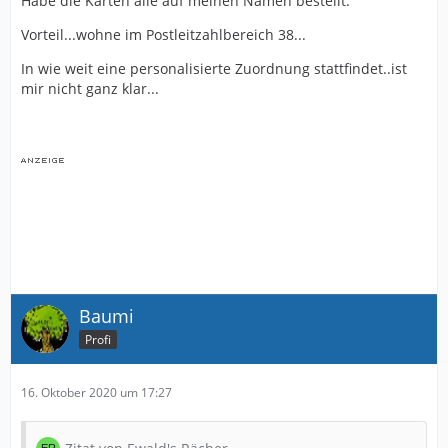
Habe die Karten alle auf meinen Namen bestellt.
Vorteil...wohne im Postleitzahlbereich 38...
In wie weit eine personalisierte Zuordnung stattfindet..ist
mir nicht ganz klar...
Baumi
Profi
16. Oktober 2020 um 17:27