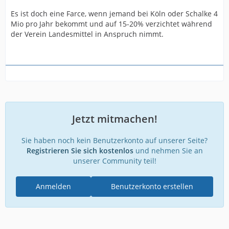
Es ist doch eine Farce, wenn jemand bei Köln oder Schalke 4
Mio pro Jahr bekommt und auf 15-20% verzichtet während
der Verein Landesmittel in Anspruch nimmt.
Jetzt mitmachen!
Sie haben noch kein Benutzerkonto auf unserer Seite?
Registrieren Sie sich kostenlos
und nehmen Sie an
unserer Community teil!
Anmelden
Benutzerkonto erstellen