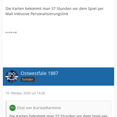
Die Karten bekommt man 57 Stunden vor dem Spiel per
Mail inklusive Personalisierungslink
Ostwestfale 1887
Schüler
16. Oktober 2020 um 14:26
Zitat von Kurstadtarmine
Die Karten bekommt man 57 Stunden vor dem Spiel per