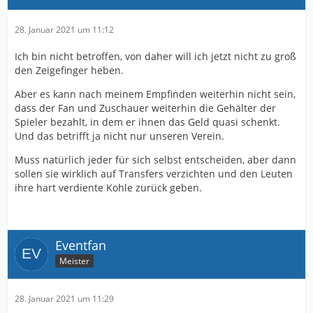
28. Januar 2021 um 11:12
Ich bin nicht betroffen, von daher will ich jetzt nicht zu groß
den Zeigefinger heben.
Aber es kann nach meinem Empfinden weiterhin nicht sein,
dass der Fan und Zuschauer weiterhin die Gehälter der
Spieler bezahlt, in dem er ihnen das Geld quasi schenkt.
Und das betrifft ja nicht nur unseren Verein.
Muss natürlich jeder für sich selbst entscheiden, aber dann
sollen sie wirklich auf Transfers verzichten und den Leuten
ihre hart verdiente Kohle zurück geben.
Eventfan
Meister
28. Januar 2021 um 11:29