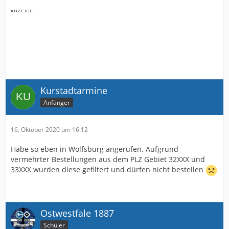
Kurstadtarmine
Anfänger
16. Oktober 2020 um 16:12
Habe so eben in Wolfsburg angerufen. Aufgrund
vermehrter Bestellungen aus dem PLZ Gebiet 32XXX und
33XXX wurden diese gefiltert und dürfen nicht bestellen
Ostwestfale 1887
Schüler