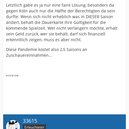
Letztlich gäbe es ja nur eine faire Lösung, besonders da
gegen Köln auch nur die Hälfte der Berechtigten da sein
durfte. Wenn sich nicht erheblich was in DIESER Saison
ändert, behält die Dauerkarte ihre Gültigkeit für die
kommende Spielzeit. Wer nicht verlängern möchte, erhält
sein Geld zurück, wer sie behält, darf sich finanziell
erkenntlich zeigen, muss es aber nicht.
Diese Pandemie kostet also 2,5 Saisons an
Zuschauereinnahmen...
33615
Erleuchteter