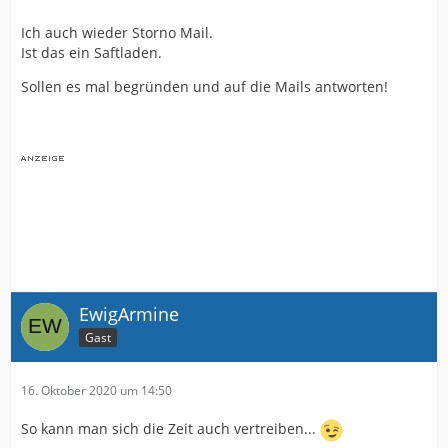
Ich auch wieder Storno Mail.
Ist das ein Saftladen.
Sollen es mal begründen und auf die Mails antworten!
EwigArmine
Gast
16. Oktober 2020 um 14:50
So kann man sich die Zeit auch vertreiben...