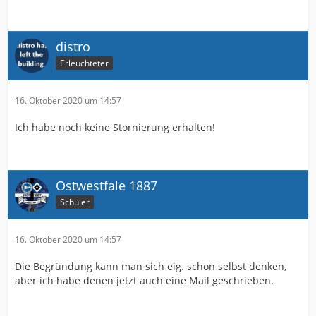
distro
Erleuchteter
16. Oktober 2020 um 14:57
Ich habe noch keine Stornierung erhalten!
Ostwestfale 1887
Schüler
16. Oktober 2020 um 14:57
Die Begründung kann man sich eig. schon selbst denken,
aber ich habe denen jetzt auch eine Mail geschrieben.