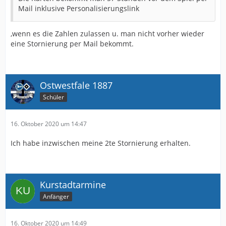
Mail inklusive Personalisierungslink
,wenn es die Zahlen zulassen u. man nicht vorher wieder
eine Stornierung per Mail bekommt.
Ostwestfale 1887
Schüler
16. Oktober 2020 um 14:47
Ich habe inzwischen meine 2te Stornierung erhalten.
Kurstadtarmine
Anfänger
16. Oktober 2020 um 14:49