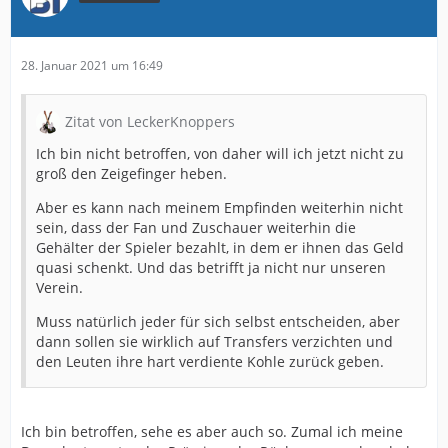
28. Januar 2021 um 16:49
Zitat von LeckerKnoppers
Ich bin nicht betroffen, von daher will ich jetzt nicht zu
groß den Zeigefinger heben.
Aber es kann nach meinem Empfinden weiterhin nicht
sein, dass der Fan und Zuschauer weiterhin die
Gehälter der Spieler bezahlt, in dem er ihnen das Geld
quasi schenkt. Und das betrifft ja nicht nur unseren
Verein.
Muss natürlich jeder für sich selbst entscheiden, aber
dann sollen sie wirklich auf Transfers verzichten und
den Leuten ihre hart verdiente Kohle zurück geben.
Ich bin betroffen, sehe es aber auch so. Zumal ich meine