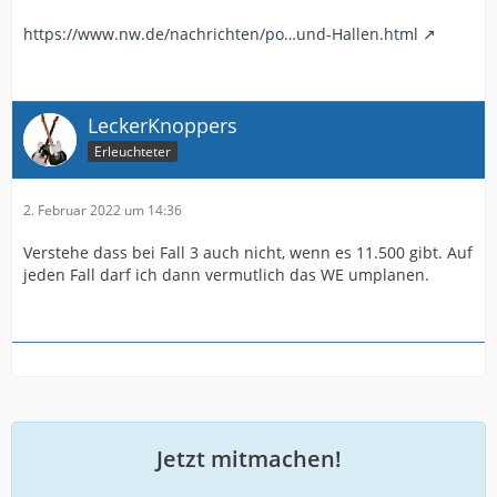
https://www.nw.de/nachrichten/po…und-Hallen.html
LeckerKnoppers
Erleuchteter
2. Februar 2022 um 14:36
Verstehe dass bei Fall 3 auch nicht, wenn es 11.500 gibt. Auf
jeden Fall darf ich dann vermutlich das WE umplanen.
Jetzt mitmachen!