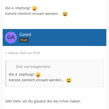
Die 4. Impfung?
Könnte ziemlich einsam werden…
Gate4
Profi
1. Februar 2022 um 19:20
Zitat von EwigArmine
Die 4. Impfung?
Könnte ziemlich einsam werden…
Gibt mehr als Du glaubst die die schon haben.