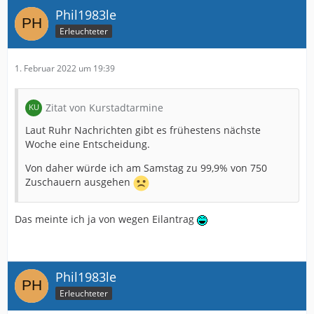
Phil1983le
Erleuchteter
1. Februar 2022 um 19:39
Zitat von Kurstadtarmine
Laut Ruhr Nachrichten gibt es frühestens nächste
Woche eine Entscheidung.
Von daher würde ich am Samstag zu 99,9% von 750
Zuschauern ausgehen
Das meinte ich ja von wegen Eilantrag
Phil1983le
Erleuchteter