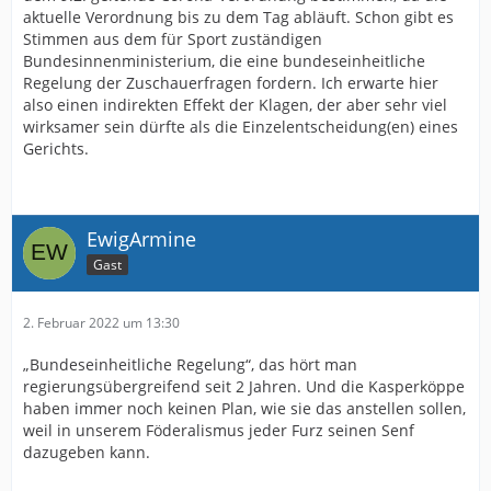
aktuelle Verordnung bis zu dem Tag abläuft. Schon gibt es
Stimmen aus dem für Sport zuständigen
Bundesinnenministerium, die eine bundeseinheitliche
Regelung der Zuschauerfragen fordern. Ich erwarte hier
also einen indirekten Effekt der Klagen, der aber sehr viel
wirksamer sein dürfte als die Einzelentscheidung(en) eines
Gerichts.
EwigArmine
Gast
2. Februar 2022 um 13:30
„Bundeseinheitliche Regelung“, das hört man
regierungsübergreifend seit 2 Jahren. Und die Kasperköppe
haben immer noch keinen Plan, wie sie das anstellen sollen,
weil in unserem Föderalismus jeder Furz seinen Senf
dazugeben kann.