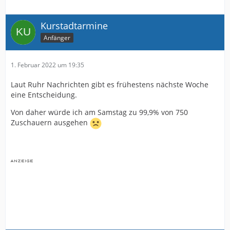
Kurstadtarmine
Anfänger
1. Februar 2022 um 19:35
Laut Ruhr Nachrichten gibt es frühestens nächste Woche
eine Entscheidung.
Von daher würde ich am Samstag zu 99,9% von 750
Zuschauern ausgehen