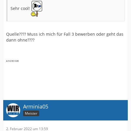
Sehr cool!
Quelle???? Muss ich mich für Fall 3 bewerben oder geht das
dann ohne????
Arminia05
Meister
2. Februar 2022 um 13:59