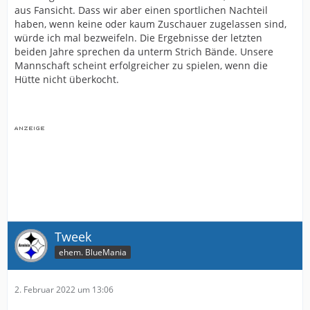
aus Fansicht. Dass wir aber einen sportlichen Nachteil
haben, wenn keine oder kaum Zuschauer zugelassen sind,
würde ich mal bezweifeln. Die Ergebnisse der letzten
beiden Jahre sprechen da unterm Strich Bände. Unsere
Mannschaft scheint erfolgreicher zu spielen, wenn die
Hütte nicht überkocht.
Tweek
ehem. BlueMania
2. Februar 2022 um 13:06