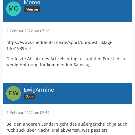
Momo
Meister
2. Februar 2022 um 07:28
https://www.sueddeutsche.de/sport/bundesli…klage-
1.5519895
Der letzte Absatz des Artikels bringt es auf den Punkt. Also
wenig Hoffnung für kommenden Samstag.
EwigArmine
Gast
2. Februar 2022 um 07:49
Bei den anderen Ländern geht das außergerichtlich ja auch
ruck zuck über Nacht. Mal abwarten, was passiert.