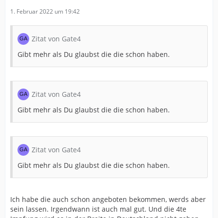
1. Februar 2022 um 19:42
Zitat von Gate4
Gibt mehr als Du glaubst die die schon haben.
Zitat von Gate4
Gibt mehr als Du glaubst die die schon haben.
Zitat von Gate4
Gibt mehr als Du glaubst die die schon haben.
Ich habe die auch schon angeboten bekommen, werds aber
sein lassen. Irgendwann ist auch mal gut. Und die 4te