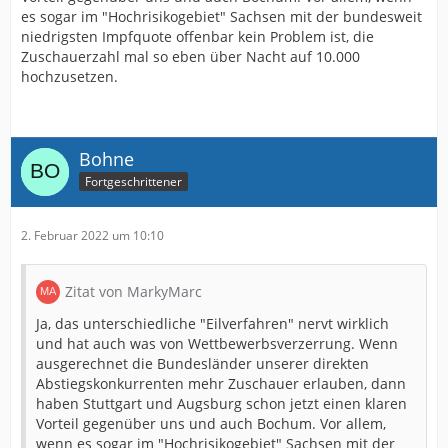
es sogar im "Hochrisikogebiet" Sachsen mit der bundesweit
niedrigsten Impfquote offenbar kein Problem ist, die
Zuschauerzahl mal so eben über Nacht auf 10.000
hochzusetzen.
Bohne
Fortgeschrittener
2. Februar 2022 um 10:10
Zitat von MarkyMarc
Ja, das unterschiedliche "Eilverfahren" nervt wirklich
und hat auch was von Wettbewerbsverzerrung. Wenn
ausgerechnet die Bundesländer unserer direkten
Abstiegskonkurrenten mehr Zuschauer erlauben, dann
haben Stuttgart und Augsburg schon jetzt einen klaren
Vorteil gegenüber uns und auch Bochum. Vor allem,
wenn es sogar im "Hochrisikogebiet" Sachsen mit der