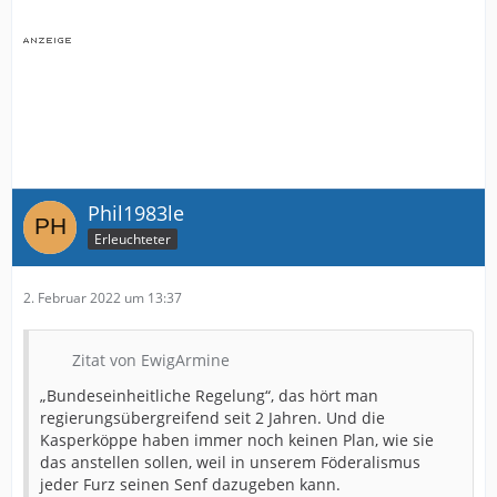
Phil1983le
Erleuchteter
2. Februar 2022 um 13:37
Zitat von EwigArmine
„Bundeseinheitliche Regelung“, das hört man
regierungsübergreifend seit 2 Jahren. Und die
Kasperköppe haben immer noch keinen Plan, wie sie
das anstellen sollen, weil in unserem Föderalismus
jeder Furz seinen Senf dazugeben kann.