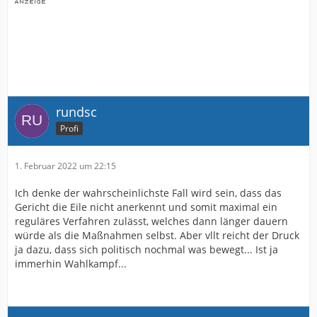
rundsc
Profi
1. Februar 2022 um 22:15
Ich denke der wahrscheinlichste Fall wird sein, dass das
Gericht die Eile nicht anerkennt und somit maximal ein
reguläres Verfahren zulässt, welches dann länger dauern
würde als die Maßnahmen selbst. Aber vllt reicht der Druck
ja dazu, dass sich politisch nochmal was bewegt... Ist ja
immerhin Wahlkampf...