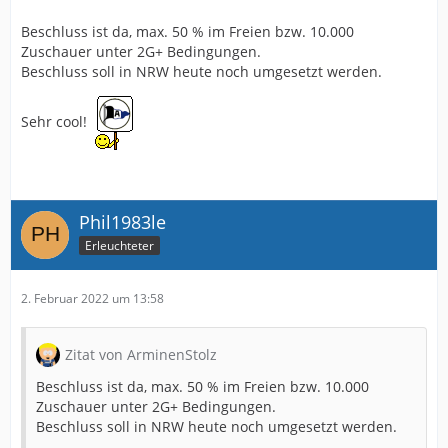
Beschluss ist da, max. 50 % im Freien bzw. 10.000
Zuschauer unter 2G+ Bedingungen.
Beschluss soll in NRW heute noch umgesetzt werden.
Sehr cool!
Phil1983le
Erleuchteter
2. Februar 2022 um 13:58
Zitat von ArminenStolz
Beschluss ist da, max. 50 % im Freien bzw. 10.000
Zuschauer unter 2G+ Bedingungen.
Beschluss soll in NRW heute noch umgesetzt werden.