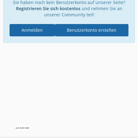
Sie haben noch kein Benutzerkonto auf unserer Seite?
Registrieren Sie sich kostenlos
und nehmen Sie an
unserer Community teil!
Anmelden
Benutzerkonto erstellen