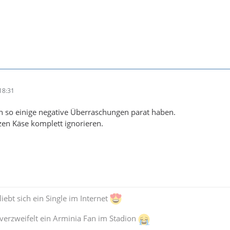
18:31
 so einige negative Überraschungen parat haben.
en Käse komplett ignorieren.
iebt sich ein Single im Internet
verzweifelt ein Arminia Fan im Stadion