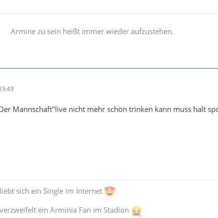
Armine zu sein heißt immer wieder aufzustehen.
15:43
Der Mannschaft"live nicht mehr schön trinken kann muss halt spo
iebt sich ein Single im Internet
verzweifelt ein Arminia Fan im Stadion