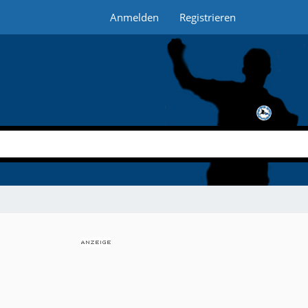
Anmelden
Registrieren