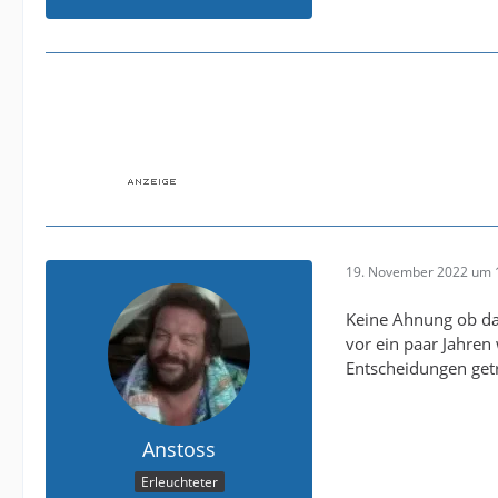
19. November 2022 um 
Keine Ahnung ob da 
vor ein paar Jahren
Entscheidungen get
Anstoss
Erleuchteter