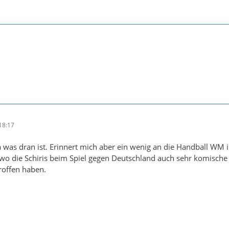
18:17
was dran ist. Erinnert mich aber ein wenig an die Handball WM i
 wo die Schiris beim Spiel gegen Deutschland auch sehr komische
roffen haben.