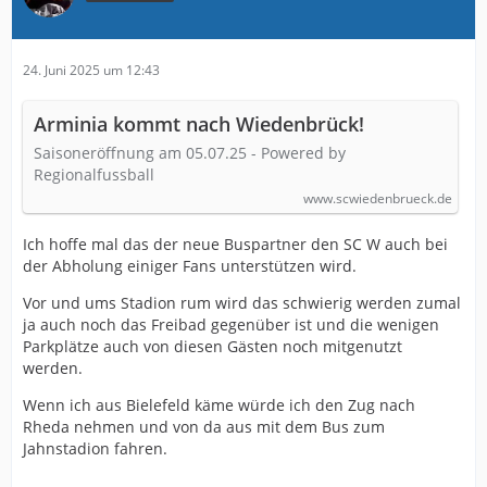
24. Juni 2025 um 12:43
Arminia kommt nach Wiedenbrück!
Saisoneröffnung am 05.07.25 - Powered by
Regionalfussball
www.scwiedenbrueck.de
Ich hoffe mal das der neue Buspartner den SC W auch bei
der Abholung einiger Fans unterstützen wird.
Vor und ums Stadion rum wird das schwierig werden zumal
ja auch noch das Freibad gegenüber ist und die wenigen
Parkplätze auch von diesen Gästen noch mitgenutzt
werden.
Wenn ich aus Bielefeld käme würde ich den Zug nach
Rheda nehmen und von da aus mit dem Bus zum
Jahnstadion fahren.