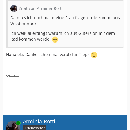
Zitat von Arminia-Rotti
Da muß ich nochmal meine Frau fragen , die kommt aus
Wiedenbrück.
Ich weiß allerdings warum ich aus Gütersloh mit dem
Rad kommen werde.
Haha oki. Danke schon mal vorab für Tipps
Arminia-Rotti
Online
Erleuchteter