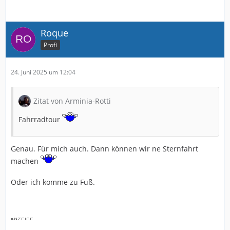
Roque
Profi
24. Juni 2025 um 12:04
Zitat von Arminia-Rotti
Fahrradtour
Genau. Für mich auch. Dann können wir ne Sternfahrt
machen
Oder ich komme zu Fuß.