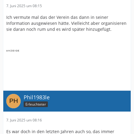
7. Juni 2025 um 08:15
Ich vermute mal das der Verein das dann in seiner
Information ausgewiesen hätte. Vielleicht aber organisieren
sie daran noch rum und es wird später hinzugefügt.
Phil1983le
Erleuchteter
7. Juni 2025 um 08:16
Es war doch in den letzten Jahren auch so, das immer