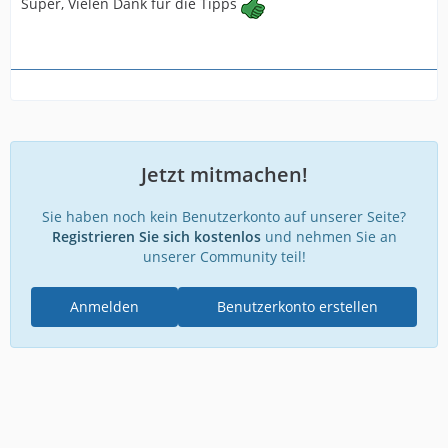
Super, Vielen Dank für die Tipps
Jetzt mitmachen!
Sie haben noch kein Benutzerkonto auf unserer Seite?
Registrieren Sie sich kostenlos
und nehmen Sie an
unserer Community teil!
Anmelden
Benutzerkonto erstellen