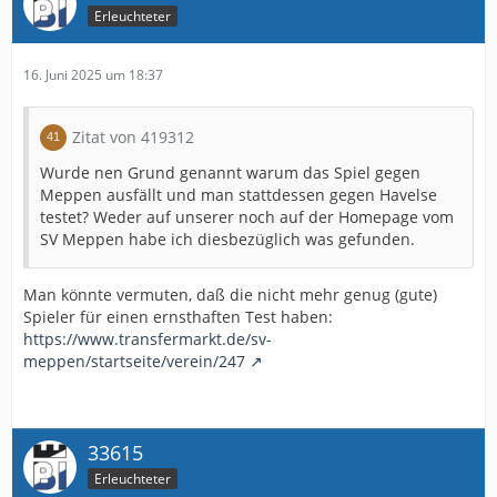
Erleuchteter
16. Juni 2025 um 18:37
Zitat von 419312
Wurde nen Grund genannt warum das Spiel gegen
Meppen ausfällt und man stattdessen gegen Havelse
testet? Weder auf unserer noch auf der Homepage vom
SV Meppen habe ich diesbezüglich was gefunden.
Man könnte vermuten, daß die nicht mehr genug (gute)
Spieler für einen ernsthaften Test haben:
https://www.transfermarkt.de/sv-
meppen/startseite/verein/247
33615
Erleuchteter