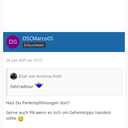
DSCMarco05
Erleuchteter
24. Juni 2025 um 12:13
Zitat von Arminia-Rotti
Fahrradtour
Hast Du Parkempfehlungen dort?
Gerne auch PN wenn es sich um Geheimtipps handeln
sollte