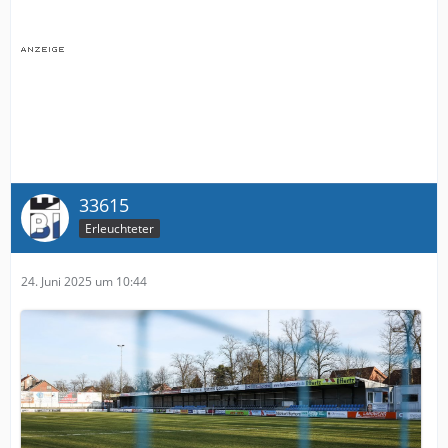
33615
Erleuchteter
24. Juni 2025 um 10:44