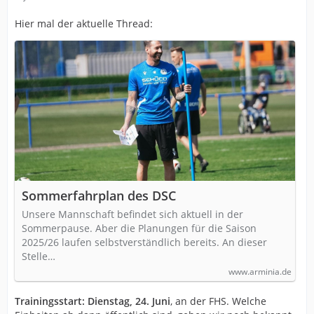
Hier mal der aktuelle Thread:
Sommerfahrplan des DSC
Unsere Mannschaft befindet sich aktuell in der
Sommerpause. Aber die Planungen für die Saison
2025/26 laufen selbstverständlich bereits. An dieser
Stelle…
www.arminia.de
Trainingsstart:
Dienstag, 24. Juni
, an der FHS. Welche