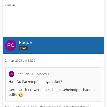
Roque
Profi
24. Juni 2025 um 15:26
Zitat von DSCMarco05
Hast Du Parkempfehlungen dort?
Gerne auch PN wenn es sich um Geheimtipps handeln
sollte