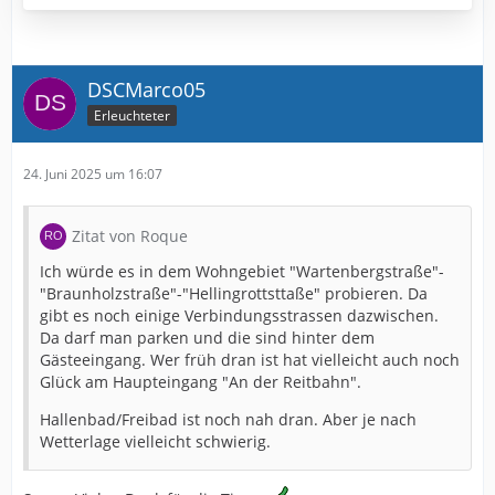
DSCMarco05
Erleuchteter
24. Juni 2025 um 16:07
Zitat von Roque
Ich würde es in dem Wohngebiet "Wartenbergstraße"-
"Braunholzstraße"-"Hellingrottsttaße" probieren. Da
gibt es noch einige Verbindungsstrassen dazwischen.
Da darf man parken und die sind hinter dem
Gästeeingang. Wer früh dran ist hat vielleicht auch noch
Glück am Haupteingang "An der Reitbahn".
Hallenbad/Freibad ist noch nah dran. Aber je nach
Wetterlage vielleicht schwierig.