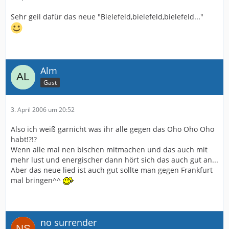
Sehr geil dafür das neue "Bielefeld,bielefeld,bielefeld..."
Alm
Gast
3. April 2006 um 20:52
Also ich weiß garnicht was ihr alle gegen das Oho Oho Oho
habt!?!?
Wenn alle mal nen bischen mitmachen und das auch mit
mehr lust und energischer dann hört sich das auch gut an...
Aber das neue lied ist auch gut sollte man gegen Frankfurt
mal bringen^^
no surrender