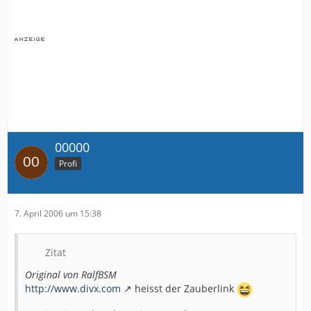
00000
Profi
7. April 2006 um 15:38
Zitat
Original von RalfBSM
http://www.divx.com
heisst der Zauberlink