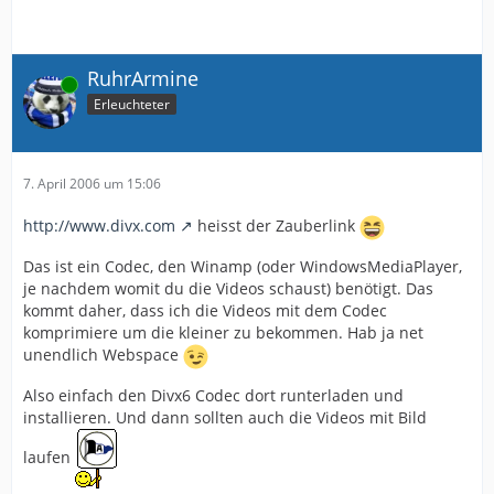
RuhrArmine
Online
Erleuchteter
7. April 2006 um 15:06
http://www.divx.com
heisst der Zauberlink
Das ist ein Codec, den Winamp (oder WindowsMediaPlayer,
je nachdem womit du die Videos schaust) benötigt. Das
kommt daher, dass ich die Videos mit dem Codec
komprimiere um die kleiner zu bekommen. Hab ja net
unendlich Webspace
Also einfach den Divx6 Codec dort runterladen und
installieren. Und dann sollten auch die Videos mit Bild
laufen