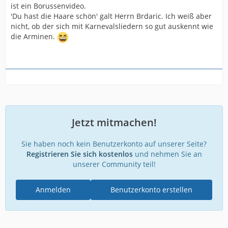
ist ein Borussenvideo.
'Du hast die Haare schön' galt Herrn Brdaric. Ich weiß aber
nicht, ob der sich mit Karnevalsliedern so gut auskennt wie
die Arminen.
Jetzt mitmachen!
Sie haben noch kein Benutzerkonto auf unserer Seite?
Registrieren Sie sich kostenlos
und nehmen Sie an
unserer Community teil!
Anmelden
Benutzerkonto erstellen