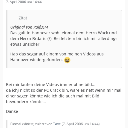
7. April 2006 um 14:44
Zitat
Original von RalfBSM
Das galt in Hannover wohl einmal dem Herrn Wack und
dem Herrn Brdaric (?). Bei letztem bin ich mir allerdings
etwas unsicher.
Hab das sogar auf einem von meinen Videos aus
Hannover wiedergefunden.
Bei mir laufen deine Videos immer ohne bild...
da ichj nicht so der PC Crack bin, wäre es nett wenn mir mal
einer sagen könnte wie ich die auch mal mit Bild
bewundern könnte...
Danke
Einmal editiert, zuletzt von
Taxe
(
7. April 2006 um 14:44
)