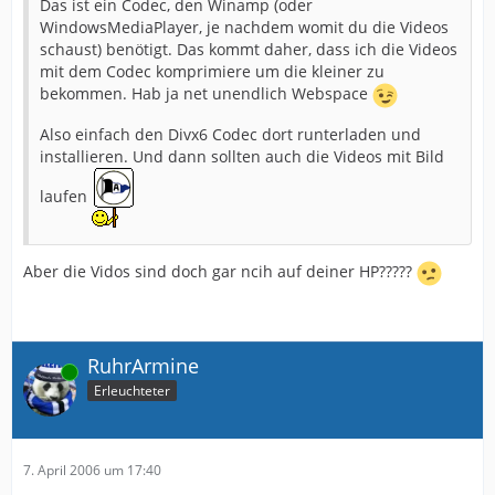
Das ist ein Codec, den Winamp (oder
WindowsMediaPlayer, je nachdem womit du die Videos
schaust) benötigt. Das kommt daher, dass ich die Videos
mit dem Codec komprimiere um die kleiner zu
bekommen. Hab ja net unendlich Webspace
Also einfach den Divx6 Codec dort runterladen und
installieren. Und dann sollten auch die Videos mit Bild
laufen
Aber die Vidos sind doch gar ncih auf deiner HP?????
RuhrArmine
Online
Erleuchteter
7. April 2006 um 17:40