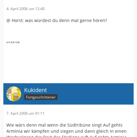
4. April 2006 um 12:40
@ Horst: was würdest du denn mal gerne hören?
Kukident
Fortgeschrittener
7. April 2006 um 01:11
Wie wärs denn mal wenn die Südtribüne singt Auf gehts
Arminia wir kämpfen und siegen und dann gleich in einen