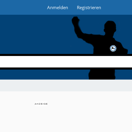
Anmelden
Registrieren