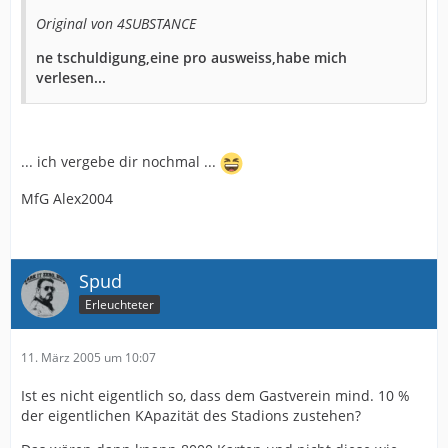
Original von 4SUBSTANCE
ne tschuldigung,eine pro ausweiss,habe mich
verlesen...
... ich vergebe dir nochmal ...
MfG Alex2004
Spud
Erleuchteter
11. März 2005 um 10:07
Ist es nicht eigentlich so, dass dem Gastverein mind. 10 %
der eigentlichen KApazität des Stadions zustehen?