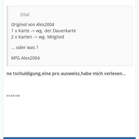
Zitat
Original von Alex2004
1 x Karte -> wg. der Dauerkarte
2 x Karten -> wg. Mitglied
... oder was ?
MfG Alex2004
ne tschuldigung,eine pro ausweiss,habe mich verlesen...