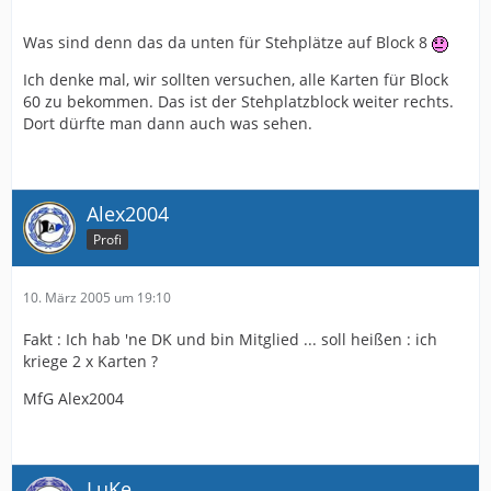
Was sind denn das da unten für Stehplätze auf Block 8
Ich denke mal, wir sollten versuchen, alle Karten für Block
60 zu bekommen. Das ist der Stehplatzblock weiter rechts.
Dort dürfte man dann auch was sehen.
Alex2004
Profi
10. März 2005 um 19:10
Fakt : Ich hab 'ne DK und bin Mitglied ... soll heißen : ich
kriege 2 x Karten ?
MfG Alex2004
LuKe