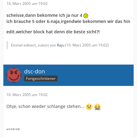
10. März 2005 um 19:02
scheisse,dann bekomme ich ja nur 4
ich brauche 5 oder 6-naja,irgendwie bekommen wir das hin
edit.welcher block hat denn die beste sicht?!
Einmal editiert, zuletzt von
Raju
(
10. März 2005 um 19:02
)
dsc-don
Fortgeschrittener
10. März 2005 um 19:02
Ohje, schon wieder schlange stehen...