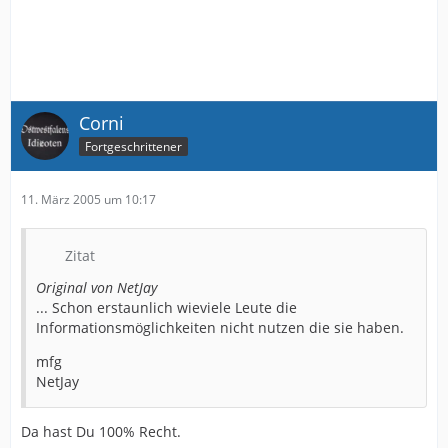
Corni
Fortgeschrittener
11. März 2005 um 10:17
Zitat
Original von NetJay
... Schon erstaunlich wieviele Leute die
Informationsmöglichkeiten nicht nutzen die sie haben.
mfg
NetJay
Da hast Du 100% Recht.