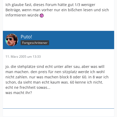
Ich glaube fast, dieses Forum hätte gut 1/3 weniger
Beiträge, wenn man vorher nur ein bißchen lesen und sich
informieren würde
Puto!
Fortgeschrittener
11. März 2005 um 13:33
jo. die stehplätze sind echt unter aller sau, aber was will
man machen. den preis für nen sitzplatz werde ich wohl
nicht zahlen. nur was machen block 8 oder 60. in 8 war ich
schon, da sieht man echt kaum was. 60 kenne ich nicht.
echt ne frechheit sowas...
was macht ihr?