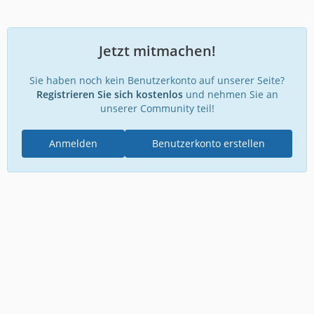
Jetzt mitmachen!
Sie haben noch kein Benutzerkonto auf unserer Seite?
Registrieren Sie sich kostenlos
und nehmen Sie an
unserer Community teil!
Anmelden
Benutzerkonto erstellen