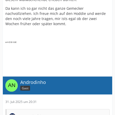
Da kann ich so gar nicht das ganze Gemecker
nachvollziehen. Ich freue mich auf den Hoddie und werde
den noch viele Jahre tragen, mir ists egal ob der zwei
Wochen früher oder später kommt.
Androdinho
Gast
31. Juli 2025 um 20:31