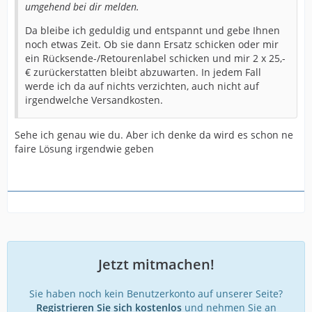
umgehend bei dir melden.
Da bleibe ich geduldig und entspannt und gebe Ihnen
noch etwas Zeit. Ob sie dann Ersatz schicken oder mir
ein Rücksende-/Retourenlabel schicken und mir 2 x 25,-
€ zurückerstatten bleibt abzuwarten. In jedem Fall
werde ich da auf nichts verzichten, auch nicht auf
irgendwelche Versandkosten.
Sehe ich genau wie du. Aber ich denke da wird es schon ne
faire Lösung irgendwie geben
Jetzt mitmachen!
Sie haben noch kein Benutzerkonto auf unserer Seite?
Registrieren Sie sich kostenlos
und nehmen Sie an