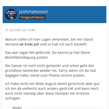
joshinatoooor
Fortgeschrittener
31. Juli 2025 um 19:44
Warum sollte ich hier Lügen verbreiten, bei mir stand
Versand
ab Ende Juli
und so hab ich auch bestellt.
Das war sogar fett gedruckt. Du kannst ja mal Deine
Bestellbestätigung posten
Die Saison ist noch nicht gestartet und schon geht das
grundlose Gemecker wieder los. Sorry, wenn ich da mal
dagegen halte, soviel zum Thema Unsinn posten.
Ich habe nicht vor Mitte August damit gerechnet aber gut,
ich bin da vielleicht auch anders gestrickt und kann mich
auch nicht ständig über diese Stümper bei Arminia
aufregen
Bilder