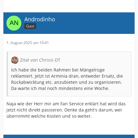
Androdinho
Gast
1. August 2025 um 10:41
Zitat von Chrissi-DT
Ich habe die beiden Rahmen bei Mängelrüge
reklamiert. Jetzt ist Arminia dran, entweder Ersatz, die
Rückabwicklung etc. anzubieten und zu organisieren.
Da warte ich mal noch mindestens eine Woche.
Naja wie der Herr mir am Fan Service erklärt hat wird das
jetzt nicht direkt passieren. Denke da geht's darum, wer
übernimmt welche Kosten und so weiter.