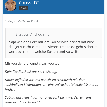
Chrissi-DT
Profi
1. August 2025 um 11:53
Zitat von Androdinho
Naja wie der Herr mir am Fan Service erklärt hat wird
das jetzt nicht direkt passieren. Denke da geht's darum,
wer übernimmt welche Kosten und so weiter.
Mir wurde ja prompt geantwortet:
Dein Feedback ist uns sehr wichtig.
Daher befinden wir uns derzeit im Austausch mit dem
zuständigen Lieferanten, um eine zufriedenstellende Lösung zu
finden.
Sobald uns neue Informationen vorliegen, werden wir uns
umgehend bei dir melden.