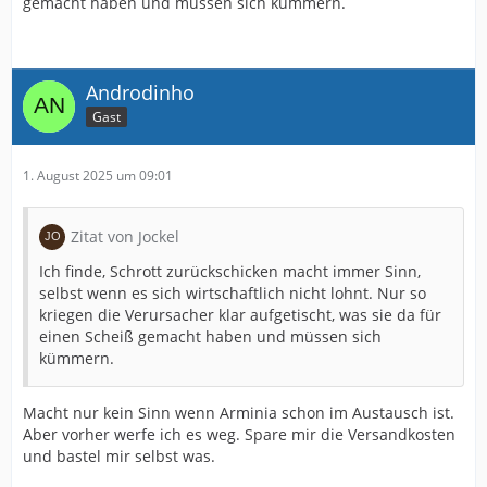
gemacht haben und müssen sich kümmern.
Androdinho
Gast
1. August 2025 um 09:01
Zitat von Jockel
Ich finde, Schrott zurückschicken macht immer Sinn,
selbst wenn es sich wirtschaftlich nicht lohnt. Nur so
kriegen die Verursacher klar aufgetischt, was sie da für
einen Scheiß gemacht haben und müssen sich
kümmern.
Macht nur kein Sinn wenn Arminia schon im Austausch ist.
Aber vorher werfe ich es weg. Spare mir die Versandkosten
und bastel mir selbst was.