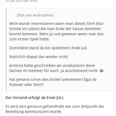
31. Juli 2025 um 18:49
Zitat von Androdinho
Mich würde interessieren wann man dieses Shirt (Nur
Einmal im Leben) die man Ende der Saison bestellen
konnte kommen. Wäre ja cool gewesen wenn man das
zum ersten Spiel hätte.
Zumindest stand da bis spätestens Ende Juli.
Natürlich klappt das wieder nicht.
Arminia hatte geschrieben wir produzieren diese
Sachen im Sommer für euch. Ja anscheinend nicht. 😂
Hat jemand schon den Artikel bekommen? Egal ob
Pullover oder Shirt?
Der Versand erfolgt ab Ende JULI.
Es wird also genauso gehandhabt wie zum Zeitpunkt der
Bestellung kommuniziert wurde.