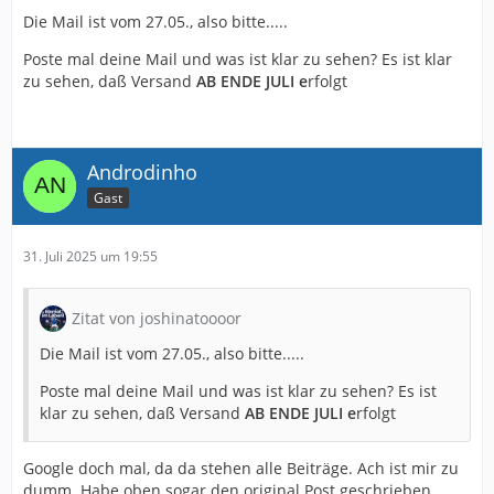
Die Mail ist vom 27.05., also bitte.....
Poste mal deine Mail und was ist klar zu sehen? Es ist klar
zu sehen, daß Versand
AB ENDE JULI e
rfolgt
Androdinho
Gast
31. Juli 2025 um 19:55
Zitat von joshinatoooor
Die Mail ist vom 27.05., also bitte.....
Poste mal deine Mail und was ist klar zu sehen? Es ist
klar zu sehen, daß Versand
AB ENDE JULI e
rfolgt
Google doch mal, da da stehen alle Beiträge. Ach ist mir zu
dumm. Habe oben sogar den original Post geschrieben.