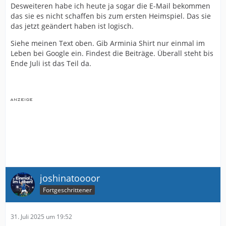
Desweiteren habe ich heute ja sogar die E-Mail bekommen
das sie es nicht schaffen bis zum ersten Heimspiel. Das sie
das jetzt geändert haben ist logisch.
Siehe meinen Text oben. Gib Arminia Shirt nur einmal im
Leben bei Google ein. Findest die Beiträge. Überall steht bis
Ende Juli ist das Teil da.
joshinatoooor
Fortgeschrittener
31. Juli 2025 um 19:52