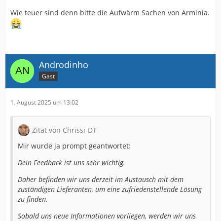
Wie teuer sind denn bitte die Aufwärm Sachen von Arminia.
Androdinho
Gast
1. August 2025 um 13:02
Zitat von Chrissi-DT
Mir wurde ja prompt geantwortet:
Dein Feedback ist uns sehr wichtig.
Daher befinden wir uns derzeit im Austausch mit dem
zuständigen Lieferanten, um eine zufriedenstellende Lösung
zu finden.
Sobald uns neue Informationen vorliegen, werden wir uns