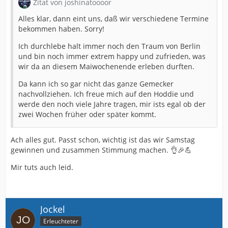
Zitat von joshinatoooor
Alles klar, dann eint uns, daß wir verschiedene Termine
bekommen haben. Sorry!
Ich durchlebe halt immer noch den Traum von Berlin
und bin noch immer extrem happy und zufrieden, was
wir da an diesem Maiwochenende erleben durften.
Da kann ich so gar nicht das ganze Gemecker
nachvollziehen. Ich freue mich auf den Hoddie und
werde den noch viele Jahre tragen, mir ists egal ob der
zwei Wochen früher oder später kommt.
Ach alles gut. Passt schon, wichtig ist das wir Samstag
gewinnen und zusammen Stimmung machen. 👌🎉💪
Mir tuts auch leid.
Jockel
Erleuchteter