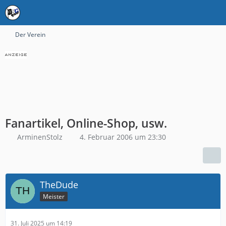
Der Verein
Fanartikel, Online-Shop, usw.
ArminenStolz
4. Februar 2006 um 23:30
TheDude
Meister
31. Juli 2025 um 14:19