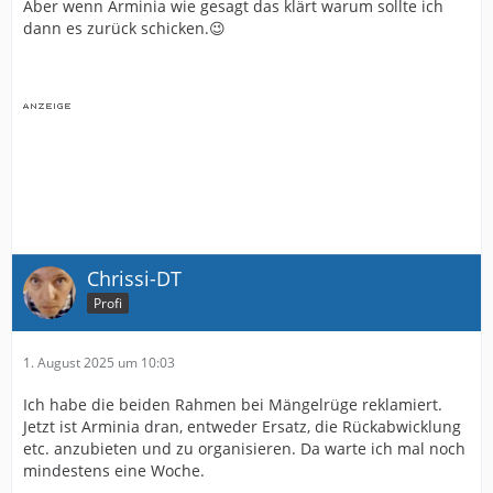
Aber wenn Arminia wie gesagt das klärt warum sollte ich
dann es zurück schicken.😉
Chrissi-DT
Profi
1. August 2025 um 10:03
Ich habe die beiden Rahmen bei Mängelrüge reklamiert.
Jetzt ist Arminia dran, entweder Ersatz, die Rückabwicklung
etc. anzubieten und zu organisieren. Da warte ich mal noch
mindestens eine Woche.