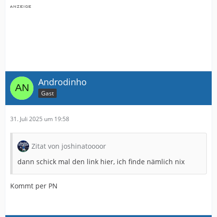
Androdinho
Gast
31. Juli 2025 um 19:58
Zitat von joshinatoooor
dann schick mal den link hier, ich finde nämlich nix
Kommt per PN