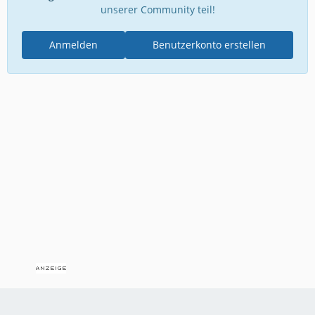
unserer Community teil!
Anmelden
Benutzerkonto erstellen