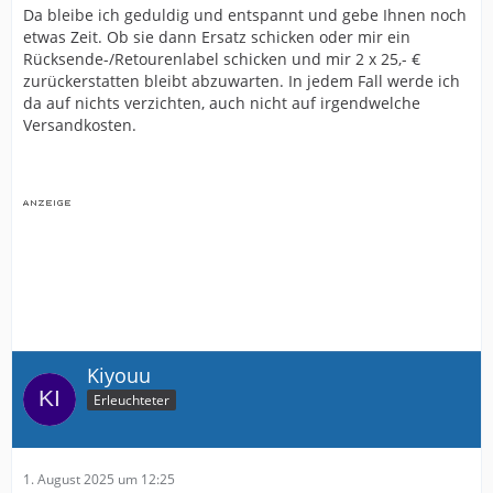
Da bleibe ich geduldig und entspannt und gebe Ihnen noch
etwas Zeit. Ob sie dann Ersatz schicken oder mir ein
Rücksende-/Retourenlabel schicken und mir 2 x 25,- €
zurückerstatten bleibt abzuwarten. In jedem Fall werde ich
da auf nichts verzichten, auch nicht auf irgendwelche
Versandkosten.
Kiyouu
Erleuchteter
1. August 2025 um 12:25