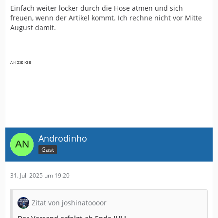
Einfach weiter locker durch die Hose atmen und sich
freuen, wenn der Artikel kommt. Ich rechne nicht vor Mitte
August damit.
Androdinho
Gast
31. Juli 2025 um 19:20
Zitat von joshinatoooor