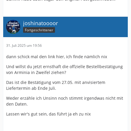
joshinatoooor
Fortgeschrittener
31. Juli 2025 um 19:56
dann schick mal den link hier, ich finde nämlich nix
Und willst du jetzt ernsthaft die offzielle Bestellbestätigung
von Arminia in Zweifel ziehen?
Das ist die Bestätigung vom 27.05. mit anvisiertem
Liefertermin ab Ende Juli.
Weder erzähle ich Unsinn noch stimmt irgendwas nicht mit
den Daten.
Lassen wir's gut sein, das führt ja eh zu nix