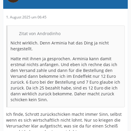
1. August 2025 um 06:45
Zitat von Androdinho
Nicht wirklich. Denn Arminia hat das Ding ja nicht
hergestellt.
Hatte mit ihnen ja gesprochen. Arminia kann damit
erstmal nichts anfangen. Und eben ich rechne das ich
den Versand zahle und dann für die Bestellung den
Versand dann bekomme ich im Endeffekt nur 12 Euro
zurück. 6 Euro bei der Bestellung und 7 Euro glaube ich
zurück. Da ich 25 bezahlt habe, sind es 12 Euro die ich
dann wirklich zurück bekomme. Daher macht zurück
schicken kein Sinn.
Ich finde, Schrott zurückschicken macht immer Sinn, selbst
wenn es sich wirtschaftlich nicht lohnt. Nur so kriegen die
Verursacher klar aufgetischt, was sie da für einen Scheiß