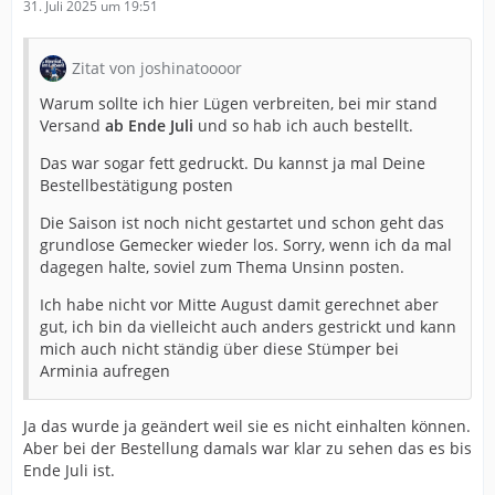
31. Juli 2025 um 19:51
Zitat von joshinatoooor
Warum sollte ich hier Lügen verbreiten, bei mir stand
Versand
ab Ende Juli
und so hab ich auch bestellt.
Das war sogar fett gedruckt. Du kannst ja mal Deine
Bestellbestätigung posten
Die Saison ist noch nicht gestartet und schon geht das
grundlose Gemecker wieder los. Sorry, wenn ich da mal
dagegen halte, soviel zum Thema Unsinn posten.
Ich habe nicht vor Mitte August damit gerechnet aber
gut, ich bin da vielleicht auch anders gestrickt und kann
mich auch nicht ständig über diese Stümper bei
Arminia aufregen
Ja das wurde ja geändert weil sie es nicht einhalten können.
Aber bei der Bestellung damals war klar zu sehen das es bis
Ende Juli ist.