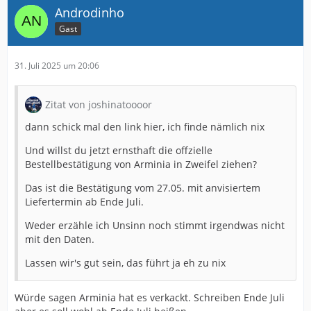
Androdinho
Gast
31. Juli 2025 um 20:06
Zitat von joshinatoooor
dann schick mal den link hier, ich finde nämlich nix
Und willst du jetzt ernsthaft die offzielle
Bestellbestätigung von Arminia in Zweifel ziehen?
Das ist die Bestätigung vom 27.05. mit anvisiertem
Liefertermin ab Ende Juli.
Weder erzähle ich Unsinn noch stimmt irgendwas nicht
mit den Daten.
Lassen wir's gut sein, das führt ja eh zu nix
Würde sagen Arminia hat es verkackt. Schreiben Ende Juli