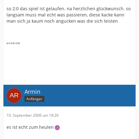
so 2:0 das spiel ist gelaufen. na herzlichen glückwunsch. so
langsam muss mal echt was passieren, diese kacke kann
man sich ja kaum noch angucken was die sich leisten
Armin
Anfänger
10. September 2006 um 18:26
es ist echt zum heulen