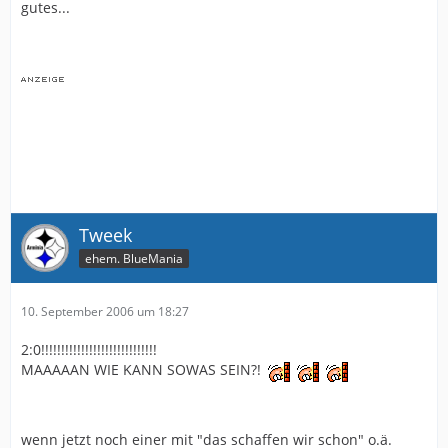
gutes...
Tweek
ehem. BlueMania
10. September 2006 um 18:27
2:0!!!!!!!!!!!!!!!!!!!!!!!!!!!!!
MAAAAAN WIE KANN SOWAS SEIN?!
wenn jetzt noch einer mit "das schaffen wir schon" o.ä.