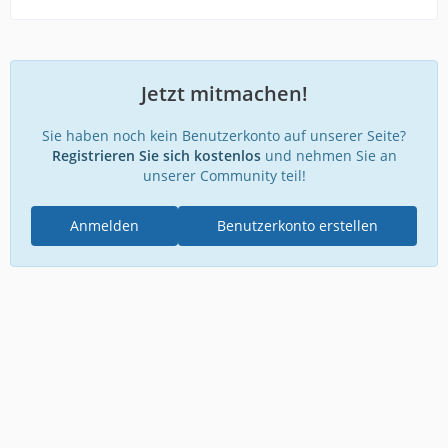
Jetzt mitmachen!
Sie haben noch kein Benutzerkonto auf unserer Seite?
Registrieren Sie sich kostenlos
und nehmen Sie an
unserer Community teil!
Anmelden
Benutzerkonto erstellen