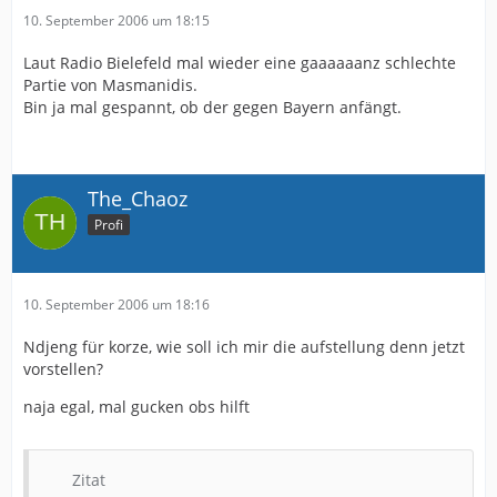
10. September 2006 um 18:15
Laut Radio Bielefeld mal wieder eine gaaaaaanz schlechte
Partie von Masmanidis.
Bin ja mal gespannt, ob der gegen Bayern anfängt.
The_Chaoz
Profi
10. September 2006 um 18:16
Ndjeng für korze, wie soll ich mir die aufstellung denn jetzt
vorstellen?
naja egal, mal gucken obs hilft
Zitat