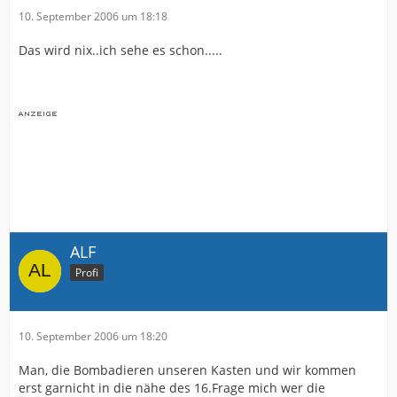
10. September 2006 um 18:18
Das wird nix..ich sehe es schon.....
ALF
Profi
10. September 2006 um 18:20
Man, die Bombadieren unseren Kasten und wir kommen
erst garnicht in die nähe des 16.Frage mich wer die