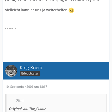
vielleicht kann er uns ja weiterhelfen
King Kneib
Erleuchteter
10. September 2006 um 18:17
Zitat
Original von The_Chaoz