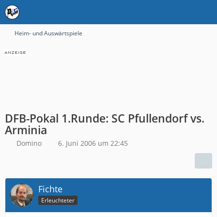
Heim- und Auswärtspiele
DFB-Pokal 1.Runde: SC Pfullendorf vs.
Arminia
Domino
6. Juni 2006 um 22:45
Fichte
Erleuchteter