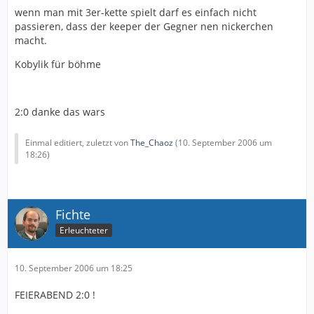
wenn man mit 3er-kette spielt darf es einfach nicht
passieren, dass der keeper der Gegner nen nickerchen
macht.
Kobylik für böhme
2:0 danke das wars
Einmal editiert, zuletzt von
The_Chaoz
(
10. September 2006 um
18:26
)
Fichte
Erleuchteter
10. September 2006 um 18:25
FEIERABEND 2:0 !