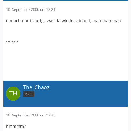
10. September 2006 um 18:24
einfach nur traurig , was da wieder abläuft, man man man
The_Chaoz
Profi
10. September 2006 um 18:25
hmmmm?