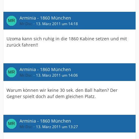
Arminia - 1860 München
Mr.Dsc
13. März 2011 um 14:18
Uzoma kann sich ruhig in die 1860 Kabine setzen und mit
zurück fahren!!
Arminia - 1860 München
Mr.Dsc
13. März 2011 um 14:06
Warum können wir keine 30 sek. den Ball halten? Der
Gegner spielt doch auf dem gleichen Platz.
Arminia - 1860 München
Mr.Dsc
13. März 2011 um 13:27