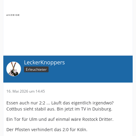
LeckerKnoppers
Erleuchteter
16. Mai 2026 um 14:45
Essen auch nur 2:2 ... Läuft das eigentlich irgendwo?
Cottbus sieht stabil aus. Bin jetzt im TV in Duisburg.
Ein Tor für Ulm und auf einmal wäre Rostock Dritter.
Der Pfosten verhindert das 2:0 für Köln.