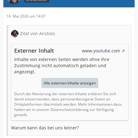
16. Mai 2026 um 14:07
Zitat von Anstoss
Externer Inhalt
www.youtube.com
Inhalte von externen Seiten werden ohne Ihre
Zustimmung nicht automatisch geladen und
angezeigt.
Alle externen Inhalte anzeigen
Durch die Aktivierung der externen Inhalte erklären Sie sich
damit einverstanden, dass personenbezogene Daten an
Drittplattformen übermittelt werden. Mehr Informationen dazu
haben wir in unserer Datenschutzerklärung zur Verfügung
gestellt.
Warum kann das bei uns keiner?