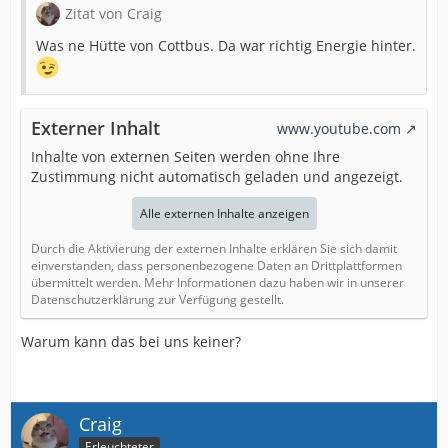
Zitat von Craig
Was ne Hütte von Cottbus. Da war richtig Energie hinter.
Externer Inhalt
www.youtube.com
Inhalte von externen Seiten werden ohne Ihre
Zustimmung nicht automatisch geladen und angezeigt.
Alle externen Inhalte anzeigen
Durch die Aktivierung der externen Inhalte erklären Sie sich damit
einverstanden, dass personenbezogene Daten an Drittplattformen
übermittelt werden. Mehr Informationen dazu haben wir in unserer
Datenschutzerklärung zur Verfügung gestellt.
Warum kann das bei uns keiner?
Craig
Erleuchteter