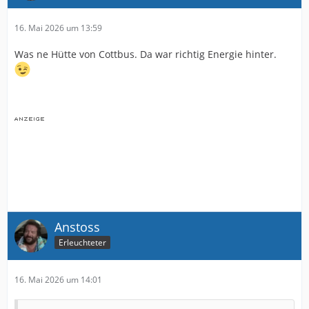
16. Mai 2026 um 13:59
Was ne Hütte von Cottbus. Da war richtig Energie hinter.
Anstoss
Erleuchteter
16. Mai 2026 um 14:01