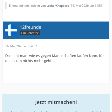
Einmal editiert, zuletzt von
LeckerKnoppers
(
16. Mai 2026 um 14:51
)
12freunde
Erleuchteter
16. Mai 2026 um 14:52
Da sieht man, wie es gegen Mannschaften laufen kann, für
die es um nichts mehr geht …
Jetzt mitmachen!