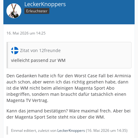
LeckerKnoppers
Erleuchteter
16. Mai 2026 um 14:25
Zitat von 12freunde
vielleicht passend zur WM
Den Gedanken hatte ich für den Worst Case Fall bei Arminia
auch schon, aber wenn ich das richtig gesehen habe, dann
ist die WM nicht beim alleinigen Magenta Sport Abo
inbegriffen, sondern man braucht dafür tatsächlich einen
Magenta TV Vertrag.
Kann das jemand bestätigen? Wäre maximal frech. Aber bei
der Magenta Sport Seite steht nix über die WM.
Einmal editiert, zuletzt von
LeckerKnoppers
(
16. Mai 2026 um 14:35
)