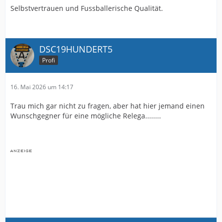
Selbstvertrauen und Fussballerische Qualität.
DSC19HUNDERT5
Profi
16. Mai 2026 um 14:17
Trau mich gar nicht zu fragen, aber hat hier jemand einen
Wunschgegner für eine mögliche Relega........