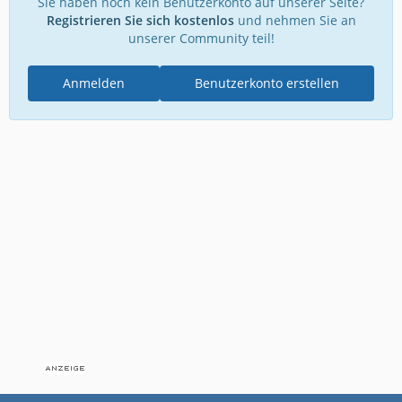
Sie haben noch kein Benutzerkonto auf unserer Seite?
Registrieren Sie sich kostenlos
und nehmen Sie an
unserer Community teil!
Anmelden
Benutzerkonto erstellen