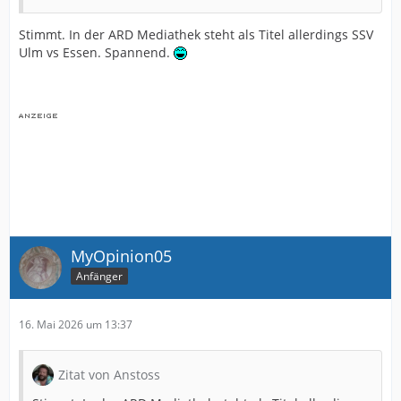
Stimmt. In der ARD Mediathek steht als Titel allerdings SSV
Ulm vs Essen. Spannend.
MyOpinion05
Anfänger
16. Mai 2026 um 13:37
Zitat von Anstoss