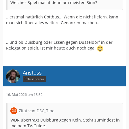
Welches Spiel macht denn am meisten Sinn?
...erstmal natürlich Cottbus... Wenn die nicht liefern, kann
man sich über alles weitere Gedanken machen...
...und ob Duisburg oder Essen gegen Düsseldorf in der
Relegation spielt, ist mir heute auch noch egal
Anstoss
Erleuchteter
16. Mai 2026 um 13:32
Zitat von DSC_Tine
WDR überträgt Duisburg gegen Köln. Steht zumindest in
meinem TV-Guide.