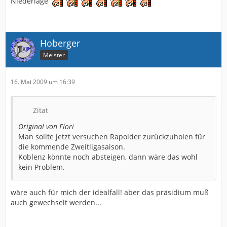
Niederlage
Hoberger
Meister
16. Mai 2009 um 16:39
Zitat
Original von Flori
Man sollte jetzt versuchen Rapolder zurückzuholen für
die kommende Zweitligasaison.
Koblenz könnte noch absteigen, dann wäre das wohl
kein Problem.
wäre auch für mich der idealfall! aber das präsidium muß
auch gewechselt werden...