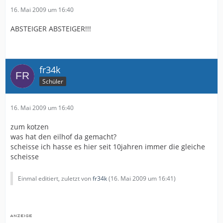
16. Mai 2009 um 16:40
ABSTEIGER ABSTEIGER!!!
fr34k
Schüler
16. Mai 2009 um 16:40
zum kotzen
was hat den eilhof da gemacht?
scheisse ich hasse es hier seit 10jahren immer die gleiche
scheisse
Einmal editiert, zuletzt von
fr34k
(
16. Mai 2009 um 16:41
)