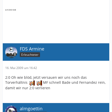
FDS Armine
Erleuchteter
16. Mai 2009 um 16:42
2:0 Oh wie blöd, jetzt versauen wir uns noch das
Torverhältnis
MF schnell Bade und Fernandez rein,
damit wir nur 2:0 verlieren
almgoettin