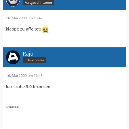
Fortgeschrittener
16. Mai 2009 um 16:42
klappe zu affe tot!
Raju
Erleuchteter
16. Mai 2009 um 16:43
karlsruhe 3:0 brumsen