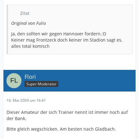
Zitat
Original von Fulio
Ja, den sollten wir gegen Hannover fordern.:D
Keiner mag Frontzeck doch keiner im Stadion sagt es,
alles total komisch
Flori
Super-Moderator
16. Mai 2009 um 16:41
Dieser Amateur der sich Trainer nennt ist immer noch auf
der Bank.
Bitte gleich wegschicken. Am besten nach Gladbach.