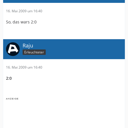
16. Mai 2009 um 16:40
So, das wars 2:0
Raju
Erleuchteter
16. Mai 2009 um 16:40
2:0