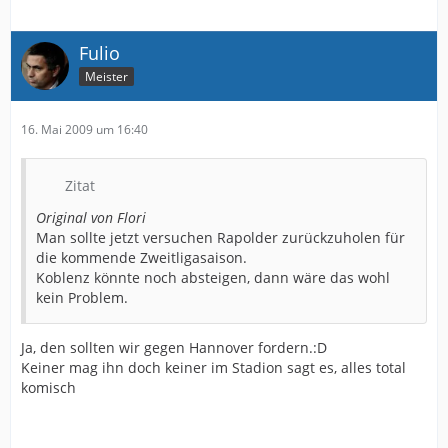
Fulio
Meister
16. Mai 2009 um 16:40
Zitat
Original von Flori
Man sollte jetzt versuchen Rapolder zurückzuholen für
die kommende Zweitligasaison.
Koblenz könnte noch absteigen, dann wäre das wohl
kein Problem.
Ja, den sollten wir gegen Hannover fordern.:D
Keiner mag ihn doch keiner im Stadion sagt es, alles total
komisch