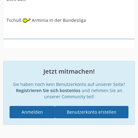
Tschüß
Arminia in der Bundesliga
Jetzt mitmachen!
Sie haben noch kein Benutzerkonto auf unserer Seite?
Registrieren Sie sich kostenlos
und nehmen Sie an
unserer Community teil!
Anmelden
Benutzerkonto erstellen