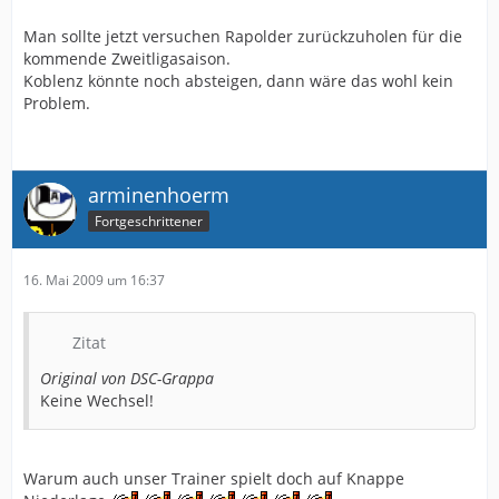
Man sollte jetzt versuchen Rapolder zurückzuholen für die
kommende Zweitligasaison.
Koblenz könnte noch absteigen, dann wäre das wohl kein
Problem.
arminenhoerm
Fortgeschrittener
16. Mai 2009 um 16:37
Zitat
Original von DSC-Grappa
Keine Wechsel!
Warum auch unser Trainer spielt doch auf Knappe