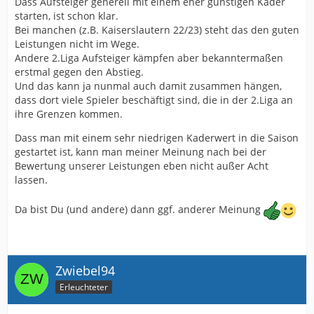
Dass Aufsteiger generell mit einem eher günstigen Kader
starten, ist schon klar.
Bei manchen (z.B. Kaiserslautern 22/23) steht das den guten
Leistungen nicht im Wege.
Andere 2.Liga Aufsteiger kämpfen aber bekanntermaßen
erstmal gegen den Abstieg.
Und das kann ja nunmal auch damit zusammen hängen,
dass dort viele Spieler beschäftigt sind, die in der 2.Liga an
ihre Grenzen kommen.
Dass man mit einem sehr niedrigen Kaderwert in die Saison
gestartet ist, kann man meiner Meinung nach bei der
Bewertung unserer Leistungen eben nicht außer Acht
lassen.
Da bist Du (und andere) dann ggf. anderer Meinung
Zwiebel94
Erleuchteter