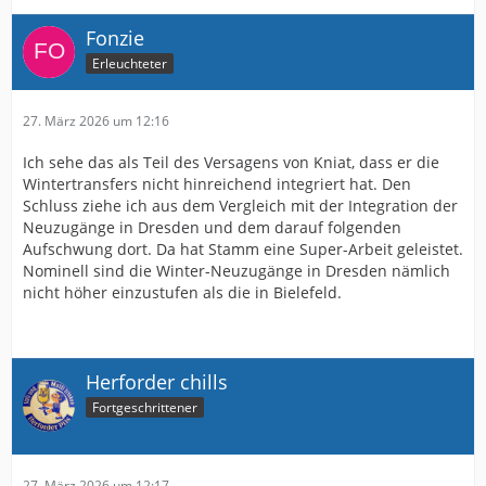
Fonzie
Erleuchteter
27. März 2026 um 12:16
Ich sehe das als Teil des Versagens von Kniat, dass er die
Wintertransfers nicht hinreichend integriert hat. Den
Schluss ziehe ich aus dem Vergleich mit der Integration der
Neuzugänge in Dresden und dem darauf folgenden
Aufschwung dort. Da hat Stamm eine Super-Arbeit geleistet.
Nominell sind die Winter-Neuzugänge in Dresden nämlich
nicht höher einzustufen als die in Bielefeld.
Herforder chills
Fortgeschrittener
27. März 2026 um 12:17