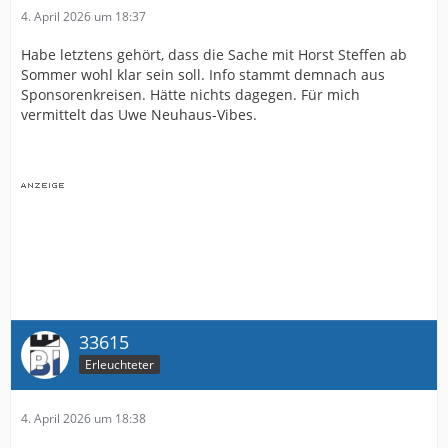
4. April 2026 um 18:37
Habe letztens gehört, dass die Sache mit Horst Steffen ab
Sommer wohl klar sein soll. Info stammt demnach aus
Sponsorenkreisen. Hätte nichts dagegen. Für mich
vermittelt das Uwe Neuhaus-Vibes.
33615
Erleuchteter
4. April 2026 um 18:38