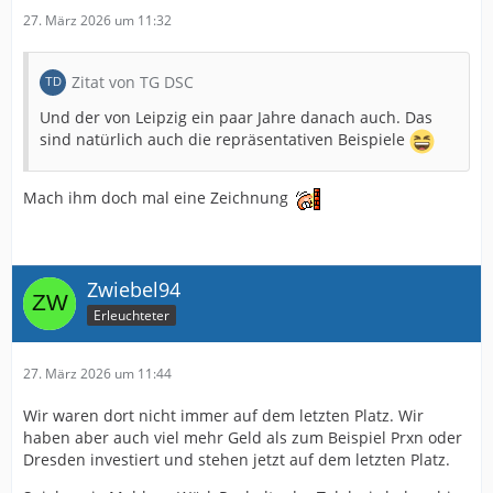
27. März 2026 um 11:32
Zitat von TG DSC
Und der von Leipzig ein paar Jahre danach auch. Das
sind natürlich auch die repräsentativen Beispiele
Mach ihm doch mal eine Zeichnung
Zwiebel94
Erleuchteter
27. März 2026 um 11:44
Wir waren dort nicht immer auf dem letzten Platz. Wir
haben aber auch viel mehr Geld als zum Beispiel Prxn oder
Dresden investiert und stehen jetzt auf dem letzten Platz.