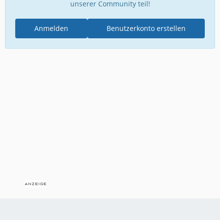
unserer Community teil!
Anmelden
Benutzerkonto erstellen