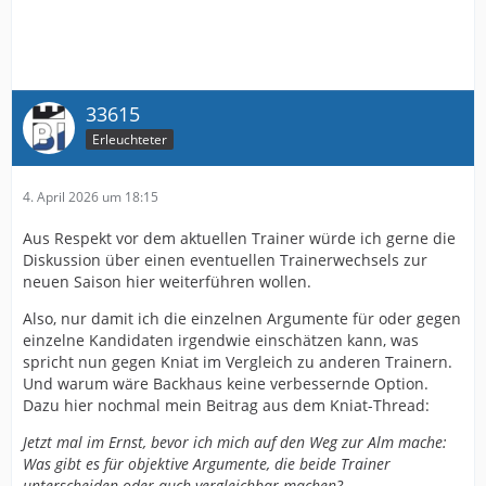
33615
Erleuchteter
4. April 2026 um 18:15
Aus Respekt vor dem aktuellen Trainer würde ich gerne die
Diskussion über einen eventuellen Trainerwechsels zur
neuen Saison hier weiterführen wollen.
Also, nur damit ich die einzelnen Argumente für oder gegen
einzelne Kandidaten irgendwie einschätzen kann, was
spricht nun gegen Kniat im Vergleich zu anderen Trainern.
Und warum wäre Backhaus keine verbessernde Option.
Dazu hier nochmal mein Beitrag aus dem Kniat-Thread:
Jetzt mal im Ernst, bevor ich mich auf den Weg zur Alm mache:
Was gibt es für objektive Argumente, die beide Trainer
unterscheiden oder auch vergleichbar machen?