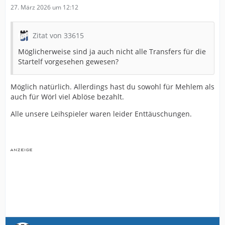
27. März 2026 um 12:12
Zitat von 33615
Möglicherweise sind ja auch nicht alle Transfers für die
Startelf vorgesehen gewesen?
Möglich natürlich. Allerdings hast du sowohl für Mehlem als
auch für Wörl viel Ablöse bezahlt.
Alle unsere Leihspieler waren leider Enttäuschungen.