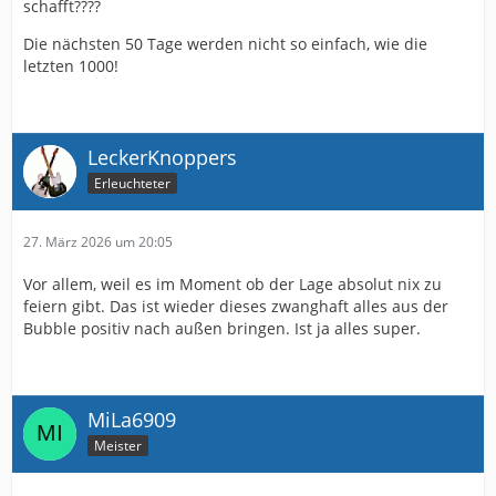
schafft????
Die nächsten 50 Tage werden nicht so einfach, wie die
letzten 1000!
LeckerKnoppers
Erleuchteter
27. März 2026 um 20:05
Vor allem, weil es im Moment ob der Lage absolut nix zu
feiern gibt. Das ist wieder dieses zwanghaft alles aus der
Bubble positiv nach außen bringen. Ist ja alles super.
MiLa6909
Meister