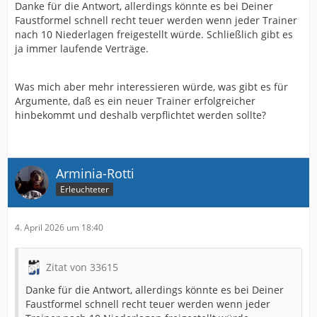
Danke für die Antwort, allerdings könnte es bei Deiner
Faustformel schnell recht teuer werden wenn jeder Trainer
nach 10 Niederlagen freigestellt würde. Schließlich gibt es
ja immer laufende Verträge.
Was mich aber mehr interessieren würde, was gibt es für
Argumente, daß es ein neuer Trainer erfolgreicher
hinbekommt und deshalb verpflichtet werden sollte?
Arminia-Rotti
Erleuchteter
4. April 2026 um 18:40
Zitat von 33615
Danke für die Antwort, allerdings könnte es bei Deiner
Faustformel schnell recht teuer werden wenn jeder