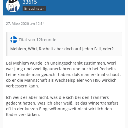
33615
Erleuchteter
27. März 2026 um 12:14
Zitat von 12freunde
Mehlem, Wörl, Rochelt aber doch auf jeden Fall, oder?
Bei Mehlem würde ich uneingeschränkt zustimmen, Wörl
war jung und zweitligaunerfahren und auch bei Rochelts
Leihe könnte man gedacht haben, daß man erstmal schaut ,
ob er die Mannschaft als Wechselspieler von H96 wirklich
verbessern kann.
Ich weiß es aber nicht, was die sich bei den Transfers
gedacht hatten. Was ich aber weiß, ist das Wintertransfers
oft in der kurzen Eingewöhnungszeit nicht wirklich den
Kader verstärken.