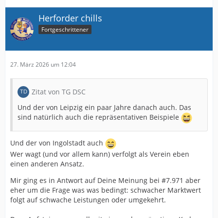
Herforder chills
Fortgeschrittener
27. März 2026 um 12:04
Zitat von TG DSC
Und der von Leipzig ein paar Jahre danach auch. Das
sind natürlich auch die repräsentativen Beispiele
Und der von Ingolstadt auch
Wer wagt (und vor allem kann) verfolgt als Verein eben
einen anderen Ansatz.
Mir ging es in Antwort auf Deine Meinung bei #7.971 aber
eher um die Frage was was bedingt: schwacher Marktwert
folgt auf schwache Leistungen oder umgekehrt.