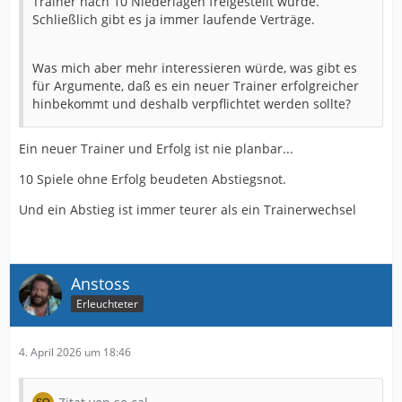
Trainer nach 10 Niederlagen freigestellt würde.
Schließlich gibt es ja immer laufende Verträge.
Was mich aber mehr interessieren würde, was gibt es
für Argumente, daß es ein neuer Trainer erfolgreicher
hinbekommt und deshalb verpflichtet werden sollte?
Ein neuer Trainer und Erfolg ist nie planbar...
10 Spiele ohne Erfolg beudeten Abstiegsnot.
Und ein Abstieg ist immer teurer als ein Trainerwechsel
Anstoss
Erleuchteter
4. April 2026 um 18:46