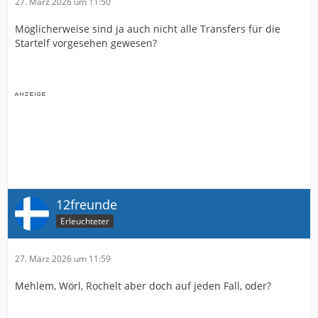
27. März 2026 um 11:50
Möglicherweise sind ja auch nicht alle Transfers für die
Startelf vorgesehen gewesen?
12freunde
Erleuchteter
27. März 2026 um 11:59
Mehlem, Wörl, Rochelt aber doch auf jeden Fall, oder?