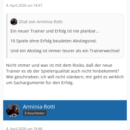
4. April 2026 um 18:47
Zitat von Arminia-Rotti
Ein neuer Trainer und Erfolg ist nie planbar...
10 Spiele ohne Erfolg beudeten Abstiegsnot.
Und ein Abstieg ist immer teurer als ein Trainerwechsel
Nicht immer und was ist mit dem Risiko, daß der neue
Trainer es ob der Spielerqualität auch nicht hinbekommt?
Wie geschrieben, ich will nicht stänkern, mir geht es wirklich
um Sachargumente für den Erfolg.
Arminia-Rotti
Erleuchteter
4. April 2026 um 18:48