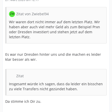
Zitat von Zwiebel94
Wir waren dort nicht immer auf dem letzten Platz. Wir
haben aber auch viel mehr Geld als zum Beispiel Prxn
oder Dresden investiert und stehen jetzt auf dem
letzten Platz.
Es war nur Dresden hinter uns und die machen es leider
klar besser als wir.
Zitat
Insgesamt würde ich sagen, dass da leider ein bisschen
zu viele Transfers nicht gezündet haben.
Da stimme ich Dir zu.