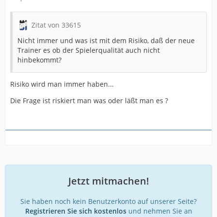
Zitat von 33615
Nicht immer und was ist mit dem Risiko, daß der neue
Trainer es ob der Spielerqualität auch nicht
hinbekommt?
Risiko wird man immer haben...
Die Frage ist riskiert man was oder läßt man es ?
Jetzt mitmachen!
Sie haben noch kein Benutzerkonto auf unserer Seite?
Registrieren Sie sich kostenlos
und nehmen Sie an