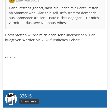
Zitat von so.cal
Habe letztens gehört, dass die Sache mit Horst Steffen
ab Sommer wohl klar sein soll. Info stammt demnach
aus Sponsorenkreisen. Hätte nichts dagegen. Für mich
vermittelt das Uwe Neuhaus-Vibes.
Horst Steffen würde mich doch sehr überraschen. Der
kriegt von Werder bis 2028 fürstliches Gehalt.
33615
Erleuchteter