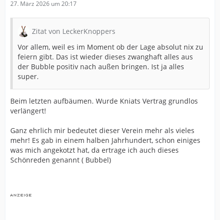
27. März 2026 um 20:17
Zitat von LeckerKnoppers
Vor allem, weil es im Moment ob der Lage absolut nix zu
feiern gibt. Das ist wieder dieses zwanghaft alles aus
der Bubble positiv nach außen bringen. Ist ja alles
super.
Beim letzten aufbäumen. Wurde Kniats Vertrag grundlos
verlängert!
Ganz ehrlich mir bedeutet dieser Verein mehr als vieles
mehr! Es gab in einem halben Jahrhundert, schon einiges
was mich angekotzt hat, da ertrage ich auch dieses
Schönreden genannt ( Bubbel)