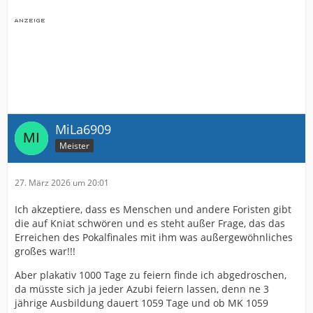
MiLa6909
Meister
27. März 2026 um 20:01
Ich akzeptiere, dass es Menschen und andere Foristen gibt
die auf Kniat schwören und es steht außer Frage, das das
Erreichen des Pokalfinales mit ihm was außergewöhnliches
großes war!!!
Aber plakativ 1000 Tage zu feiern finde ich abgedroschen,
da müsste sich ja jeder Azubi feiern lassen, denn ne 3
jährige Ausbildung dauert 1059 Tage und ob MK 1059