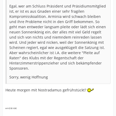
Egal, wer am Schluss Präsident und Präsidiumsmitglied
ist, er ist es aus Gnaden einer sehr fragilen
Kompromisskoalition. Arminia wird schwach bleiben
und ihre Probleme nicht in den Griff bekommen. So
geht man entweder langsam pleite oder lädt sich einen
neuen Sonnenkönig ein, der alles mit viel Geld regelt
und sich von nichts und niemndem reinreden lassen
wird. Und jeder wird nicken, weil der Sonnenkönig mit
Scheinen regiert, egal wie ausgeklügelt die Satzung ist.
Aber wahrscheinlicher ist i.A. die weitere "Pleite auf
Raten" des Klubs mit der Regentschaft der
Hinterzimmerstrippenzieher und sich bekämpfender
Sponsoren.
Sorry, wenig Hoffnung
Heute morgen mit Nostradamus gefrühstückt?