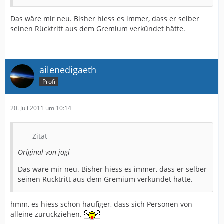
Das wäre mir neu. Bisher hiess es immer, dass er selber
seinen Rücktritt aus dem Gremium verkündet hätte.
ailenedigaeth
Profi
20. Juli 2011 um 10:14
Zitat
Original von jögi
Das wäre mir neu. Bisher hiess es immer, dass er selber
seinen Rücktritt aus dem Gremium verkündet hätte.
hmm, es hiess schon häufiger, dass sich Personen von
alleine zurückziehen.