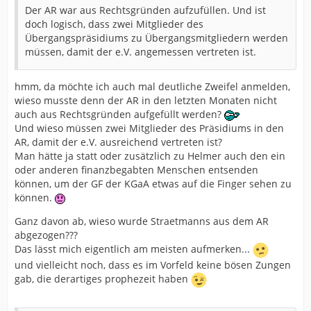
Der AR war aus Rechtsgründen aufzufüllen. Und ist
doch logisch, dass zwei Mitglieder des
Übergangspräsidiums zu Übergangsmitgliedern werden
müssen, damit der e.V. angemessen vertreten ist.
hmm, da möchte ich auch mal deutliche Zweifel anmelden,
wieso musste denn der AR in den letzten Monaten nicht
auch aus Rechtsgründen aufgefüllt werden?
Und wieso müssen zwei Mitglieder des Präsidiums in den
AR, damit der e.V. ausreichend vertreten ist?
Man hätte ja statt oder zusätzlich zu Helmer auch den ein
oder anderen finanzbegabten Menschen entsenden
können, um der GF der KGaA etwas auf die Finger sehen zu
können.
Ganz davon ab, wieso wurde Straetmanns aus dem AR
abgezogen???
Das lässt mich eigentlich am meisten aufmerken...
und vielleicht noch, dass es im Vorfeld keine bösen Zungen
gab, die derartiges prophezeit haben