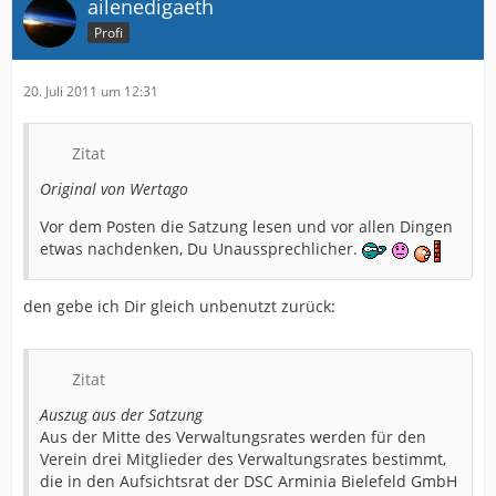
ailenedigaeth
Profi
20. Juli 2011 um 12:31
Zitat
Original von Wertago
Vor dem Posten die Satzung lesen und vor allen Dingen
etwas nachdenken, Du Unaussprechlicher.
den gebe ich Dir gleich unbenutzt zurück:
Zitat
Auszug aus der Satzung
Aus der Mitte des Verwaltungsrates werden für den
Verein drei Mitglieder des Verwaltungsrates bestimmt,
die in den Aufsichtsrat der DSC Arminia Bielefeld GmbH