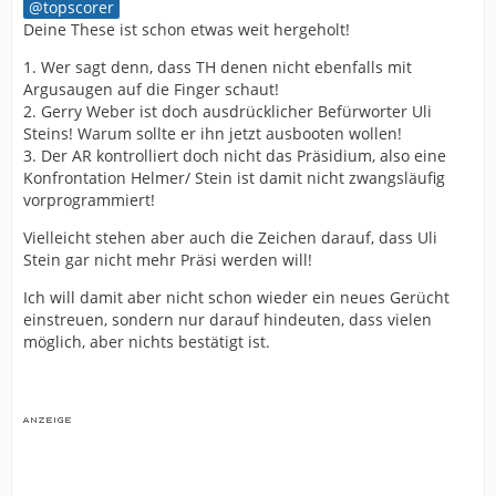
topscorer
Deine These ist schon etwas weit hergeholt!
1. Wer sagt denn, dass TH denen nicht ebenfalls mit
Argusaugen auf die Finger schaut!
2. Gerry Weber ist doch ausdrücklicher Befürworter Uli
Steins! Warum sollte er ihn jetzt ausbooten wollen!
3. Der AR kontrolliert doch nicht das Präsidium, also eine
Konfrontation Helmer/ Stein ist damit nicht zwangsläufig
vorprogrammiert!
Vielleicht stehen aber auch die Zeichen darauf, dass Uli
Stein gar nicht mehr Präsi werden will!
Ich will damit aber nicht schon wieder ein neues Gerücht
einstreuen, sondern nur darauf hindeuten, dass vielen
möglich, aber nichts bestätigt ist.