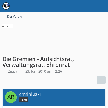
Der Verein
Die Gremien - Aufsichtsrat,
Verwaltungsrat, Ehrenrat
Zippy
23. Juni 2010 um 12:26
arminius71
Profi