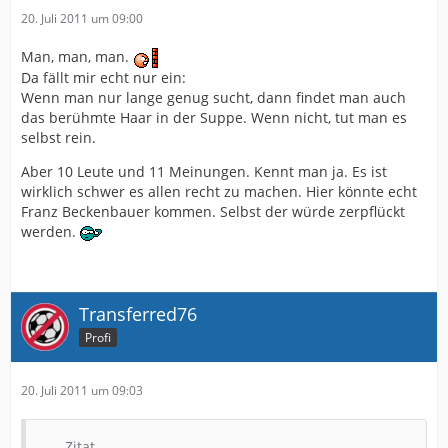
20. Juli 2011 um 09:00
Man, man, man.
Da fällt mir echt nur ein:
Wenn man nur lange genug sucht, dann findet man auch
das berühmte Haar in der Suppe. Wenn nicht, tut man es
selbst rein.
Aber 10 Leute und 11 Meinungen. Kennt man ja. Es ist
wirklich schwer es allen recht zu machen. Hier könnte echt
Franz Beckenbauer kommen. Selbst der würde zerpflückt
werden.
Transferred76
Profi
20. Juli 2011 um 09:03
Zitat