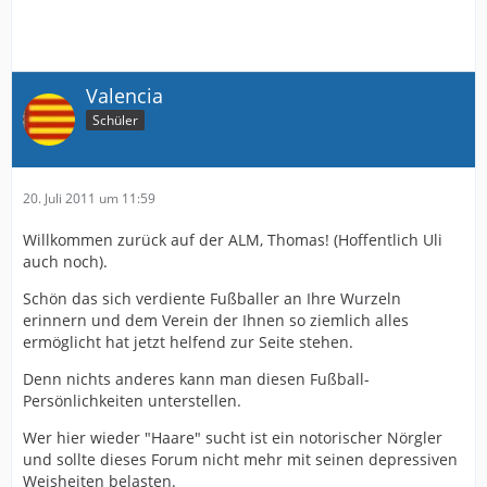
Valencia
Schüler
20. Juli 2011 um 11:59
Willkommen zurück auf der ALM, Thomas! (Hoffentlich Uli
auch noch).
Schön das sich verdiente Fußballer an Ihre Wurzeln
erinnern und dem Verein der Ihnen so ziemlich alles
ermöglicht hat jetzt helfend zur Seite stehen.
Denn nichts anderes kann man diesen Fußball-
Persönlichkeiten unterstellen.
Wer hier wieder "Haare" sucht ist ein notorischer Nörgler
und sollte dieses Forum nicht mehr mit seinen depressiven
Weisheiten belasten.