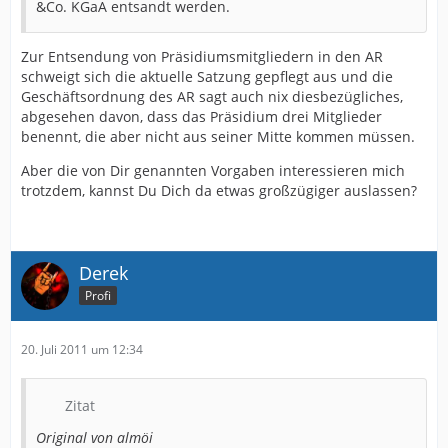
&Co. KGaA entsandt werden.
Zur Entsendung von Präsidiumsmitgliedern in den AR
schweigt sich die aktuelle Satzung gepflegt aus und die
Geschäftsordnung des AR sagt auch nix diesbezügliches,
abgesehen davon, dass das Präsidium drei Mitglieder
benennt, die aber nicht aus seiner Mitte kommen müssen.
Aber die von Dir genannten Vorgaben interessieren mich
trotzdem, kannst Du Dich da etwas großzügiger auslassen?
Derek
Profi
20. Juli 2011 um 12:34
Zitat
Original von almöi