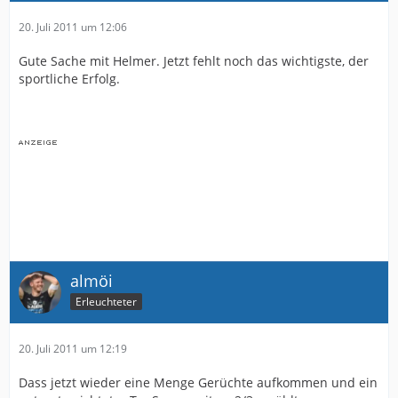
20. Juli 2011 um 12:06
Gute Sache mit Helmer. Jetzt fehlt noch das wichtigste, der
sportliche Erfolg.
almöi
Erleuchteter
20. Juli 2011 um 12:19
Dass jetzt wieder eine Menge Gerüchte aufkommen und ein