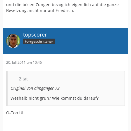
und die bösen Zungen bezog ich eigentlich auf die ganze
Besetzung, nicht nur auf Friedrich.
topscorer
Fortgeschrittener
20. Juli 2011 um 10:46
Zitat
Original von almgänger 72
Weshalb nicht grün? Wie kommst du darauf?
O-Ton Uli.