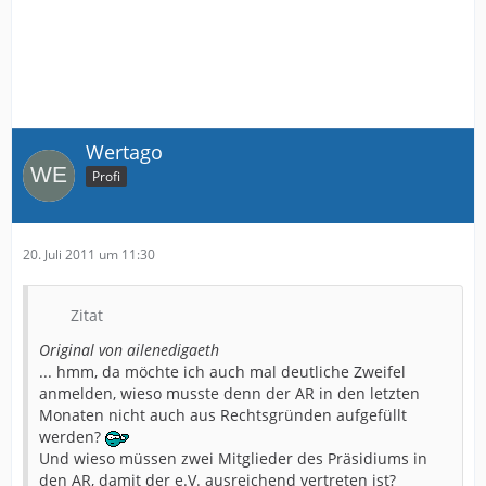
Wertago
Profi
20. Juli 2011 um 11:30
Zitat
Original von ailenedigaeth
... hmm, da möchte ich auch mal deutliche Zweifel
anmelden, wieso musste denn der AR in den letzten
Monaten nicht auch aus Rechtsgründen aufgefüllt
werden?
Und wieso müssen zwei Mitglieder des Präsidiums in
den AR, damit der e.V. ausreichend vertreten ist?