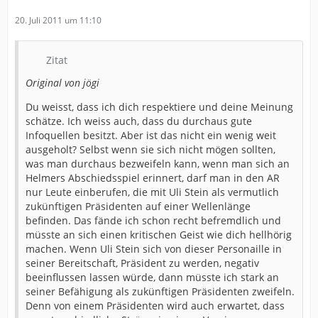
20. Juli 2011 um 11:10
Zitat
Original von jögi
Du weisst, dass ich dich respektiere und deine Meinung
schätze. Ich weiss auch, dass du durchaus gute
Infoquellen besitzt. Aber ist das nicht ein wenig weit
ausgeholt? Selbst wenn sie sich nicht mögen sollten,
was man durchaus bezweifeln kann, wenn man sich an
Helmers Abschiedsspiel erinnert, darf man in den AR
nur Leute einberufen, die mit Uli Stein als vermutlich
zukünftigen Präsidenten auf einer Wellenlänge
befinden. Das fände ich schon recht befremdlich und
müsste an sich einen kritischen Geist wie dich hellhörig
machen. Wenn Uli Stein sich von dieser Personaille in
seiner Bereitschaft, Präsident zu werden, negativ
beeinflussen lassen würde, dann müsste ich stark an
seiner Befähigung als zukünftigen Präsidenten zweifeln.
Denn von einem Präsidenten wird auch erwartet, dass