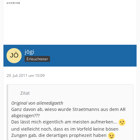
jögi
Erleuchteter
20. Juli 2011 um 10:09
Zitat
Original von ailenedigaeth
Ganz davon ab, wieso wurde Straetmanns aus dem AR
abgezogen???
Das lässt mich eigentlich am meisten aufmerken...
und vielleicht noch, dass es im Vorfeld keine bösen
Zungen gab, die derartiges prophezeit haben