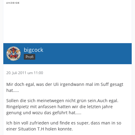
bigcock
Profi
20. Juli 2011 um 11:00
Mir doch egal, was der Uli irgendwann mal im Suff gesagt
hat.....
Sollen die sich meinetwegen nicht grün sein.Auch egal.
Ringelpietz mit anfassen hatten wir die letzten jahre
genung und wozu das geführt hat.....
Ich bin voll zufrieden und finde es super, dass man in so
einer Situation T.H holen konnte.