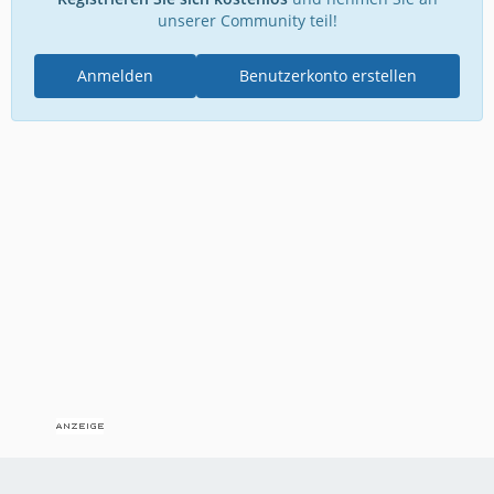
unserer Community teil!
Anmelden
Benutzerkonto erstellen