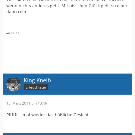
wenn nichts anderes geht. Mit bisschen Glück geht so einer
dann rein.
King Kneib
Erleuchteter
13. März 2011 um 13:46
Pffffft... mal wieder das häßliche Gesicht...