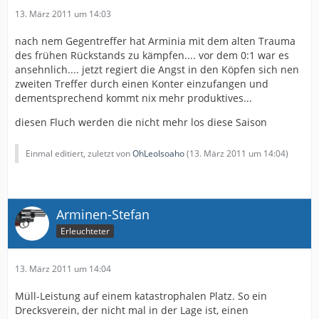
13. März 2011 um 14:03
nach nem Gegentreffer hat Arminia mit dem alten Trauma
des frühen Rückstands zu kämpfen.... vor dem 0:1 war es
ansehnlich.... jetzt regiert die Angst in den Köpfen sich nen
zweiten Treffer durch einen Konter einzufangen und
dementsprechend kommt nix mehr produktives...
diesen Fluch werden die nicht mehr los diese Saison
Einmal editiert, zuletzt von
OhLeoIsoaho
(
13. März 2011 um 14:04
)
Arminen-Stefan
Erleuchteter
13. März 2011 um 14:04
Müll-Leistung auf einem katastrophalen Platz. So ein
Drecksverein, der nicht mal in der Lage ist, einen