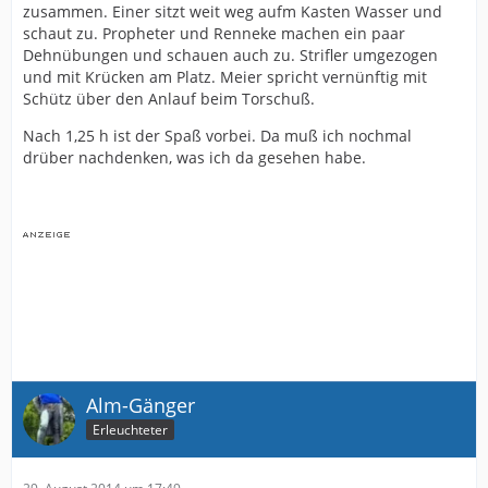
zusammen. Einer sitzt weit weg aufm Kasten Wasser und
schaut zu. Propheter und Renneke machen ein paar
Dehnübungen und schauen auch zu. Strifler umgezogen
und mit Krücken am Platz. Meier spricht vernünftig mit
Schütz über den Anlauf beim Torschuß.
Nach 1,25 h ist der Spaß vorbei. Da muß ich nochmal
drüber nachdenken, was ich da gesehen habe.
Alm-Gänger
Erleuchteter