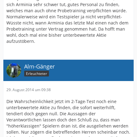
sich Arminia sehr schwer tut, gutes Personal zu finden,
welches man auch ohne Probetraining verpflichten würde.
Normalerweise wird ein Testspieler ja nicht verpflichtet-
Wüsste nicht, wann Arminia das letzte Mal einen nach dem
Probetraining unter Vertrag genommen hat. Da hofft man
wohl, doch mal eine bisher unterbewertete Aktie
aufzustöbern.
Alm-Gänger
Erleuchteter
29. August 2014 um 09:38
Die Wahrscheinlichkeit jetzt im 2-Tage-Test noch eine
unterbewertete Aktie zu finden, die sofort weiterhilft,
tendiert doch gegen null. Die Aussagen der
Verantwortlichen lassen doch den Schluß zu, dass man
"höherklassigen" Spielern dran ist, die ausgeliehen werden
sollen. Nur zögern die betreffenden Herren scheinbar noch.