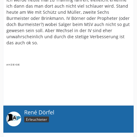
ich dann das man dort auch nicht viel schlauer wird. Stand
heute am We mit Schütz und Müller, zweite Sechs
Burmeister oder Brinkmann. IV Börner oder Propheter (oder
doch Burmeister?) wobei Salger beim MSV auch nicht so gut
gewesen sein soll. Aber Wechsel in der IV sind eher
unwahrscheinlich und durch die stetige Verbesserung ist
das auch ok so.
René Dörfel
Erleuchteter