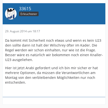
33615
Erleuchteter
29. August 2014 um 18:17
Da kommt mit Sicherheit noch etwas und wenn es kein U23
den sollte dann ist halt der Wilschrey öfter im Kader. Die
Regel werden wir schon einhalten, nur wie ist die Frage.
Besser wäre es natürlich wir bekommen noch einen Knaller-
U23 ausgeliehen.
Hier ist jetzt Arabi gefordert und ich bin mir sicher er hat
mehrere Optionen, da müssen die Verantwortlichen am
Montag von den verbleibenden Möglichkeiten nur noch
entscheiden.