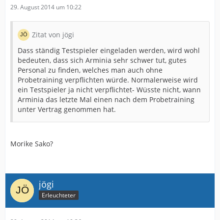
29. August 2014 um 10:22
Zitat von jögi
Dass ständig Testspieler eingeladen werden, wird wohl
bedeuten, dass sich Arminia sehr schwer tut, gutes
Personal zu finden, welches man auch ohne
Probetraining verpflichten würde. Normalerweise wird
ein Testspieler ja nicht verpflichtet- Wüsste nicht, wann
Arminia das letzte Mal einen nach dem Probetraining
unter Vertrag genommen hat.
Morike Sako?
jögi
Erleuchteter