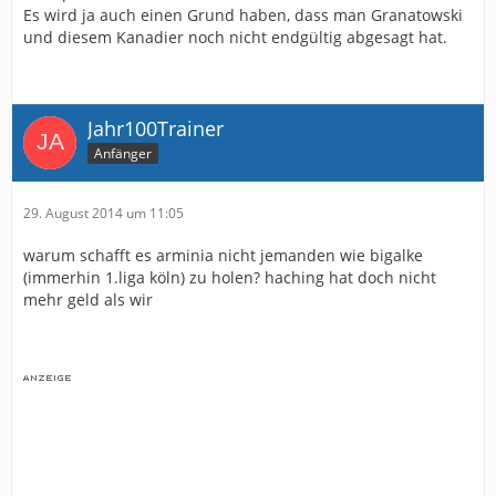
Es wird ja auch einen Grund haben, dass man Granatowski
und diesem Kanadier noch nicht endgültig abgesagt hat.
Jahr100Trainer
Anfänger
29. August 2014 um 11:05
warum schafft es arminia nicht jemanden wie bigalke
(immerhin 1.liga köln) zu holen? haching hat doch nicht
mehr geld als wir