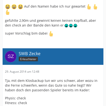
Auf den Namen habe ich nur gewartet
gefühlte 2,90m und gewinnt keinen keinen Kopfball, aber
den check an der Bande den kann er
super Vorschlag bim dabei
SWB Zecke
Erleuchteter
29. August 2014 um 12:48
Tja, mit dem Klosbackup tun wir uns schwer, aber wozu in
die Ferne schweifen, wenn das Gute so nahe liegt? Wir
haben doch den passenden Spieler bereits im Kader:
Physis: check
Fitness: check