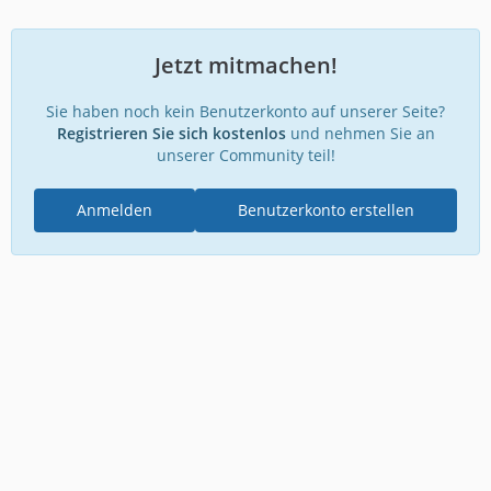
Jetzt mitmachen!
Sie haben noch kein Benutzerkonto auf unserer Seite?
Registrieren Sie sich kostenlos
und nehmen Sie an
unserer Community teil!
Anmelden
Benutzerkonto erstellen