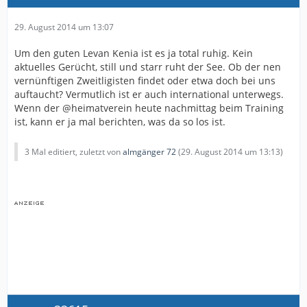
29. August 2014 um 13:07
Um den guten Levan Kenia ist es ja total ruhig. Kein
aktuelles Gerücht, still und starr ruht der See. Ob der nen
vernünftigen Zweitligisten findet oder etwa doch bei uns
auftaucht? Vermutlich ist er auch international unterwegs.
Wenn der @heimatverein heute nachmittag beim Training
ist, kann er ja mal berichten, was da so los ist.
3 Mal editiert, zuletzt von
almgänger 72
(
29. August 2014 um 13:13
)