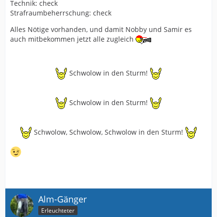
Technik: check
Strafraumbeherrschung: check
Alles Nötige vorhanden, und damit Nobby und Samir es
auch mitbekommen jetzt alle zugleich
Schwolow in den Sturm!
Schwolow in den Sturm!
Schwolow, Schwolow, Schwolow in den Sturm!
Alm-Gänger
Erleuchteter