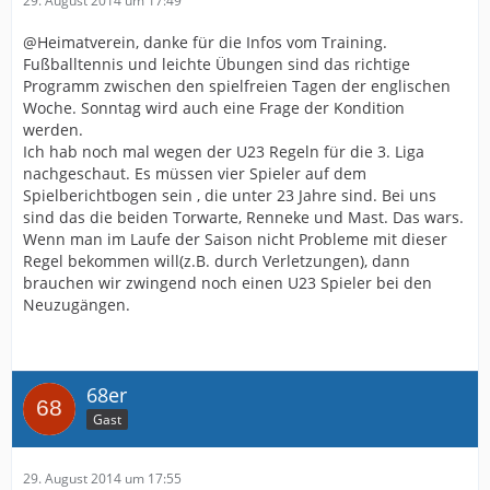
29. August 2014 um 17:49
@Heimatverein, danke für die Infos vom Training.
Fußballtennis und leichte Übungen sind das richtige
Programm zwischen den spielfreien Tagen der englischen
Woche. Sonntag wird auch eine Frage der Kondition
werden.
Ich hab noch mal wegen der U23 Regeln für die 3. Liga
nachgeschaut. Es müssen vier Spieler auf dem
Spielberichtbogen sein , die unter 23 Jahre sind. Bei uns
sind das die beiden Torwarte, Renneke und Mast. Das wars.
Wenn man im Laufe der Saison nicht Probleme mit dieser
Regel bekommen will(z.B. durch Verletzungen), dann
brauchen wir zwingend noch einen U23 Spieler bei den
Neuzugängen.
68er
Gast
29. August 2014 um 17:55