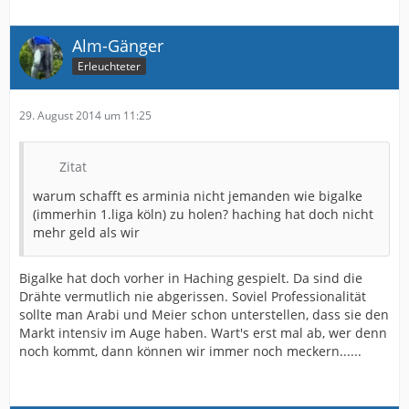
Alm-Gänger
Erleuchteter
29. August 2014 um 11:25
Zitat
warum schafft es arminia nicht jemanden wie bigalke
(immerhin 1.liga köln) zu holen? haching hat doch nicht
mehr geld als wir
Bigalke hat doch vorher in Haching gespielt. Da sind die
Drähte vermutlich nie abgerissen. Soviel Professionalität
sollte man Arabi und Meier schon unterstellen, dass sie den
Markt intensiv im Auge haben. Wart's erst mal ab, wer denn
noch kommt, dann können wir immer noch meckern......