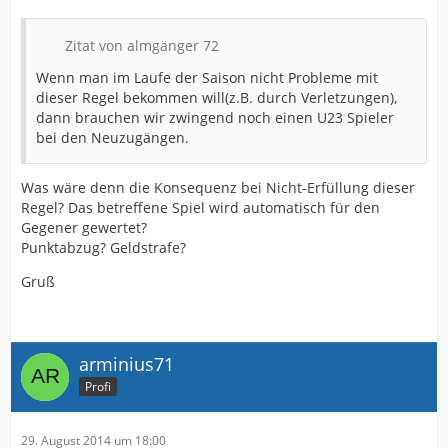
Zitat von almgänger 72
Wenn man im Laufe der Saison nicht Probleme mit
dieser Regel bekommen will(z.B. durch Verletzungen),
dann brauchen wir zwingend noch einen U23 Spieler
bei den Neuzugängen.
Was wäre denn die Konsequenz bei Nicht-Erfüllung dieser
Regel? Das betreffene Spiel wird automatisch für den
Gegener gewertet?
Punktabzug? Geldstrafe?
Gruß
arminius71
Profi
29. August 2014 um 18:00