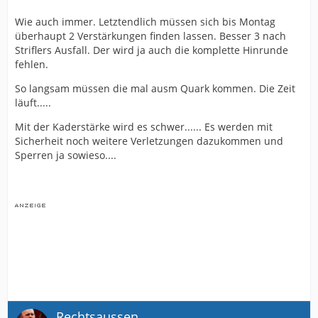
Wie auch immer. Letztendlich müssen sich bis Montag
überhaupt 2 Verstärkungen finden lassen. Besser 3 nach
Striflers Ausfall. Der wird ja auch die komplette Hinrunde
fehlen.
So langsam müssen die mal ausm Quark kommen. Die Zeit
läuft.....
Mit der Kaderstärke wird es schwer...... Es werden mit
Sicherheit noch weitere Verletzungen dazukommen und
Sperren ja sowieso....
Rechtsaussen