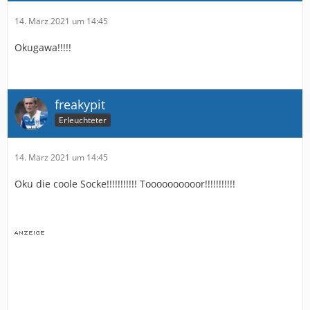
14. März 2021 um 14:45
Okugawa!!!!!
freakypit
Erleuchteter
14. März 2021 um 14:45
Oku die coole Socke!!!!!!!!!!! Toooooooooor!!!!!!!!!!!