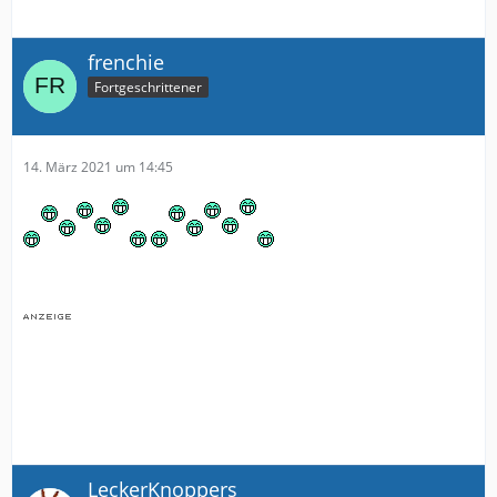
frenchie
Fortgeschrittener
14. März 2021 um 14:45
LeckerKnoppers