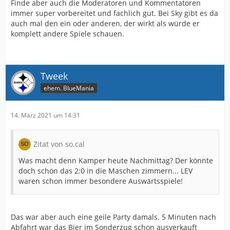
Finde aber auch die Moderatoren und Kommentatoren
immer super vorbereitet und fachlich gut. Bei Sky gibt es da
auch mal den ein oder anderen, der wirkt als würde er
komplett andere Spiele schauen.
Tweek
ehem. BlueMania
14. März 2021 um 14:31
Zitat von so.cal
Was macht denn Kamper heute Nachmittag? Der könnte
doch schön das 2:0 in die Maschen zimmern... LEV
waren schon immer besondere Auswärtsspiele!
Das war aber auch eine geile Party damals. 5 Minuten nach
Abfahrt war das Bier im Sonderzug schon ausverkauft