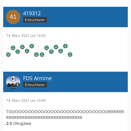
419312
Erleuchteter
14. März 2021 um 14:45
FDS Armine
Erleuchteter
14. März 2021 um 14:45
TOOOOOOOOOOOOOOOOOOOOOOOOOOOOOOORRRRRR
RRRRRRRRRRRRRRRRRRRRRRRRRRRRR
2
:
0
Okugawa