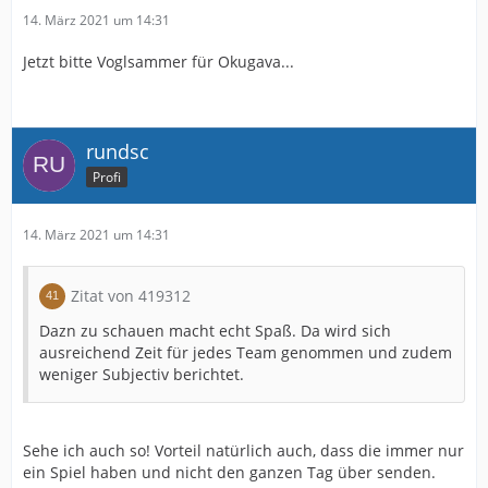
14. März 2021 um 14:31
Jetzt bitte Voglsammer für Okugava...
rundsc
Profi
14. März 2021 um 14:31
Zitat von 419312
Dazn zu schauen macht echt Spaß. Da wird sich
ausreichend Zeit für jedes Team genommen und zudem
weniger Subjectiv berichtet.
Sehe ich auch so! Vorteil natürlich auch, dass die immer nur
ein Spiel haben und nicht den ganzen Tag über senden.