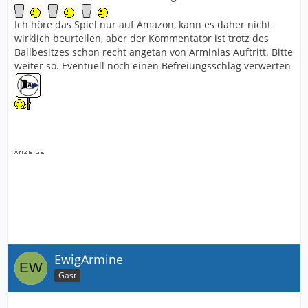
Ich höre das Spiel nur auf Amazon, kann es daher nicht
wirklich beurteilen, aber der Kommentator ist trotz des
Ballbesitzes schon recht angetan von Arminias Auftritt. Bitte
weiter so. Eventuell noch einen Befreiungsschlag verwerten
EwigArmine
Gast