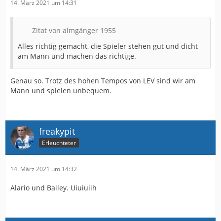
14. März 2021 um 14:31
Zitat von almgänger 1955
Alles richtig gemacht, die Spieler stehen gut und dicht
am Mann und machen das richtige.
Genau so. Trotz des hohen Tempos von LEV sind wir am
Mann und spielen unbequem.
freakypit
Erleuchteter
14. März 2021 um 14:32
Alario und Bailey. Uiuiuiih