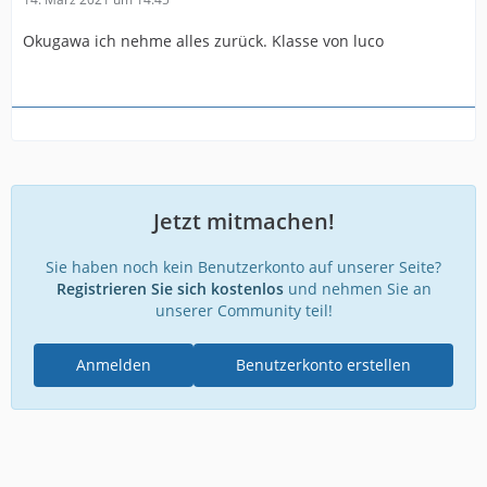
Okugawa ich nehme alles zurück. Klasse von luco
Jetzt mitmachen!
Sie haben noch kein Benutzerkonto auf unserer Seite?
Registrieren Sie sich kostenlos
und nehmen Sie an
unserer Community teil!
Anmelden
Benutzerkonto erstellen