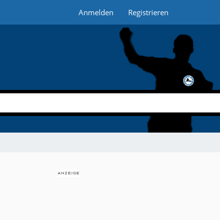
Anmelden
Registrieren