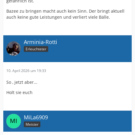
gefährlich ist.
Bazee zu bringen macht auch kein Sinn. Der bringt aktuell
auch keine gute Leistungen und verliert viele Bälle.
Arminia-Rotti
Erleuchteter
10. April 2026 um 19:33
So , jetzt aber...
Holt sie euch
MiLa6909
Meister