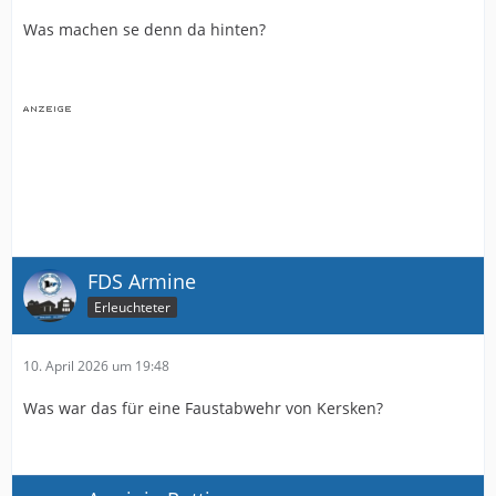
Was machen se denn da hinten?
FDS Armine
Erleuchteter
10. April 2026 um 19:48
Was war das für eine Faustabwehr von Kersken?