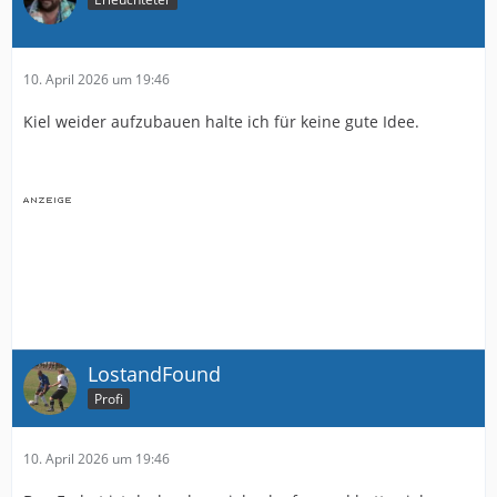
10. April 2026 um 19:46
Kiel weider aufzubauen halte ich für keine gute Idee.
LostandFound
Profi
10. April 2026 um 19:46