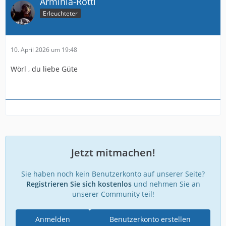
Arminia-Rotti
Erleuchteter
10. April 2026 um 19:48
Wörl , du liebe Güte
Jetzt mitmachen!
Sie haben noch kein Benutzerkonto auf unserer Seite?
Registrieren Sie sich kostenlos
und nehmen Sie an
unserer Community teil!
Anmelden
Benutzerkonto erstellen