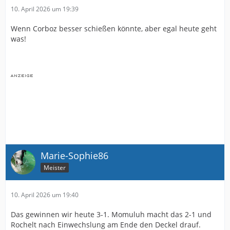
10. April 2026 um 19:39
Wenn Corboz besser schießen könnte, aber egal heute geht
was!
Marie-Sophie86
Meister
10. April 2026 um 19:40
Das gewinnen wir heute 3-1. Momuluh macht das 2-1 und
Rochelt nach Einwechslung am Ende den Deckel drauf.