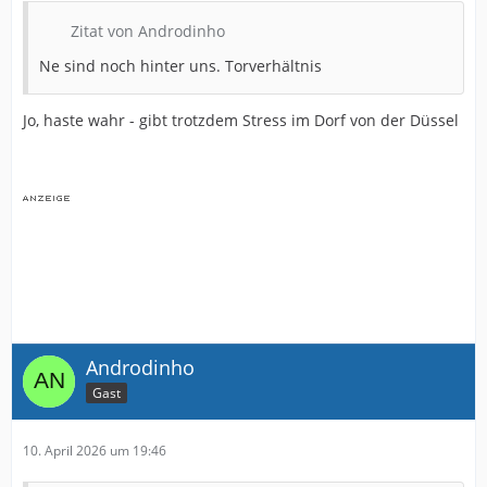
Zitat von Androdinho
Ne sind noch hinter uns. Torverhältnis
Jo, haste wahr - gibt trotzdem Stress im Dorf von der Düssel
Androdinho
Gast
10. April 2026 um 19:46