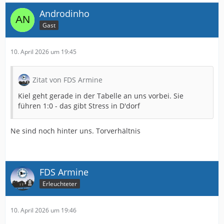
Androdinho
Gast
10. April 2026 um 19:45
Zitat von FDS Armine
Kiel geht gerade in der Tabelle an uns vorbei. Sie
führen 1:0 - das gibt Stress in D'dorf
Ne sind noch hinter uns. Torverhältnis
FDS Armine
Erleuchteter
10. April 2026 um 19:46