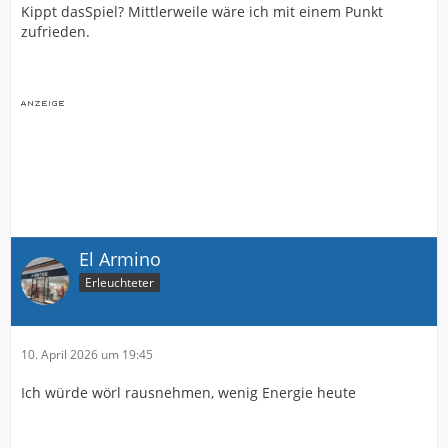
Kippt dasSpiel? Mittlerweile wäre ich mit einem Punkt
zufrieden.
El Armino
Erleuchteter
10. April 2026 um 19:45
Ich würde wörl rausnehmen, wenig Energie heute