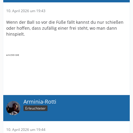
10. April 2026 um 19:43
Wenn der Ball so vor die Füße fällt kannst du nur schießen
oder hoffen, dass zufällig einer frei steht, wo man dann
hinspielt.
Arminia-Rotti
Erleuchteter
10. April 2026 um 19:44