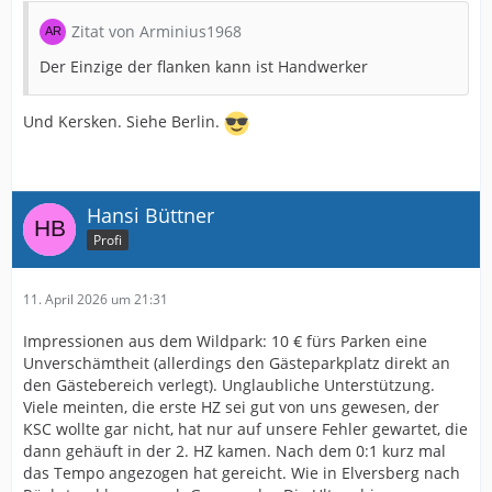
Zitat von Arminius1968
Der Einzige der flanken kann ist Handwerker
Und Kersken. Siehe Berlin.
Hansi Büttner
Profi
11. April 2026 um 21:31
Impressionen aus dem Wildpark: 10 € fürs Parken eine
Unverschämtheit (allerdings den Gästeparkplatz direkt an
den Gästebereich verlegt). Unglaubliche Unterstützung.
Viele meinten, die erste HZ sei gut von uns gewesen, der
KSC wollte gar nicht, hat nur auf unsere Fehler gewartet, die
dann gehäuft in der 2. HZ kamen. Nach dem 0:1 kurz mal
das Tempo angezogen hat gereicht. Wie in Elversberg nach