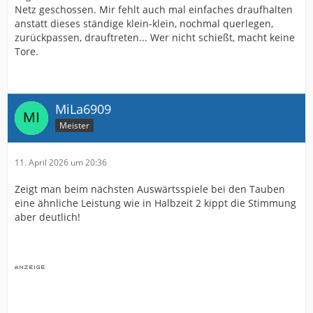
Netz geschossen. Mir fehlt auch mal einfaches draufhalten
anstatt dieses ständige klein-klein, nochmal querlegen,
zurückpassen, drauftreten... Wer nicht schießt, macht keine
Tore.
MiLa6909
Meister
11. April 2026 um 20:36
Zeigt man beim nächsten Auswärtsspiele bei den Tauben
eine ähnliche Leistung wie in Halbzeit 2 kippt die Stimmung
aber deutlich!