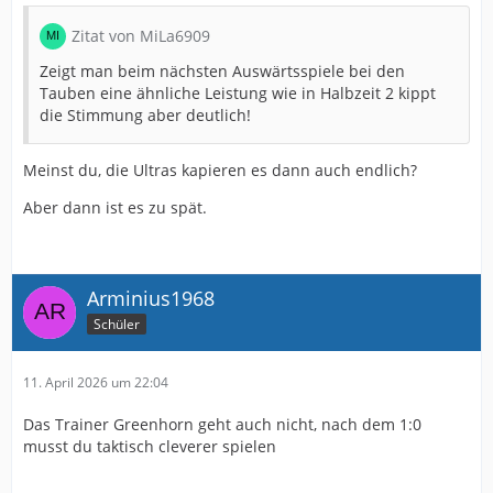
Zitat von MiLa6909
Zeigt man beim nächsten Auswärtsspiele bei den
Tauben eine ähnliche Leistung wie in Halbzeit 2 kippt
die Stimmung aber deutlich!
Meinst du, die Ultras kapieren es dann auch endlich?
Aber dann ist es zu spät.
Arminius1968
Schüler
11. April 2026 um 22:04
Das Trainer Greenhorn geht auch nicht, nach dem 1:0
musst du taktisch cleverer spielen