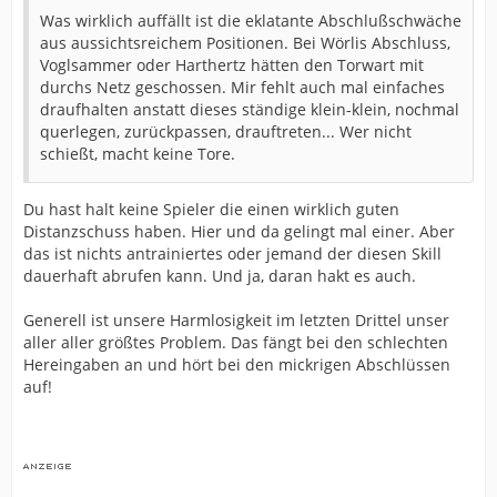
Was wirklich auffällt ist die eklatante Abschlußschwäche
aus aussichtsreichem Positionen. Bei Wörlis Abschluss,
Voglsammer oder Harthertz hätten den Torwart mit
durchs Netz geschossen. Mir fehlt auch mal einfaches
draufhalten anstatt dieses ständige klein-klein, nochmal
querlegen, zurückpassen, drauftreten... Wer nicht
schießt, macht keine Tore.
Du hast halt keine Spieler die einen wirklich guten
Distanzschuss haben. Hier und da gelingt mal einer. Aber
das ist nichts antrainiertes oder jemand der diesen Skill
dauerhaft abrufen kann. Und ja, daran hakt es auch.
Generell ist unsere Harmlosigkeit im letzten Drittel unser
aller aller größtes Problem. Das fängt bei den schlechten
Hereingaben an und hört bei den mickrigen Abschlüssen
auf!