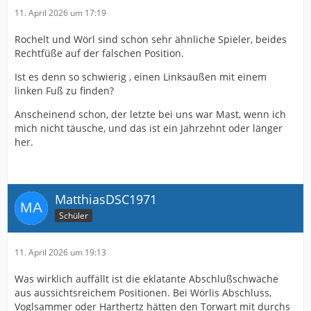
11. April 2026 um 17:19
Rochelt und Wörl sind schon sehr ähnliche Spieler, beides
Rechtfüße auf der falschen Position.
Ist es denn so schwierig , einen Linksaußen mit einem
linken Fuß zu finden?
Anscheinend schon, der letzte bei uns war Mast, wenn ich
mich nicht täusche, und das ist ein Jahrzehnt oder länger
her.
MatthiasDSC1971
Schüler
11. April 2026 um 19:13
Was wirklich auffällt ist die eklatante Abschlußschwäche
aus aussichtsreichem Positionen. Bei Wörlis Abschluss,
Voglsammer oder Harthertz hätten den Torwart mit durchs