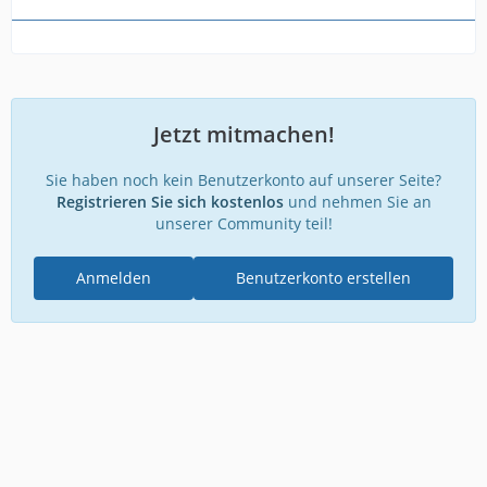
Jetzt mitmachen!
Sie haben noch kein Benutzerkonto auf unserer Seite?
Registrieren Sie sich kostenlos
und nehmen Sie an
unserer Community teil!
Anmelden
Benutzerkonto erstellen