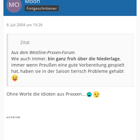
Moon
Fortgeschrittener
8. Juli 2004 um 19:26
Zitat
A
us dem Westline-Prxxen-Forum
Wie auch immer,
bin ganz froh über die Niederlage
,
immer wenn Preußen eine gute Vorbereitung gespielt
hat, haben sie in der Saison tierisch Probleme gehabt
Ohne Worte die Idioten aus Prxxxen...