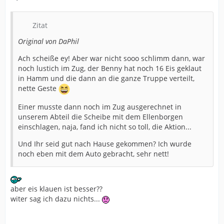
Zitat
Original von DaPhil
Ach scheiße ey! Aber war nicht sooo schlimm dann, war
noch lustich im Zug, der Benny hat noch 16 Eis geklaut
in Hamm und die dann an die ganze Truppe verteilt,
nette Geste
Einer musste dann noch im Zug ausgerechnet in
unserem Abteil die Scheibe mit dem Ellenborgen
einschlagen, naja, fand ich nicht so toll, die Aktion...
Und Ihr seid gut nach Hause gekommen? Ich wurde
noch eben mit dem Auto gebracht, sehr nett!
aber eis klauen ist besser??
witer sag ich dazu nichts...