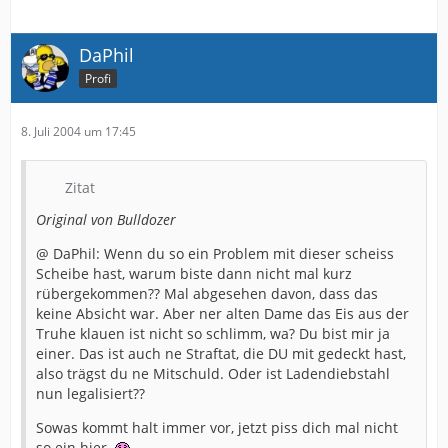
DaPhil
Profi
8. Juli 2004 um 17:45
Zitat
Original von Bulldozer
@ DaPhil: Wenn du so ein Problem mit dieser scheiss
Scheibe hast, warum biste dann nicht mal kurz
rübergekommen?? Mal abgesehen davon, dass das
keine Absicht war. Aber ner alten Dame das Eis aus der
Truhe klauen ist nicht so schlimm, wa? Du bist mir ja
einer. Das ist auch ne Straftat, die DU mit gedeckt hast,
also trägst du ne Mitschuld. Oder ist Ladendiebstahl
nun legalisiert??
Sowas kommt halt immer vor, jetzt piss dich mal nicht
so ein hier.