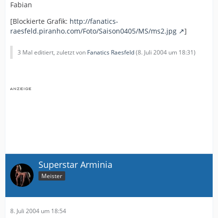
Fabian
[Blockierte Grafik:
http://fanatics-
raesfeld.piranho.com/Foto/Saison0405/MS/ms2.jpg
]
3 Mal editiert, zuletzt von
Fanatics Raesfeld
(
8. Juli 2004 um 18:31
)
Superstar Arminia
Meister
8. Juli 2004 um 18:54