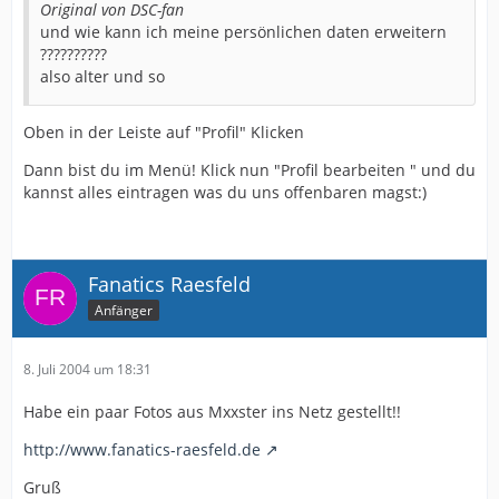
Original von DSC-fan
und wie kann ich meine persönlichen daten erweitern
??????????
also alter und so
Oben in der Leiste auf "Profil" Klicken
Dann bist du im Menü! Klick nun "Profil bearbeiten " und du
kannst alles eintragen was du uns offenbaren magst:)
Fanatics Raesfeld
Anfänger
8. Juli 2004 um 18:31
Habe ein paar Fotos aus Mxxster ins Netz gestellt!!
http://www.fanatics-raesfeld.de
Gruß