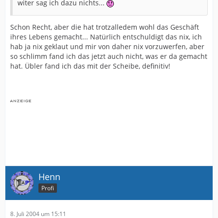
witer sag ich dazu nichts...
Schon Recht, aber die hat trotzalledem wohl das Geschäft
ihres Lebens gemacht... Natürlich entschuldigt das nix, ich
hab ja nix geklaut und mir von daher nix vorzuwerfen, aber
so schlimm fand ich das jetzt auch nicht, was er da gemacht
hat. Übler fand ich das mit der Scheibe, definitiv!
Henn
Profi
8. Juli 2004 um 15:11