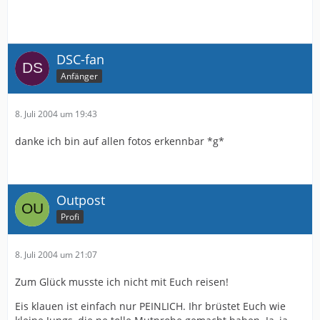
DSC-fan
Anfänger
8. Juli 2004 um 19:43
danke ich bin auf allen fotos erkennbar *g*
Outpost
Profi
8. Juli 2004 um 21:07
Zum Glück musste ich nicht mit Euch reisen!
Eis klauen ist einfach nur PEINLICH. Ihr brüstet Euch wie