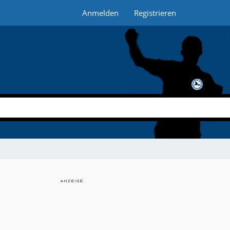
Anmelden
Registrieren