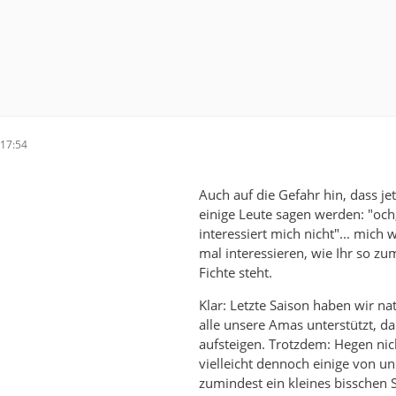
17:54
Auch auf die Gefahr hin, dass je
einige Leute sagen werden: "och
interessiert mich nicht"... mich 
mal interessieren, wie Ihr so zu
Fichte steht.
Klar: Letzte Saison haben wir nat
alle unsere Amas unterstützt, da
aufsteigen. Trotzdem: Hegen nic
vielleicht dennoch einige von un
zumindest ein kleines bisschen