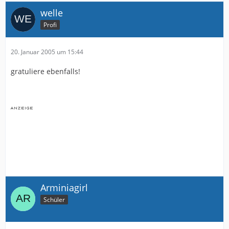
welle
Profi
20. Januar 2005 um 15:44
gratuliere ebenfalls!
Arminiagirl
Schüler