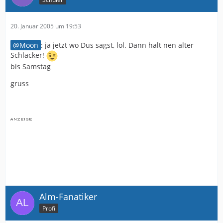
20. Januar 2005 um 19:53
Moon
: ja jetzt wo Dus sagst, lol. Dann halt nen alter
Schlacker!
bis Samstag
gruss
Alm-Fanatiker
Profi