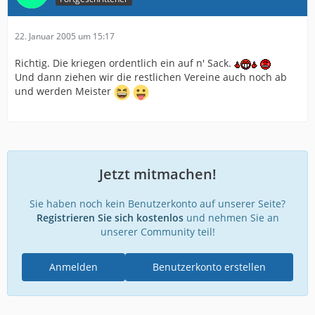
22. Januar 2005 um 15:17
Richtig. Die kriegen ordentlich ein auf n' Sack.
Und dann ziehen wir die restlichen Vereine auch noch ab
und werden Meister
Jetzt mitmachen!
Sie haben noch kein Benutzerkonto auf unserer Seite?
Registrieren Sie sich kostenlos
und nehmen Sie an
unserer Community teil!
Anmelden
Benutzerkonto erstellen