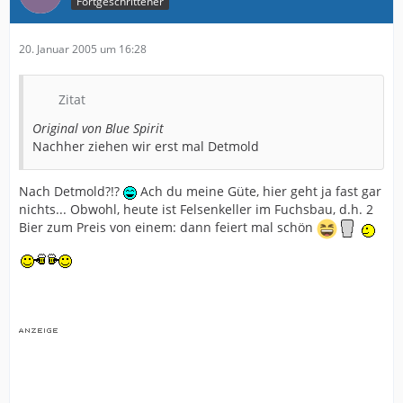
Fortgeschrittener
20. Januar 2005 um 16:28
Zitat
Original von Blue Spirit
Nachher ziehen wir erst mal Detmold
Nach Detmold?!?
Ach du meine Güte, hier geht ja fast gar
nichts... Obwohl, heute ist Felsenkeller im Fuchsbau, d.h. 2
Bier zum Preis von einem: dann feiert mal schön