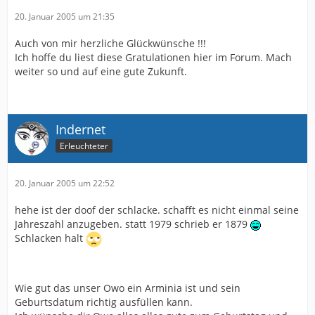
20. Januar 2005 um 21:35
Auch von mir herzliche Glückwünsche !!!
Ich hoffe du liest diese Gratulationen hier im Forum. Mach
weiter so und auf eine gute Zukunft.
Indernet
Erleuchteter
20. Januar 2005 um 22:52
hehe ist der doof der schlacke. schafft es nicht einmal seine
Jahreszahl anzugeben. statt 1979 schrieb er 1879
Schlacken halt
Wie gut das unser Owo ein Arminia ist und sein
Geburtsdatum richtig ausfüllen kann.