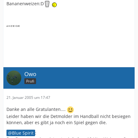
Bananenweizen:D
Owo
Profi
21. Januar 2005 um 17:47
Danke an alle Gratulanten....
Leider haben wir die Detmolder im Handball nicht besiegen
können, aber es gibt ja noch ein Spiel gegen die.
Blue Spirit
: