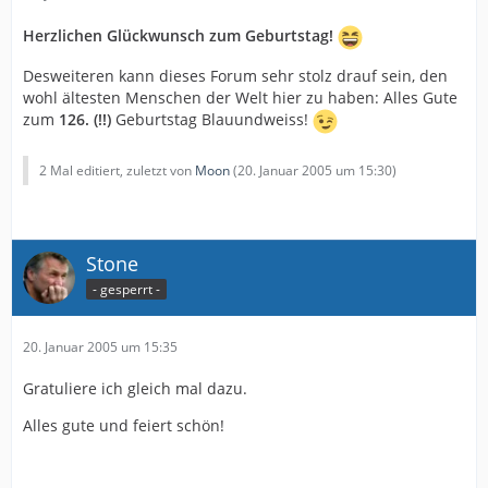
Herzlichen Glückwunsch zum Geburtstag!
Desweiteren kann dieses Forum sehr stolz drauf sein, den
wohl ältesten Menschen der Welt hier zu haben: Alles Gute
zum
126. (!!)
Geburtstag Blauundweiss!
2 Mal editiert, zuletzt von
Moon
(
20. Januar 2005 um 15:30
)
Stone
- gesperrt -
20. Januar 2005 um 15:35
Gratuliere ich gleich mal dazu.
Alles gute und feiert schön!