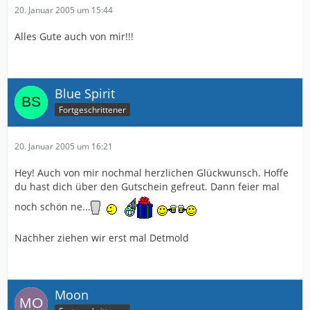
20. Januar 2005 um 15:44
Alles Gute auch von mir!!!
Blue Spirit
Fortgeschrittener
20. Januar 2005 um 16:21
Hey! Auch von mir nochmal herzlichen Glückwunsch. Hoffe
du hast dich über den Gutschein gefreut. Dann feier mal
noch schön ne...
Nachher ziehen wir erst mal Detmold
Moon