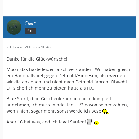
Owo
Profi
20. Januar 2005 um 16:48
Danke für die Glückwünsche!
Moon, das haste leider falsch verstanden. Wir haben gleich
ein Handballspiel gegen Detmold/Hiddesen, also werden
wir die abziehen und nicht nach Detmold fahren. Obwohl
DT sicherlich mehr zu bieten hätte als HX.
Blue Spirit, dein Geschenk kann ich nicht komplett
annehmen, ich muss mindestens 1/3 davon selber zahlen,
wenn nicht sogar mehr, sonst werde ich böse
Aber 16 hat was, endlich legal Saufen!