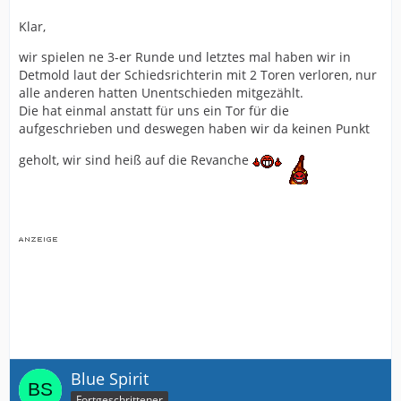
Klar,
wir spielen ne 3-er Runde und letztes mal haben wir in
Detmold laut der Schiedsrichterin mit 2 Toren verloren, nur
alle anderen hatten Unentschieden mitgezählt.
Die hat einmal anstatt für uns ein Tor für die
aufgeschrieben und deswegen haben wir da keinen Punkt
geholt, wir sind heiß auf die Revanche
Blue Spirit
Fortgeschrittener