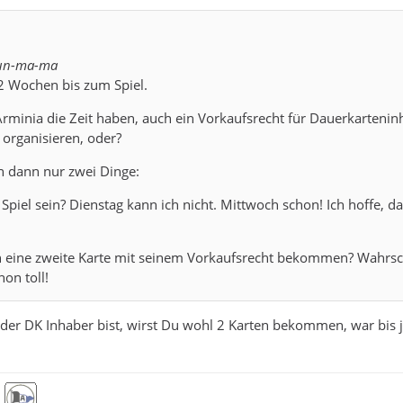
aun-ma-ma
2 Wochen bis zum Spiel.
rminia die Zeit haben, auch ein Vorkaufsrecht für Dauerkartenin
 organisieren, oder?
n dann nur zwei Dinge:
Spiel sein? Dienstag kann ich nicht. Mittwoch schon! Ich hoffe, da
 eine zweite Karte mit seinem Vorkaufsrecht bekommen? Wahrsc
on toll!
er DK Inhaber bist, wirst Du wohl 2 Karten bekommen, war bis j