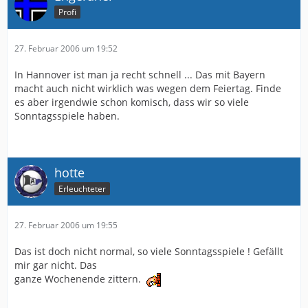
Profi
27. Februar 2006 um 19:52
In Hannover ist man ja recht schnell ... Das mit Bayern
macht auch nicht wirklich was wegen dem Feiertag. Finde
es aber irgendwie schon komisch, dass wir so viele
Sonntagsspiele haben.
hotte
Erleuchteter
27. Februar 2006 um 19:55
Das ist doch nicht normal, so viele Sonntagsspiele ! Gefällt
mir gar nicht. Das
ganze Wochenende zittern.