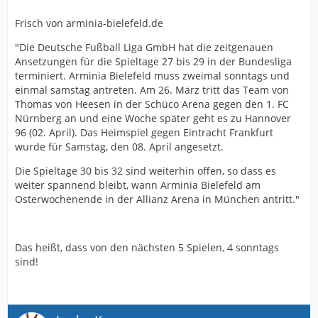
Frisch von arminia-bielefeld.de
"Die Deutsche Fußball Liga GmbH hat die zeitgenauen
Ansetzungen für die Spieltage 27 bis 29 in der Bundesliga
terminiert. Arminia Bielefeld muss zweimal sonntags und
einmal samstag antreten. Am 26. März tritt das Team von
Thomas von Heesen in der Schüco Arena gegen den 1. FC
Nürnberg an und eine Woche später geht es zu Hannover
96 (02. April). Das Heimspiel gegen Eintracht Frankfurt
wurde für Samstag, den 08. April angesetzt.
Die Spieltage 30 bis 32 sind weiterhin offen, so dass es
weiter spannend bleibt, wann Arminia Bielefeld am
Osterwochenende in der Allianz Arena in München antritt."
Das heißt, dass von den nächsten 5 Spielen, 4 sonntags
sind!