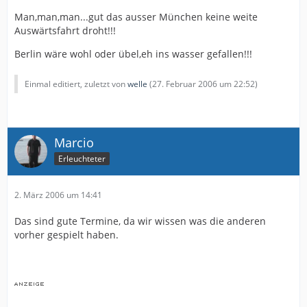
Man,man,man...gut das ausser München keine weite
Auswärtsfahrt droht!!!
Berlin wäre wohl oder übel,eh ins wasser gefallen!!!
Einmal editiert, zuletzt von
welle
(
27. Februar 2006 um 22:52
)
Marcio
Erleuchteter
2. März 2006 um 14:41
Das sind gute Termine, da wir wissen was die anderen
vorher gespielt haben.