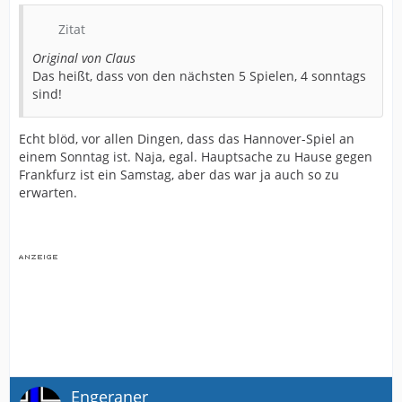
Zitat
Original von Claus
Das heißt, dass von den nächsten 5 Spielen, 4 sonntags
sind!
Echt blöd, vor allen Dingen, dass das Hannover-Spiel an
einem Sonntag ist. Naja, egal. Hauptsache zu Hause gegen
Frankfurz ist ein Samstag, aber das war ja auch so zu
erwarten.
Engeraner