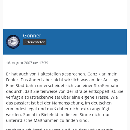
Gönner
Erleuchteter
16. August 2007 um 13:39
Er hat auch von Haltestellen gesprochen. Ganz klar, mein
Fehler. Das ändert aber nicht wirklich was an der Aussage.
Eine Stadtbahn unterscheidet sich von einer Straßenbahn
dadurch, daß Sie teilweise von der Straße entkoppelt ist. Sie
verfügt also (streckenweise) über eine eigene Trasse. Wie
das passiert ist bei der Namensgebung, im deutschen
zumindest, egal und muß daher nicht extra angefügt
werden. Somal in Bielefeld in diesem Sinne nicht nur
unterirdische Maßnahmen zu finden sind.