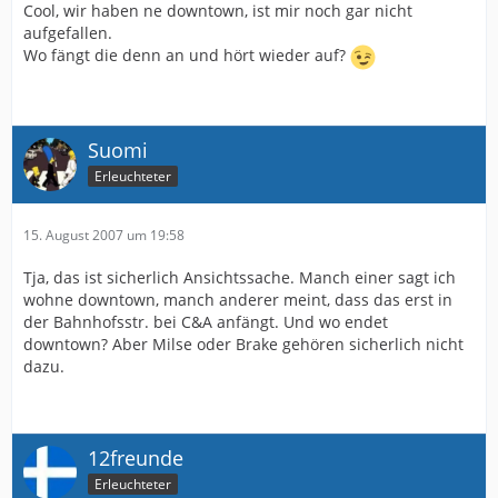
Cool, wir haben ne downtown, ist mir noch gar nicht
aufgefallen.
Wo fängt die denn an und hört wieder auf?
Suomi
Erleuchteter
15. August 2007 um 19:58
Tja, das ist sicherlich Ansichtssache. Manch einer sagt ich
wohne downtown, manch anderer meint, dass das erst in
der Bahnhofsstr. bei C&A anfängt. Und wo endet
downtown? Aber Milse oder Brake gehören sicherlich nicht
dazu.
12freunde
Erleuchteter