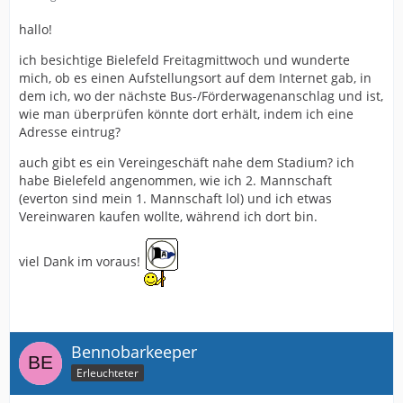
hallo!
ich besichtige Bielefeld Freitagmittwoch und wunderte
mich, ob es einen Aufstellungsort auf dem Internet gab, in
dem ich, wo der nächste Bus-/Förderwagenanschlag und ist,
wie man überprüfen könnte dort erhält, indem ich eine
Adresse eintrug?
auch gibt es ein Vereingeschäft nahe dem Stadium? ich
habe Bielefeld angenommen, wie ich 2. Mannschaft
(everton sind mein 1. Mannschaft lol) und ich etwas
Vereinwaren kaufen wollte, während ich dort bin.
viel Dank im voraus!
Bennobarkeeper
Erleuchteter