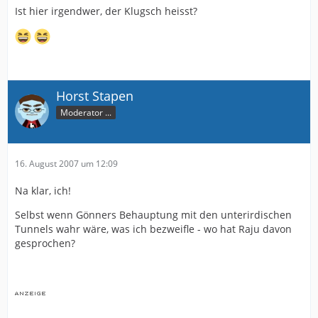
Ist hier irgendwer, der Klugsch heisst?
Horst Stapen
Moderator ...
16. August 2007 um 12:09
Na klar, ich!
Selbst wenn Gönners Behauptung mit den unterirdischen
Tunnels wahr wäre, was ich bezweifle - wo hat Raju davon
gesprochen?