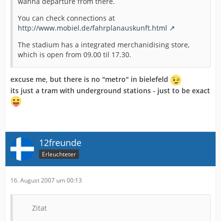
wanna departure from there.
You can check connections at
http://www.mobiel.de/fahrplanauskunft.html
The stadium has a integrated merchanidising store,
which is open from 09.00 til 17.30.
excuse me, but there is no "metro" in bielefeld
its just a tram with underground stations - just to be exact
12freunde
Erleuchteter
16. August 2007 um 00:13
Zitat