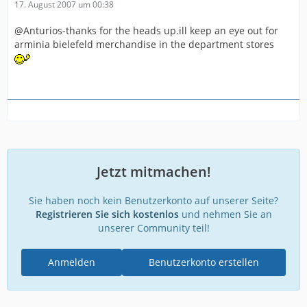
17. August 2007 um 00:38
@Anturios-thanks for the heads up.ill keep an eye out for
arminia bielefeld merchandise in the department stores
Jetzt mitmachen!
Sie haben noch kein Benutzerkonto auf unserer Seite?
Registrieren Sie sich kostenlos
und nehmen Sie an
unserer Community teil!
Anmelden
Benutzerkonto erstellen