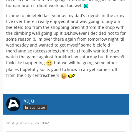
human brain it didnt work out too well
i came to bielefeld last year as my dad's friends in the army
live over there.i really enjoyed it and was going to buy a a
bielefeld top from the shopping precint (from the shop with
the climbing wall going up it :D).however i decided not to for
some reason :(. im over there again from tomorrow night 'til
wednesday and wanted to get myself some bielefeld
merchandise (accessories,tshirt,etc.).i really wanted to go
watch the game against frankfurt on saturday but it doesn't
look like happening
but we will be going some other
places hopefully so its good to know i can get some stuff
from the city centre,cheers
Raju
Erleuchteter
16. August 2007 um 19:42