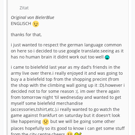
Zitat
Original von BielerBlue
ENGLISCH
thanks for that,
i just wanted to respect the german language common
on here so i decided to use google translate.seeing as it
has no human brain it didnt work out too well
i came to bielefeld last year as my dad's friends in the
army live over there.i really enjoyed it and was going to
buy a a bielefeld top from the shopping precint (from
the shop with the climbing wall going up it :D).however i
decided not to for some reason :(. im over there again
from tomorrow night 'til wednesday and wanted to get
myself some bielefeld merchandise
(accessories,tshirt,etc.).i really wanted to go watch the
game against frankfurt on saturday but it doesn't look
like happening
but we will be going some other
places hopefully so its good to know i can get some stuff
from the city centre,cheers