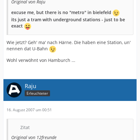
Original von Raju
excuse me, but there is no "metro" in bielefeld
its just a tram with underground stations - just to be
exact
Wie jetzt? Geh' ma' nach Härne. Die haben eine Station, un'
nennen dat U-Bahn
Wohl verwöhnt von Hamburch ...
Raju
Erleuchteter
16. August 2007 um 00:51
Zitat
Original von 12freunde