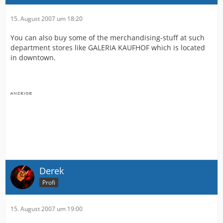
15. August 2007 um 18:20
You can also buy some of the merchandising-stuff at such
department stores like GALERIA KAUFHOF which is located
in downtown.
Derek
Profi
15. August 2007 um 19:00