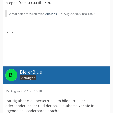
is open from 09.00 til 17.30.
2 Mal editiert, zuletzt von
Anturios
(
15. August 2007 um 15:23
)
BielerBlue
Anfänger
15. August 2007 um 15:18
traurig über die übersetzung, im bildet ruhiger
erlernendeutscher und der on-line-übersetzer sie in
irgendeine sonderbare Sprache