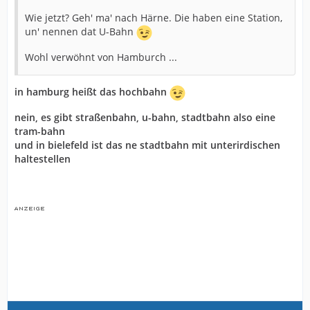
Wie jetzt? Geh' ma' nach Härne. Die haben eine Station,
un' nennen dat U-Bahn
Wohl verwöhnt von Hamburch ...
in hamburg heißt das hochbahn
nein, es gibt straßenbahn, u-bahn, stadtbahn also eine
tram-bahn
und in bielefeld ist das ne stadtbahn mit unterirdischen
haltestellen