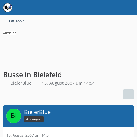
Off Topic
Busse in Bielefeld
BielerBlue
15. August 2007 um 14:54
BielerBlue
Anfänger
15. August 2007 um 14:54