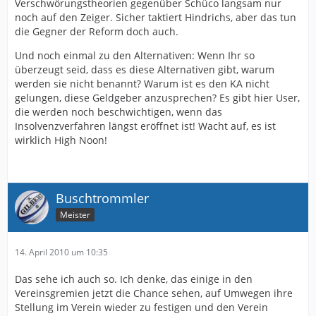
Verschwörungstheorien gegenüber Schüco langsam nur
noch auf den Zeiger. Sicher taktiert Hindrichs, aber das tun
die Gegner der Reform doch auch.
Und noch einmal zu den Alternativen: Wenn Ihr so
überzeugt seid, dass es diese Alternativen gibt, warum
werden sie nicht benannt? Warum ist es den KA nicht
gelungen, diese Geldgeber anzusprechen? Es gibt hier User,
die werden noch beschwichtigen, wenn das
Insolvenzverfahren längst eröffnet ist! Wacht auf, es ist
wirklich High Noon!
Buschtrommler
Meister
14. April 2010 um 10:35
Das sehe ich auch so. Ich denke, das einige in den
Vereinsgremien jetzt die Chance sehen, auf Umwegen ihre
Stellung im Verein wieder zu festigen und den Verein