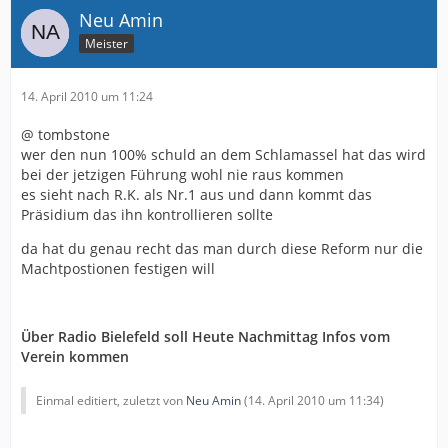
Neu Amin
Meister
14. April 2010 um 11:24
@ tombstone
wer den nun 100% schuld an dem Schlamassel hat das wird
bei der jetzigen Führung wohl nie raus kommen
es sieht nach R.K. als Nr.1 aus und dann kommt das
Präsidium das ihn kontrollieren sollte
da hat du genau recht das man durch diese Reform nur die
Machtpostionen festigen will
Über Radio Bielefeld soll Heute Nachmittag Infos vom
Verein kommen
Einmal editiert, zuletzt von
Neu Amin
(
14. April 2010 um 11:34
)