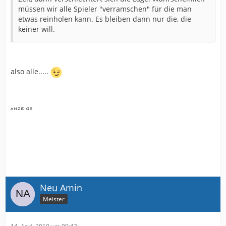
müssen wir alle Spieler "verramschen" für die man
etwas reinholen kann. Es bleiben dann nur die, die
keiner will.
also alle.....
Neu Amin
Meister