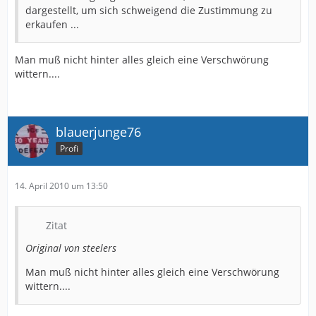
dargestellt, um sich schweigend die Zustimmung zu
erkaufen ...
Man muß nicht hinter alles gleich eine Verschwörung
wittern....
blauerjunge76
Profi
14. April 2010 um 13:50
Zitat
Original von steelers
Man muß nicht hinter alles gleich eine Verschwörung
wittern....