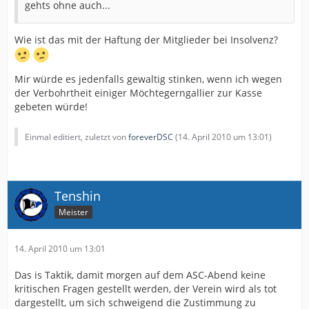
gehts ohne auch...
Wie ist das mit der Haftung der Mitglieder bei Insolvenz?
Mir würde es jedenfalls gewaltig stinken, wenn ich wegen
der Verbohrtheit einiger Möchtegerngallier zur Kasse
gebeten würde!
Einmal editiert, zuletzt von
foreverDSC
(
14. April 2010 um 13:01
)
Tenshin
Meister
14. April 2010 um 13:01
Das is Taktik, damit morgen auf dem ASC-Abend keine
kritischen Fragen gestellt werden, der Verein wird als tot
dargestellt, um sich schweigend die Zustimmung zu