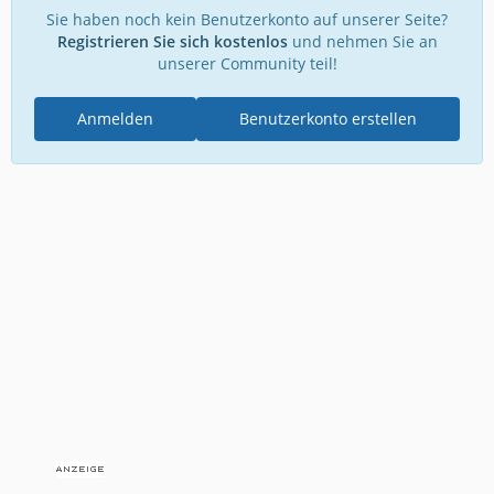
Sie haben noch kein Benutzerkonto auf unserer Seite?
Registrieren Sie sich kostenlos
und nehmen Sie an
unserer Community teil!
Anmelden
Benutzerkonto erstellen