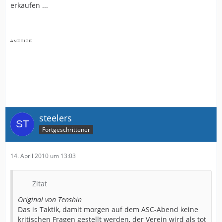
erkaufen ...
steelers
Fortgeschrittener
14. April 2010 um 13:03
Zitat
Original von Tenshin
Das is Taktik, damit morgen auf dem ASC-Abend keine
kritischen Fragen gestellt werden, der Verein wird als tot