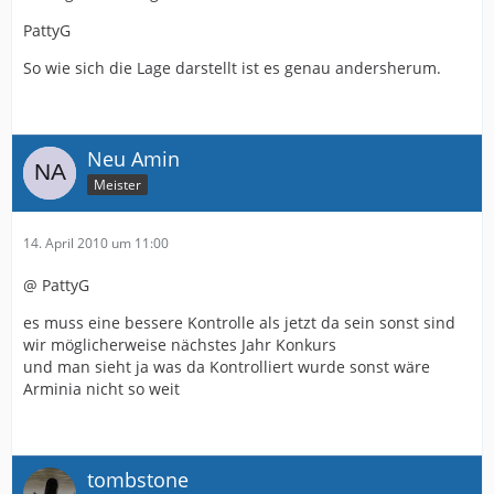
PattyG
So wie sich die Lage darstellt ist es genau andersherum.
Neu Amin
Meister
14. April 2010 um 11:00
@ PattyG
es muss eine bessere Kontrolle als jetzt da sein sonst sind
wir möglicherweise nächstes Jahr Konkurs
und man sieht ja was da Kontrolliert wurde sonst wäre
Arminia nicht so weit
tombstone