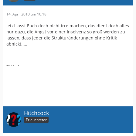
14. April 2010 um 10:18
jetzt lasst Euch doch nicht irre machen, das dient doch alles
nur dazu, die Angst vor einer Insolvenz so groß werden zu
lassen, dass jeder die Strukturänderungen ohne Kritik
abnickt.....
Hitchcock
Erleuchteter