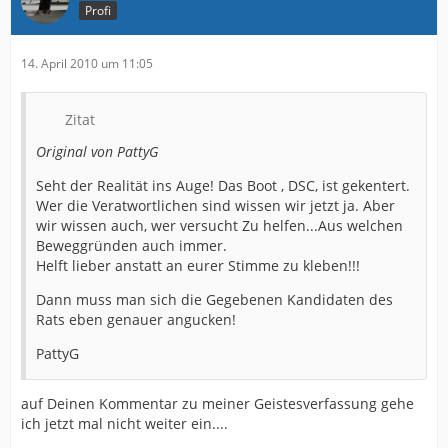
Profi
14. April 2010 um 11:05
Zitat
Original von PattyG
Seht der Realität ins Auge! Das Boot , DSC, ist gekentert.
Wer die Veratwortlichen sind wissen wir jetzt ja. Aber
wir wissen auch, wer versucht Zu helfen...Aus welchen
Beweggründen auch immer.
Helft lieber anstatt an eurer Stimme zu kleben!!!
Dann muss man sich die Gegebenen Kandidaten des
Rats eben genauer angucken!
PattyG
auf Deinen Kommentar zu meiner Geistesverfassung gehe
ich jetzt mal nicht weiter ein....