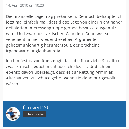
14. April 2010 um 10:23
Die finanzielle Lage mag prekär sein. Dennoch behaupte ich
jetzt mal einfach mal, dass diese Lage von einer nicht näher
definierten Interessengruppe gerade bewusst ausgenutzt
wird. Und zwar aus taktischen Gründen. Denn wer so
vehement immer wieder dieselben Argumente
gebetsmühlenartig herunterspult, der erscheint
irgendwann unglaubwürdig.
Ich bin fest davon überzeugt, dass die finanzielle Situation
zwar kritisch, jedoch nicht aussichtslos ist. Und ich bin
ebenso davon überzeugt, dass es zur Rettung Arminias
Alternativen zu Schüco gebe. Wenn sie denn nur gewollt
wären.
foreverDSC
Erleuchteter