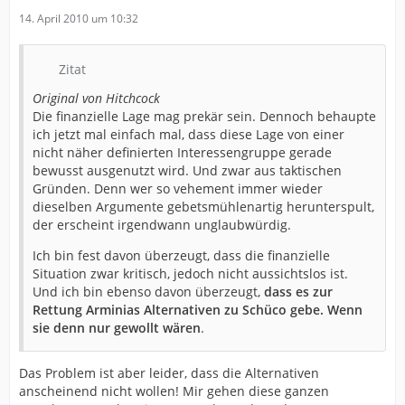
14. April 2010 um 10:32
Zitat
Original von Hitchcock
Die finanzielle Lage mag prekär sein. Dennoch behaupte
ich jetzt mal einfach mal, dass diese Lage von einer
nicht näher definierten Interessengruppe gerade
bewusst ausgenutzt wird. Und zwar aus taktischen
Gründen. Denn wer so vehement immer wieder
dieselben Argumente gebetsmühlenartig herunterspult,
der erscheint irgendwann unglaubwürdig.
Ich bin fest davon überzeugt, dass die finanzielle
Situation zwar kritisch, jedoch nicht aussichtslos ist.
Und ich bin ebenso davon überzeugt,
dass es zur
Rettung Arminias Alternativen zu Schüco gebe. Wenn
sie denn nur gewollt wären
.
Das Problem ist aber leider, dass die Alternativen
anscheinend nicht wollen! Mir gehen diese ganzen