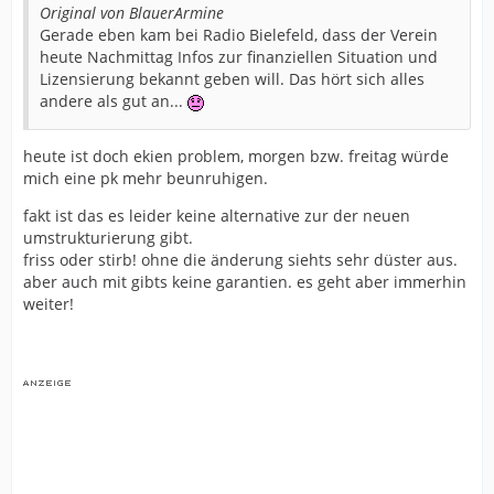
Original von BlauerArmine
Gerade eben kam bei Radio Bielefeld, dass der Verein
heute Nachmittag Infos zur finanziellen Situation und
Lizensierung bekannt geben will. Das hört sich alles
andere als gut an...
heute ist doch ekien problem, morgen bzw. freitag würde
mich eine pk mehr beunruhigen.
fakt ist das es leider keine alternative zur der neuen
umstrukturierung gibt.
friss oder stirb! ohne die änderung siehts sehr düster aus.
aber auch mit gibts keine garantien. es geht aber immerhin
weiter!