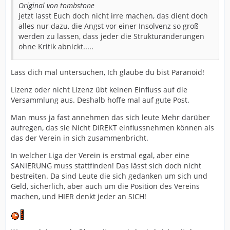
Original von tombstone
jetzt lasst Euch doch nicht irre machen, das dient doch
alles nur dazu, die Angst vor einer Insolvenz so groß
werden zu lassen, dass jeder die Strukturänderungen
ohne Kritik abnickt.....
Lass dich mal untersuchen, Ich glaube du bist Paranoid!
Lizenz oder nicht Lizenz übt keinen Einfluss auf die
Versammlung aus. Deshalb hoffe mal auf gute Post.
Man muss ja fast annehmen das sich leute Mehr darüber
aufregen, das sie Nicht DIREKT einflussnehmen können als
das der Verein in sich zusammenbricht.
In welcher Liga der Verein is erstmal egal, aber eine
SANIERUNG muss stattfinden! Das lässt sich doch nicht
bestreiten. Da sind Leute die sich gedanken um sich und
Geld, sicherlich, aber auch um die Position des Vereins
machen, und HIER denkt jeder an SICH!