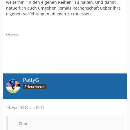
weiterhin "in den eigenen Reihen" zu halten. Und damit
natuerlich auch umgehen, jemals Rechenschaft ueber ihre
eigenen Verfehlungen ablegen zu muessen.
PattyG
Erleuchteter
14. April 2010 um 10:45
Zitat