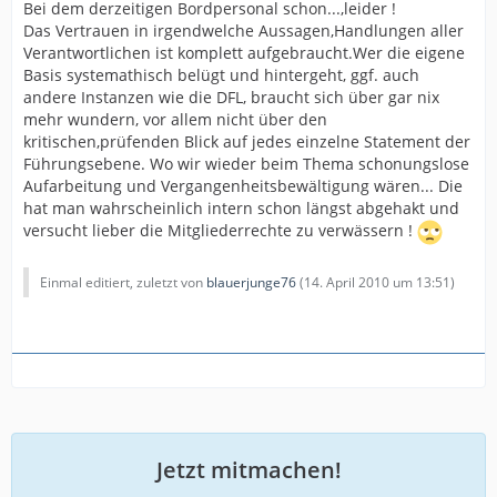
Bei dem derzeitigen Bordpersonal schon...,leider !
Das Vertrauen in irgendwelche Aussagen,Handlungen aller
Verantwortlichen ist komplett aufgebraucht.Wer die eigene
Basis systemathisch belügt und hintergeht, ggf. auch
andere Instanzen wie die DFL, braucht sich über gar nix
mehr wundern, vor allem nicht über den
kritischen,prüfenden Blick auf jedes einzelne Statement der
Führungsebene. Wo wir wieder beim Thema schonungslose
Aufarbeitung und Vergangenheitsbewältigung wären... Die
hat man wahrscheinlich intern schon längst abgehakt und
versucht lieber die Mitgliederrechte zu verwässern !
Einmal editiert, zuletzt von
blauerjunge76
(
14. April 2010 um 13:51
)
Jetzt mitmachen!