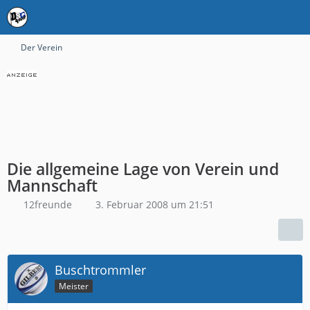
Der Verein
Die allgemeine Lage von Verein und
Mannschaft
12freunde
3. Februar 2008 um 21:51
Buschtrommler
Meister