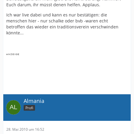
Euch darum, ihr müsst denen helfen. Applaus.
Ich war live dabei und kann es nur bestätigen: die
menschen hier - nur schalke oder bvb -waren echt
betroffen das wieder ein traditionsverein verschwinden
könnte...
Almania
Profi
28. Mai 2010 um 16:52