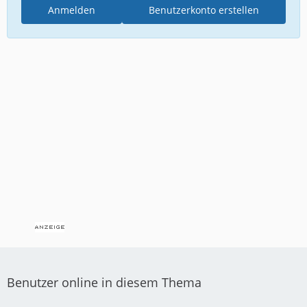
Anmelden
Benutzerkonto erstellen
Benutzer online in diesem Thema