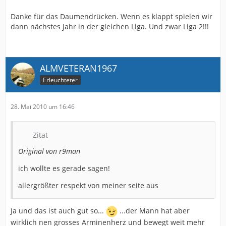
Danke für das Daumendrücken. Wenn es klappt spielen wir
dann nächstes Jahr in der gleichen Liga. Und zwar Liga 2!!!
ALMVETERAN1967
Erleuchteter
28. Mai 2010 um 16:46
Zitat
Original von r9man
ich wollte es gerade sagen!
allergrößter respekt von meiner seite aus
Ja und das ist auch gut so...
...der Mann hat aber
wirklich nen grosses Arminenherz und bewegt weit mehr