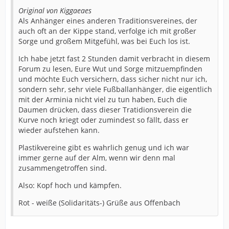
Original von Kiggaeaes
Als Anhänger eines anderen Traditionsvereines, der
auch oft an der Kippe stand, verfolge ich mit großer
Sorge und großem Mitgefühl, was bei Euch los ist.
Ich habe jetzt fast 2 Stunden damit verbracht in diesem
Forum zu lesen, Eure Wut und Sorge mitzuempfinden
und möchte Euch versichern, dass sicher nicht nur ich,
sondern sehr, sehr viele Fußballanhänger, die eigentlich
mit der Arminia nicht viel zu tun haben, Euch die
Daumen drücken, dass dieser Tratidionsverein die
Kurve noch kriegt oder zumindest so fällt, dass er
wieder aufstehen kann.
Plastikvereine gibt es wahrlich genug und ich war
immer gerne auf der Alm, wenn wir denn mal
zusammengetroffen sind.
Also: Kopf hoch und kämpfen.
Rot - weiße (Solidaritäts-) Grüße aus Offenbach