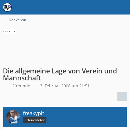
Der Verein
Die allgemeine Lage von Verein und
Mannschaft
12freunde
3. Februar 2008 um 21:51
freakypit
Erleuchteter