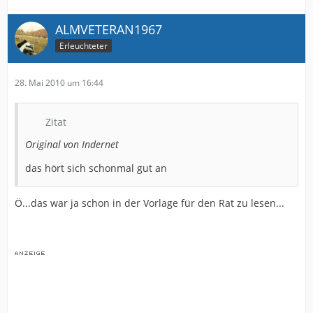
ALMVETERAN1967
Erleuchteter
28. Mai 2010 um 16:44
Zitat
Original von Indernet
das hört sich schonmal gut an
Ö...das war ja schon in der Vorlage für den Rat zu lesen...