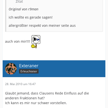
Zitat
Original von r9man
ich wollte es gerade sagen!
allergrößter respekt von meiner seite aus
auch von mir!!!!
Exteraner
Erleuchteter
28. Mai 2010 um 16:47
Glaubt jemand, dass Clausens Rede Einfluss auf die
anderen Fraktionen hat?
Ich kann es mir nur schwer vorstellen.