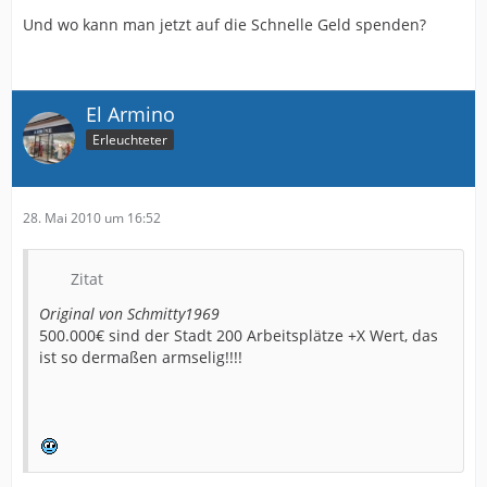
Und wo kann man jetzt auf die Schnelle Geld spenden?
El Armino
Erleuchteter
28. Mai 2010 um 16:52
Zitat
Original von Schmitty1969
500.000€ sind der Stadt 200 Arbeitsplätze +X Wert, das
ist so dermaßen armselig!!!!