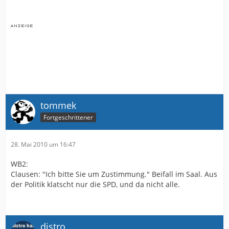
tommek
Fortgeschrittener
28. Mai 2010 um 16:47
WB2:
Clausen: "Ich bitte Sie um Zustimmung." Beifall im Saal. Aus
der Politik klatscht nur die SPD, und da nicht alle.
distro