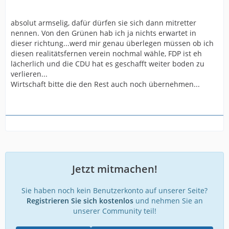
absolut armselig, dafür dürfen sie sich dann mitretter
nennen. Von den Grünen hab ich ja nichts erwartet in
dieser richtung...werd mir genau überlegen müssen ob ich
diesen realitätsfernen verein nochmal wähle, FDP ist eh
lächerlich und die CDU hat es geschafft weiter boden zu
verlieren...
Wirtschaft bitte die den Rest auch noch übernehmen...
Jetzt mitmachen!
Sie haben noch kein Benutzerkonto auf unserer Seite?
Registrieren Sie sich kostenlos
und nehmen Sie an
unserer Community teil!