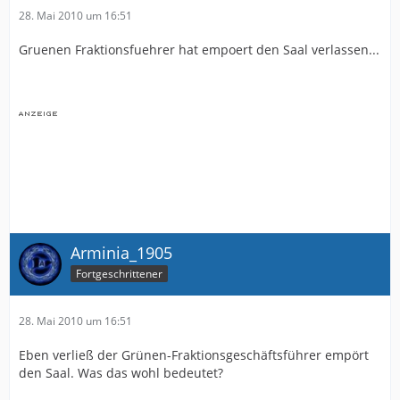
28. Mai 2010 um 16:51
Gruenen Fraktionsfuehrer hat empoert den Saal verlassen...
Arminia_1905
Fortgeschrittener
28. Mai 2010 um 16:51
Eben verließ der Grünen-Fraktionsgeschäftsführer empört
den Saal. Was das wohl bedeutet?