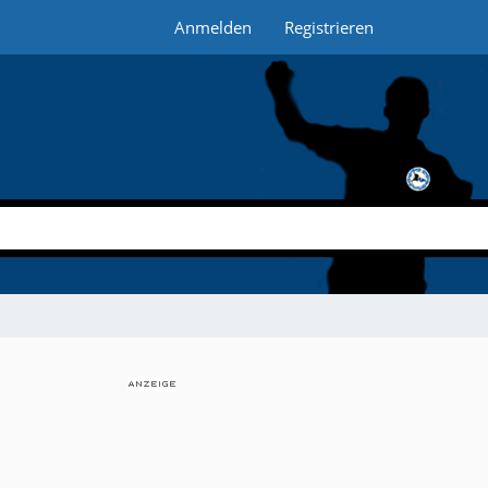
Anmelden
Registrieren