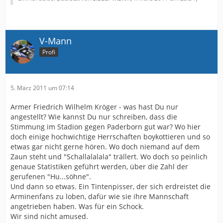
V-Mann
Profi
5. März 2011 um 07:14
Armer Friedrich Wilhelm Kröger - was hast Du nur
angestellt? Wie kannst Du nur schreiben, dass die
Stimmung im Stadion gegen Paderborn gut war? Wo hier
doch einige hochwichtige Herrschaften boykottieren und so
etwas gar nicht gerne hören. Wo doch niemand auf dem
Zaun steht und "Schallalalala" trällert. Wo doch so peinlich
genaue Statistiken geführt werden, über die Zahl der
gerufenen "Hu...söhne".
Und dann so etwas. Ein Tintenpisser, der sich erdreistet die
Arminenfans zu loben, dafür wie sie ihre Mannschaft
angetrieben haben. Was für ein Schock.
Wir sind nicht amused.