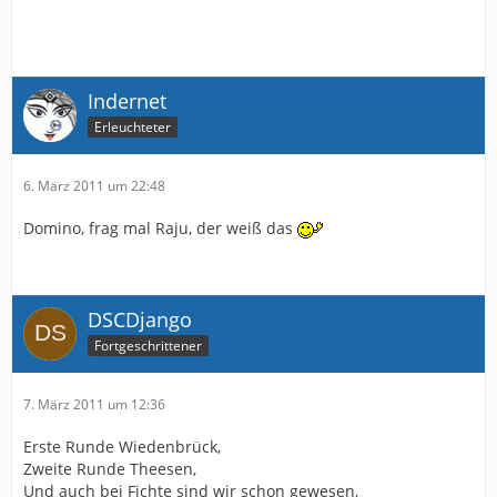
Indernet
Erleuchteter
6. März 2011 um 22:48
Domino, frag mal Raju, der weiß das
DSCDjango
Fortgeschrittener
7. März 2011 um 12:36
Erste Runde Wiedenbrück,
Zweite Runde Theesen,
Und auch bei Fichte sind wir schon gewesen,