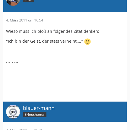
4. März 2011 um 16:54
Wieso muss ich bloß an folgendes Zitat denken:
"Ich bin der Geist, der stets verneint...."
blauer-mann
Erleuchteter