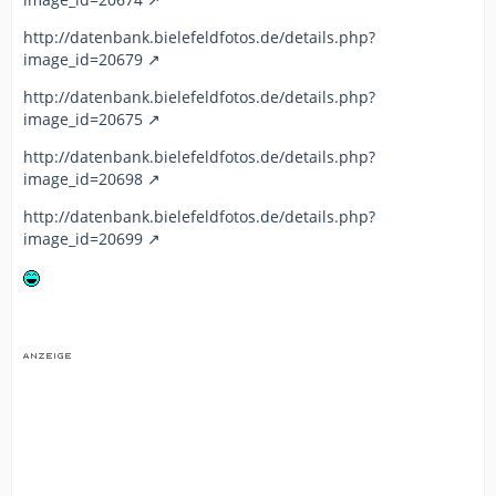
http://datenbank.bielefeldfotos.de/details.php?
image_id=20679
http://datenbank.bielefeldfotos.de/details.php?
image_id=20675
http://datenbank.bielefeldfotos.de/details.php?
image_id=20698
http://datenbank.bielefeldfotos.de/details.php?
image_id=20699