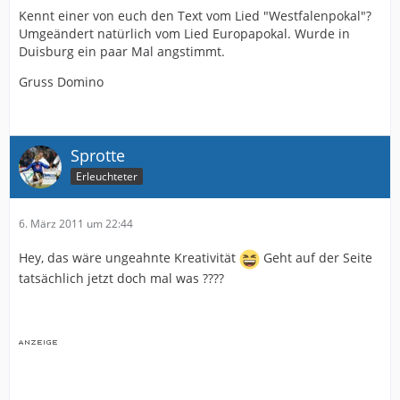
Kennt einer von euch den Text vom Lied "Westfalenpokal"?
Umgeändert natürlich vom Lied Europapokal. Wurde in
Duisburg ein paar Mal angstimmt.
Gruss Domino
Sprotte
Erleuchteter
6. März 2011 um 22:44
Hey, das wäre ungeahnte Kreativität
Geht auf der Seite
tatsächlich jetzt doch mal was ????