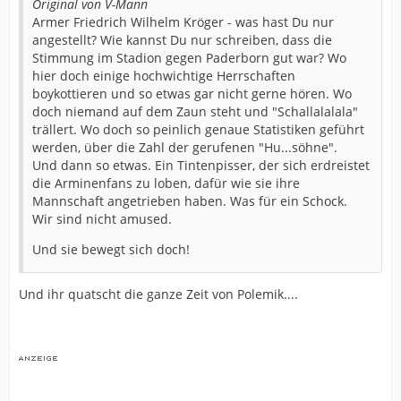
Original von V-Mann
Armer Friedrich Wilhelm Kröger - was hast Du nur
angestellt? Wie kannst Du nur schreiben, dass die
Stimmung im Stadion gegen Paderborn gut war? Wo
hier doch einige hochwichtige Herrschaften
boykottieren und so etwas gar nicht gerne hören. Wo
doch niemand auf dem Zaun steht und "Schallalalala"
trällert. Wo doch so peinlich genaue Statistiken geführt
werden, über die Zahl der gerufenen "Hu...söhne".
Und dann so etwas. Ein Tintenpisser, der sich erdreistet
die Arminenfans zu loben, dafür wie sie ihre
Mannschaft angetrieben haben. Was für ein Schock.
Wir sind nicht amused.
Und sie bewegt sich doch!
Und ihr quatscht die ganze Zeit von Polemik....