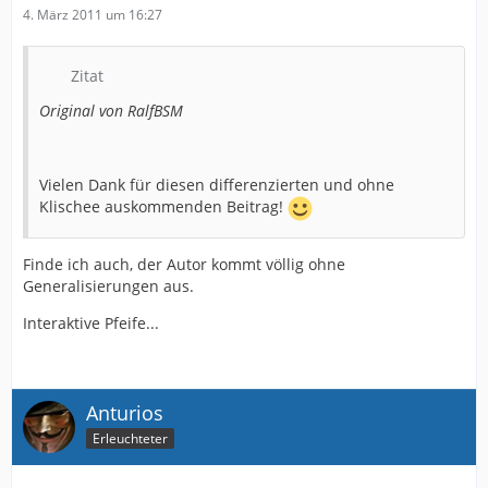
4. März 2011 um 16:27
Zitat
Original von RalfBSM
Vielen Dank für diesen differenzierten und ohne
Klischee auskommenden Beitrag!
Finde ich auch, der Autor kommt völlig ohne
Generalisierungen aus.
Interaktive Pfeife...
Anturios
Erleuchteter