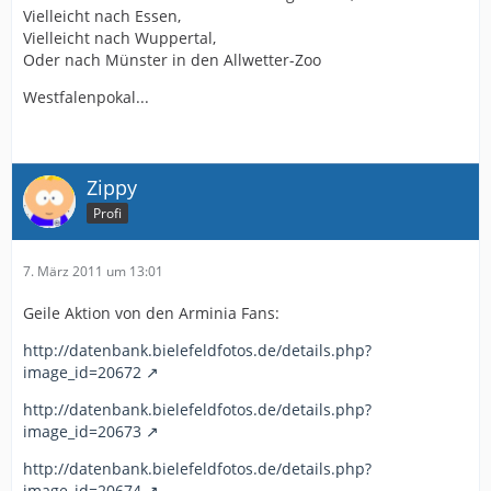
Vielleicht nach Essen,
Vielleicht nach Wuppertal,
Oder nach Münster in den Allwetter-Zoo
Westfalenpokal...
Zippy
Profi
7. März 2011 um 13:01
Geile Aktion von den Arminia Fans:
http://datenbank.bielefeldfotos.de/details.php?
image_id=20672
http://datenbank.bielefeldfotos.de/details.php?
image_id=20673
http://datenbank.bielefeldfotos.de/details.php?
image_id=20674