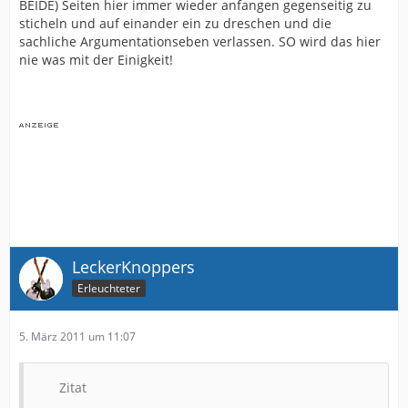
BEIDE) Seiten hier immer wieder anfangen gegenseitig zu
sticheln und auf einander ein zu dreschen und die
sachliche Argumentationseben verlassen. SO wird das hier
nie was mit der Einigkeit!
LeckerKnoppers
Erleuchteter
5. März 2011 um 11:07
Zitat