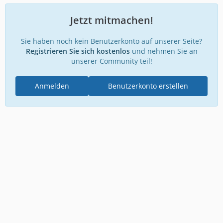
Jetzt mitmachen!
Sie haben noch kein Benutzerkonto auf unserer Seite?
Registrieren Sie sich kostenlos
und nehmen Sie an
unserer Community teil!
Anmelden
Benutzerkonto erstellen