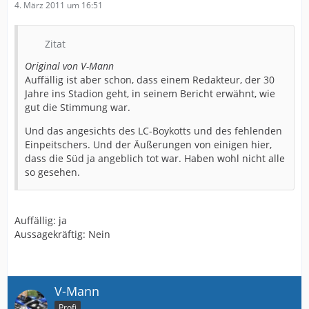
4. März 2011 um 16:51
Zitat
Original von V-Mann
Auffällig ist aber schon, dass einem Redakteur, der 30
Jahre ins Stadion geht, in seinem Bericht erwähnt, wie
gut die Stimmung war.
Und das angesichts des LC-Boykotts und des fehlenden
Einpeitschers. Und der Äußerungen von einigen hier,
dass die Süd ja angeblich tot war. Haben wohl nicht alle
so gesehen.
Auffällig: ja
Aussagekräftig: Nein
V-Mann
Profi