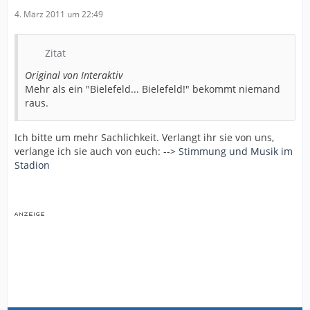
4. März 2011 um 22:49
Zitat
Original von Interaktiv
Mehr als ein "Bielefeld... Bielefeld!" bekommt niemand
raus.
Ich bitte um mehr Sachlichkeit. Verlangt ihr sie von uns,
verlange ich sie auch von euch: -->
Stimmung und Musik im
Stadion