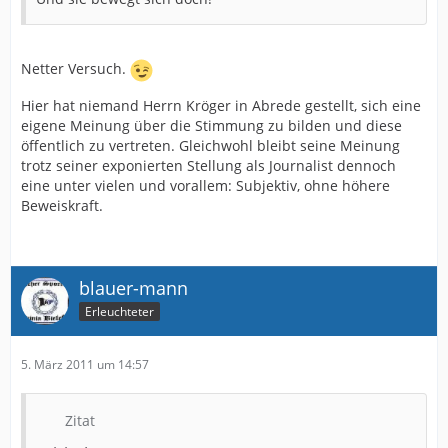
Netter Versuch.
Hier hat niemand Herrn Kröger in Abrede gestellt, sich eine
eigene Meinung über die Stimmung zu bilden und diese
öffentlich zu vertreten. Gleichwohl bleibt seine Meinung
trotz seiner exponierten Stellung als Journalist dennoch
eine unter vielen und vorallem: Subjektiv, ohne höhere
Beweiskraft.
blauer-mann
Erleuchteter
5. März 2011 um 14:57
Zitat