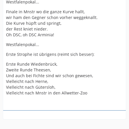
Westfalenpokal...
Finale in Mnstr wo die ganze Kurve hallt,
wir ham den Gegner schon vorher weggeknallt.
Die Kurve hüpft und springt,
der Rest kniet nieder.
Oh DSC, oh DSC Arminia!
Westfalenpokal...
Erste Strophe ist übrigens (reimt sich besser):
Erste Runde Wiedenbrück,
Zweite Runde Theesen,
Und auch bei Fichte sind wir schon gewesen,
Vielleicht nach Herne,
Vielleicht nach Gütersloh,
Vielleicht nach Mnstr in den Allwetter-Zoo