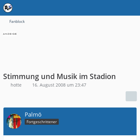
Fanblock
Stimmung und Musik im Stadion
hotte
16. August 2008 um 23:47
Palmö
Fortgeschrittener