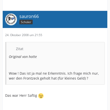
sauron66
Schüler
24. Oktober 2008 um 21:55
Zitat
Original von hotte
Wow ! Das ist ja mal ne Erkenntnis. Ich frage mich nur,
wer den Frontzeck geholt hat (für kleines Geld) ?
Das war Herr Saftig