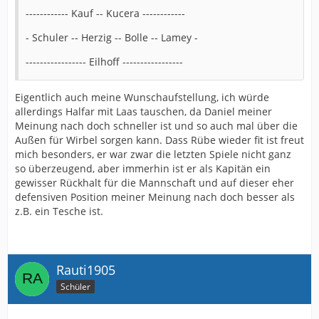
------------ Kauf -- Kucera ------------
- Schuler -- Herzig -- Bolle -- Lamey -
----------------- Eilhoff -----------------
Eigentlich auch meine Wunschaufstellung, ich würde
allerdings Halfar mit Laas tauschen, da Daniel meiner
Meinung nach doch schneller ist und so auch mal über die
Außen für Wirbel sorgen kann. Dass Rübe wieder fit ist freut
mich besonders, er war zwar die letzten Spiele nicht ganz
so überzeugend, aber immerhin ist er als Kapitän ein
gewisser Rückhalt für die Mannschaft und auf dieser eher
defensiven Position meiner Meinung nach doch besser als
z.B. ein Tesche ist.
Rauti1905
Schüler