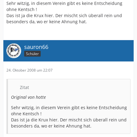
Sehr witzig, in diesem Verein gibt es keine Entscheidung
ohne Kentsch !
Das ist ja die Krux hier. Der mischt sich überall rein und
besonders da, wo er keine Ahnung hat.
sauron66
Schüler
24. Oktober 2008 um 22:07
Zitat
Original von hotte
Sehr witzig, in diesem Verein gibt es keine Entscheidung
ohne Kentsch !
Das ist ja die Krux hier. Der mischt sich überall rein und
besonders da, wo er keine Ahnung hat.