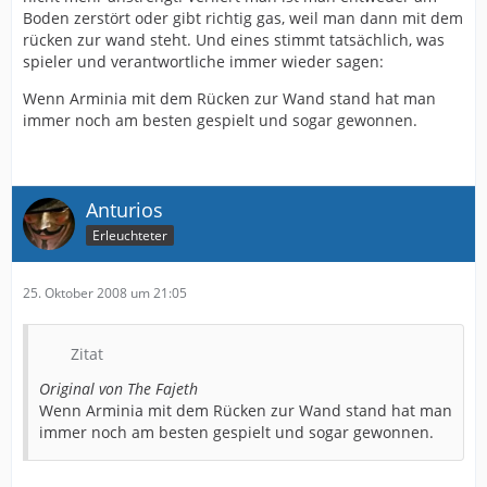
Boden zerstört oder gibt richtig gas, weil man dann mit dem
rücken zur wand steht. Und eines stimmt tatsächlich, was
spieler und verantwortliche immer wieder sagen:
Wenn Arminia mit dem Rücken zur Wand stand hat man
immer noch am besten gespielt und sogar gewonnen.
Anturios
Erleuchteter
25. Oktober 2008 um 21:05
Zitat
Original von The Fajeth
Wenn Arminia mit dem Rücken zur Wand stand hat man
immer noch am besten gespielt und sogar gewonnen.