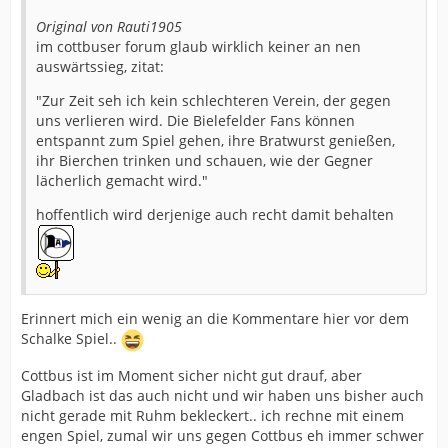
Original von Rauti1905
im cottbuser forum glaub wirklich keiner an nen
auswärtssieg, zitat:
"Zur Zeit seh ich kein schlechteren Verein, der gegen
uns verlieren wird. Die Bielefelder Fans können
entspannt zum Spiel gehen, ihre Bratwurst genießen,
ihr Bierchen trinken und schauen, wie der Gegner
lächerlich gemacht wird."
hoffentlich wird derjenige auch recht damit behalten
Erinnert mich ein wenig an die Kommentare hier vor dem
Schalke Spiel..
Cottbus ist im Moment sicher nicht gut drauf, aber
Gladbach ist das auch nicht und wir haben uns bisher auch
nicht gerade mit Ruhm bekleckert.. ich rechne mit einem
engen Spiel, zumal wir uns gegen Cottbus eh immer schwer