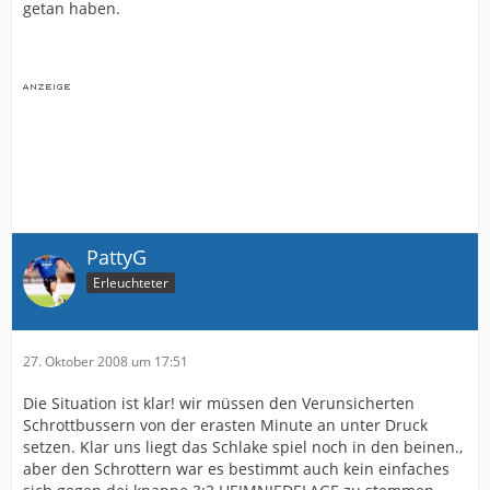
getan haben.
PattyG
Erleuchteter
27. Oktober 2008 um 17:51
Die Situation ist klar! wir müssen den Verunsicherten
Schrottbussern von der erasten Minute an unter Druck
setzen. Klar uns liegt das Schlake spiel noch in den beinen.,
aber den Schrottern war es bestimmt auch kein einfaches