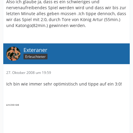
Also ich glaube ja, dass es ein schwieriges und
nervenaufreibendes Spiel werden wird und dass wir bis zur
letzten Minute alles geben müssen .Ich tippe dennoch, dass
wir das Spiel mit 2:0, durch Tore von König Artur (55min.)
und Katongo(82min.) gewinnen werden.
Exteraner
Erleuchteter
27. Oktober 2008 um 19:59
Ich bin wie immer sehr optimistisch und tippe auf ein 3:0!