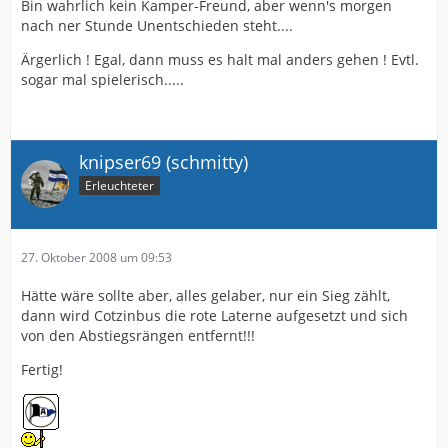
Bin wahrlich kein Kamper-Freund, aber wenn's morgen
nach ner Stunde Unentschieden steht....
Ärgerlich ! Egal, dann muss es halt mal anders gehen ! Evtl.
sogar mal spielerisch.....
knipser69 (schmitty)
Erleuchteter
27. Oktober 2008 um 09:53
Hätte wäre sollte aber, alles gelaber, nur ein Sieg zählt,
dann wird Cotzinbus die rote Laterne aufgesetzt und sich
von den Abstiegsrängen entfernt!!!
Fertig!