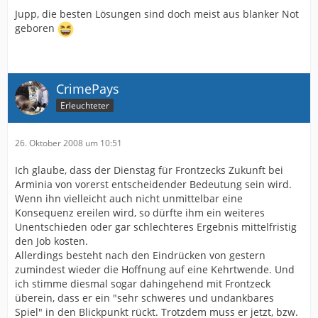
Jupp, die besten Lösungen sind doch meist aus blanker Not
geboren
CrimePays
Erleuchteter
26. Oktober 2008 um 10:51
Ich glaube, dass der Dienstag für Frontzecks Zukunft bei
Arminia von vorerst entscheidender Bedeutung sein wird.
Wenn ihn vielleicht auch nicht unmittelbar eine
Konsequenz ereilen wird, so dürfte ihm ein weiteres
Unentschieden oder gar schlechteres Ergebnis mittelfristig
den Job kosten.
Allerdings besteht nach den Eindrücken von gestern
zumindest wieder die Hoffnung auf eine Kehrtwende. Und
ich stimme diesmal sogar dahingehend mit Frontzeck
überein, dass er ein "sehr schweres und undankbares
Spiel" in den Blickpunkt rückt. Trotzdem muss er jetzt, bzw.