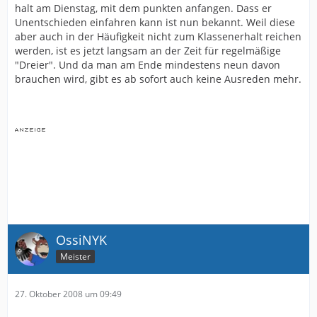
halt am Dienstag, mit dem punkten anfangen. Dass er
Unentschieden einfahren kann ist nun bekannt. Weil diese
aber auch in der Häufigkeit nicht zum Klassenerhalt reichen
werden, ist es jetzt langsam an der Zeit für regelmäßige
"Dreier". Und da man am Ende mindestens neun davon
brauchen wird, gibt es ab sofort auch keine Ausreden mehr.
OssiNYK
Meister
27. Oktober 2008 um 09:49