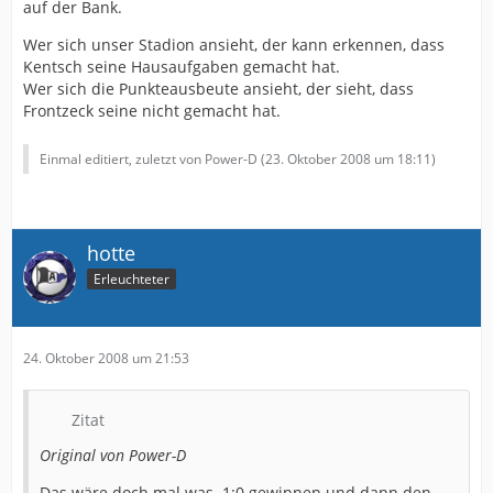
auf der Bank.
Wer sich unser Stadion ansieht, der kann erkennen, dass
Kentsch seine Hausaufgaben gemacht hat.
Wer sich die Punkteausbeute ansieht, der sieht, dass
Frontzeck seine nicht gemacht hat.
Einmal editiert, zuletzt von Power-D (
23. Oktober 2008 um 18:11
)
hotte
Erleuchteter
24. Oktober 2008 um 21:53
Zitat
Original von Power-D
Das wäre doch mal was. 1:0 gewinnen und dann den