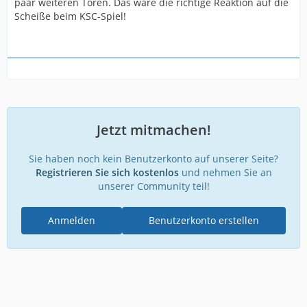
paar weiteren Toren. Das wäre die richtige Reaktion auf die
Scheiße beim KSC-Spiel!
Jetzt mitmachen!
Sie haben noch kein Benutzerkonto auf unserer Seite?
Registrieren Sie sich kostenlos
und nehmen Sie an
unserer Community teil!
Anmelden
Benutzerkonto erstellen