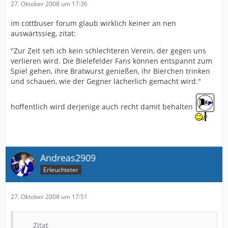
27. Oktober 2008 um 17:36
im cottbuser forum glaub wirklich keiner an nen
auswärtssieg, zitat:
"Zur Zeit seh ich kein schlechteren Verein, der gegen uns
verlieren wird. Die Bielefelder Fans können entspannt zum
Spiel gehen, ihre Bratwurst genießen, ihr Bierchen trinken
und schauen, wie der Gegner lächerlich gemacht wird."
hoffentlich wird derjenige auch recht damit behalten
Andreas2909
Erleuchteter
27. Oktober 2008 um 17:51
Zitat