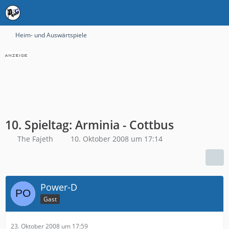
Heim- und Auswärtspiele
10. Spieltag: Arminia - Cottbus
The Fajeth
10. Oktober 2008 um 17:14
Power-D
Gast
23. Oktober 2008 um 17:59