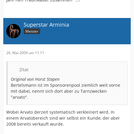
Superstar Arminia
Meister
26. Mai 2009 um 11:11
Zitat
Original von Horst Stapen
Bertelsmann ist im Sponsorenpool ziemlich weit vorne
mit dabei, nennt sich dort aber zu Tarnzwecken
"arvato".
Wobei Arvato derzeit systematisch verkleinert wird. In
einem Arvatobereich sind wir selbst ein Kunde, der aber
2008 bereits verkauft wurde.