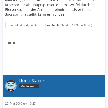
Krombacher als Hauptsponsor, der im ZWeifel durch den
Bierverkauf auf der ALm mehr einnimmt, als er für sein
Sponsoring ausgibt, kann es nicht sein.
Einmal editiert, zuletzt von
King Kneib
(
26. Mai 2009 um 10:20
)
Horst Stapen
Moderator ...
26. Mai 2009 um 10:27