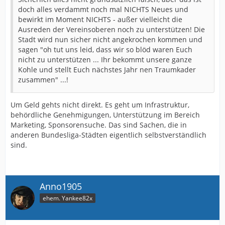
doch alles verdammt noch mal NICHTS Neues und
bewirkt im Moment NICHTS - außer vielleicht die
Ausreden der Vereinsoberen noch zu unterstützen! Die
Stadt wird nun sicher nicht angekrochen kommen und
sagen "oh tut uns leid, dass wir so blöd waren Euch
nicht zu unterstützen ... Ihr bekommt unsere ganze
Kohle und stellt Euch nächstes Jahr nen Traumkader
zusammen" ...!
Um Geld gehts nicht direkt. Es geht um Infrastruktur,
behördliche Genehmigungen, Unterstützung im Bereich
Marketing, Sponsorensuche. Das sind Sachen, die in
anderen Bundesliga-Städten eigentlich selbstverständlich
sind.
Anno1905
ehem. Yankee82x