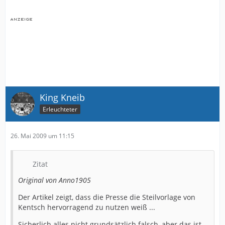
King Kneib
Erleuchteter
26. Mai 2009 um 11:15
Zitat
Original von Anno1905
Der Artikel zeigt, dass die Presse die Steilvorlage von
Kentsch hervorragend zu nutzen weiß ...
Sicherlich alles nicht grundsätzlich falsch, aber das ist