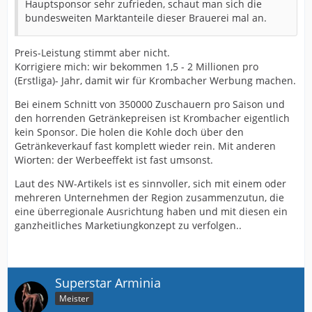
Hauptsponsor sehr zufrieden, schaut man sich die
bundesweiten Marktanteile dieser Brauerei mal an.
Preis-Leistung stimmt aber nicht.
Korrigiere mich: wir bekommen 1,5 - 2 Millionen pro
(Erstliga)- Jahr, damit wir für Krombacher Werbung machen.
Bei einem Schnitt von 350000 Zuschauern pro Saison und
den horrenden Getränkepreisen ist Krombacher eigentlich
kein Sponsor. Die holen die Kohle doch über den
Getränkeverkauf fast komplett wieder rein. Mit anderen
Wiorten: der Werbeeffekt ist fast umsonst.
Laut des NW-Artikels ist es sinnvoller, sich mit einem oder
mehreren Unternehmen der Region zusammenzutun, die
eine überregionale Ausrichtung haben und mit diesen ein
ganzheitliches Marketiungkonzept zu verfolgen..
Superstar Arminia
Meister