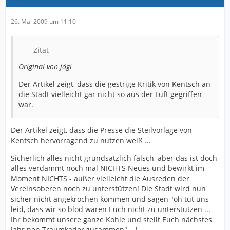
26. Mai 2009 um 11:10
Zitat
Original von jögi
Der Artikel zeigt, dass die gestrige Kritik von Kentsch an
die Stadt vielleicht gar nicht so aus der Luft gegriffen
war.
Der Artikel zeigt, dass die Presse die Steilvorlage von
Kentsch hervorragend zu nutzen weiß ...
Sicherlich alles nicht grundsätzlich falsch, aber das ist doch
alles verdammt noch mal NICHTS Neues und bewirkt im
Moment NICHTS - außer vielleicht die Ausreden der
Vereinsoberen noch zu unterstützen! Die Stadt wird nun
sicher nicht angekrochen kommen und sagen "oh tut uns
leid, dass wir so blöd waren Euch nicht zu unterstützen ...
Ihr bekommt unsere ganze Kohle und stellt Euch nächstes
Jahr nen Traumkader zusammen" ...!