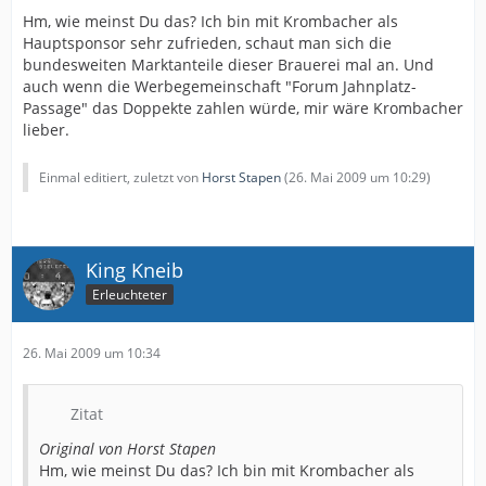
Hm, wie meinst Du das? Ich bin mit Krombacher als
Hauptsponsor sehr zufrieden, schaut man sich die
bundesweiten Marktanteile dieser Brauerei mal an. Und
auch wenn die Werbegemeinschaft "Forum Jahnplatz-
Passage" das Doppekte zahlen würde, mir wäre Krombacher
lieber.
Einmal editiert, zuletzt von
Horst Stapen
(
26. Mai 2009 um 10:29
)
King Kneib
Erleuchteter
26. Mai 2009 um 10:34
Zitat
Original von Horst Stapen
Hm, wie meinst Du das? Ich bin mit Krombacher als