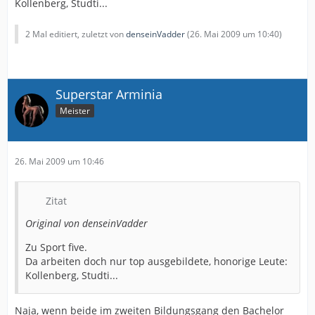
Kollenberg, Studti...
2 Mal editiert, zuletzt von
denseinVadder
(
26. Mai 2009 um 10:40
)
Superstar Arminia
Meister
26. Mai 2009 um 10:46
Zitat
Original von denseinVadder
Zu Sport five.
Da arbeiten doch nur top ausgebildete, honorige Leute:
Kollenberg, Studti...
Naja, wenn beide im zweiten Bildungsgang den Bachelor