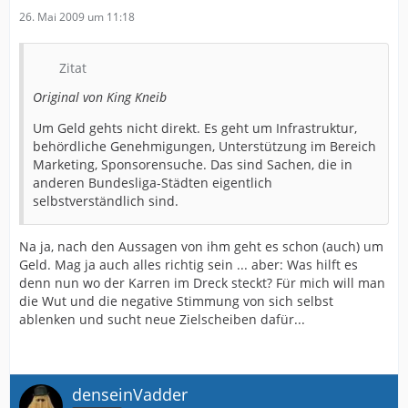
26. Mai 2009 um 11:18
Zitat
Original von King Kneib
Um Geld gehts nicht direkt. Es geht um Infrastruktur,
behördliche Genehmigungen, Unterstützung im Bereich
Marketing, Sponsorensuche. Das sind Sachen, die in
anderen Bundesliga-Städten eigentlich
selbstverständlich sind.
Na ja, nach den Aussagen von ihm geht es schon (auch) um
Geld. Mag ja auch alles richtig sein ... aber: Was hilft es
denn nun wo der Karren im Dreck steckt? Für mich will man
die Wut und die negative Stimmung von sich selbst
ablenken und sucht neue Zielscheiben dafür...
denseinVadder