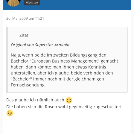
Meister
26. Mai 2009 um 11:21
Zitat
Original von Superstar Arminia
Naja, wenn beide im zweiten Bildungsgang den
Bachelor "European Business Management" gemacht
haben, dann könnte man ihnen etwas Kenntnis
unterstellen, aber ich glaube, beide verbinden den
"Bachelor" immer noch mit der gleichnamigen
Fernsehsendung.
Das glaube ich nämlich auch
Die haben sich die Rosen wohl gegenseitig zugeschustert