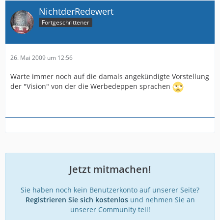
NichtderRedewert
Fortgeschrittener
26. Mai 2009 um 12:56
Warte immer noch auf die damals angekündigte Vorstellung
der "Vision" von der die Werbedeppen sprachen
Jetzt mitmachen!
Sie haben noch kein Benutzerkonto auf unserer Seite?
Registrieren Sie sich kostenlos
und nehmen Sie an
unserer Community teil!