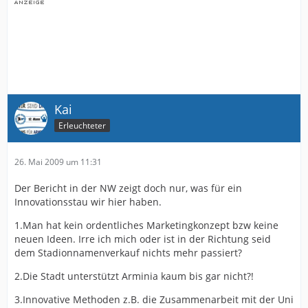
Kai
Erleuchteter
26. Mai 2009 um 11:31
Der Bericht in der NW zeigt doch nur, was für ein
Innovationsstau wir hier haben.
1.Man hat kein ordentliches Marketingkonzept bzw keine
neuen Ideen. Irre ich mich oder ist in der Richtung seid
dem Stadionnamenverkauf nichts mehr passiert?
2.Die Stadt unterstützt Arminia kaum bis gar nicht?!
3.Innovative Methoden z.B. die Zusammenarbeit mit der Uni