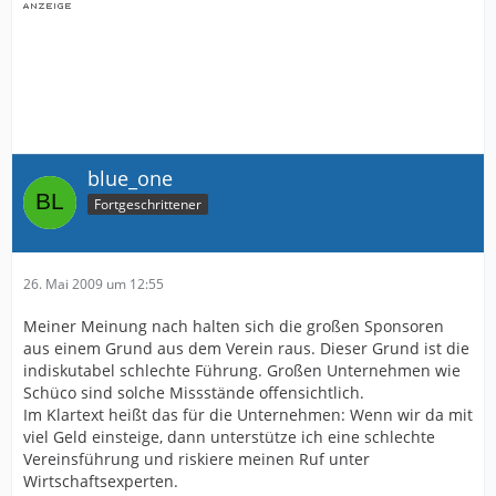
blue_one
Fortgeschrittener
26. Mai 2009 um 12:55
Meiner Meinung nach halten sich die großen Sponsoren
aus einem Grund aus dem Verein raus. Dieser Grund ist die
indiskutabel schlechte Führung. Großen Unternehmen wie
Schüco sind solche Missstände offensichtlich.
Im Klartext heißt das für die Unternehmen: Wenn wir da mit
viel Geld einsteige, dann unterstütze ich eine schlechte
Vereinsführung und riskiere meinen Ruf unter
Wirtschaftsexperten.