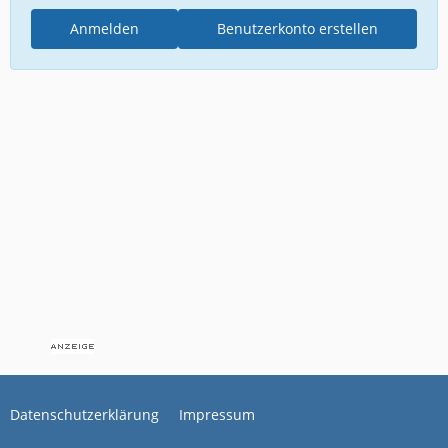
Anmelden
Benutzerkonto erstellen
Datenschutzerklärung
Impressum