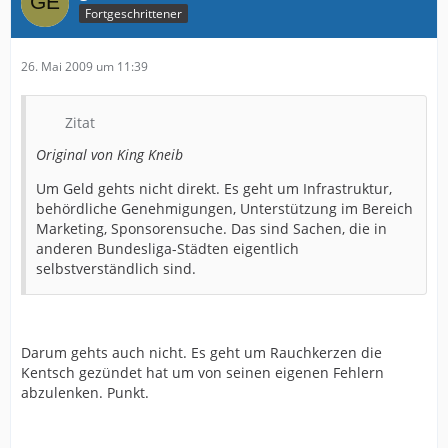
Fortgeschrittener
26. Mai 2009 um 11:39
Zitat
Original von King Kneib
Um Geld gehts nicht direkt. Es geht um Infrastruktur,
behördliche Genehmigungen, Unterstützung im Bereich
Marketing, Sponsorensuche. Das sind Sachen, die in
anderen Bundesliga-Städten eigentlich
selbstverständlich sind.
Darum gehts auch nicht. Es geht um Rauchkerzen die
Kentsch gezündet hat um von seinen eigenen Fehlern
abzulenken. Punkt.